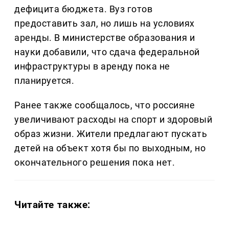
дефицита бюджета. Вуз готов
предоставить зал, но лишь на условиях
аренды. В министерстве образования и
науки добавили, что сдача федеральной
инфраструктуры в аренду пока не
планируется.
Ранее также сообщалось, что россияне
увеличивают расходы на спорт и здоровый
образ жизни. Жители предлагают пускать
детей на объект хотя бы по выходным, но
окончательного решения пока нет.
Читайте также: