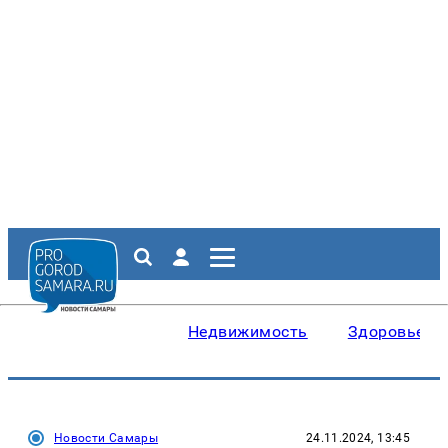
Недвижимость
Здоровье
Новости Самары
24.11.2024, 13:45