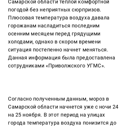
Самарской области теплой комфортной
погодой без неприятных сюрпризов.
Плюсовая температура воздуха давала
горожанам насладиться последним
осенним месяцем перед грядущими
холодами, однако в скором времени
ситуация постепенно начнет меняться.
Данная информация была предоставлена
сотрудниками «Приволжского УГМС».
Согласно полученным данным, мороз в
Самарской области начнется уже с ночи 24
на 25 ноября. В этот период на улицах
города температура воздуха понизится до