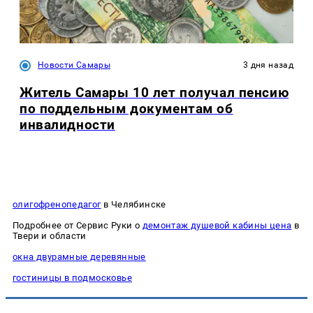
Новости Самары
3 дня назад
Житель Самары 10 лет получал пенсию
по поддельным документам об
инвалидности
олигофренопедагог
в Челябинске
Подробнее от Сервис Руки о
демонтаж душевой кабины цена
в
Твери и области
окна двурамные деревянные
гостиницы в подмосковье