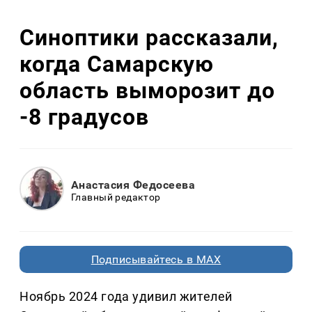
Синоптики рассказали,
когда Самарскую
область выморозит до
-8 градусов
Анастасия Федосеева
Главный редактор
Подписывайтесь в MAX
Ноябрь 2024 года удивил жителей