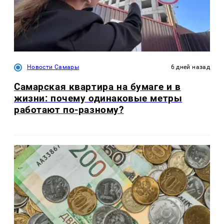
Новости Самары
6 дней назад
Самарская квартира на бумаге и в
жизни: почему одинаковые метры
работают по-разному?