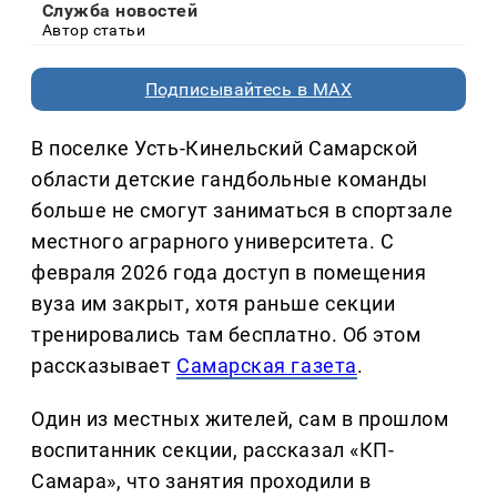
Служба новостей
Автор статьи
Подписывайтесь в MAX
В поселке Усть-Кинельский Самарской
области детские гандбольные команды
больше не смогут заниматься в спортзале
местного аграрного университета. С
февраля 2026 года доступ в помещения
вуза им закрыт, хотя раньше секции
тренировались там бесплатно. Об этом
рассказывает
Самарская газета
.
Один из местных жителей, сам в прошлом
воспитанник секции, рассказал «КП-
Самара», что занятия проходили в