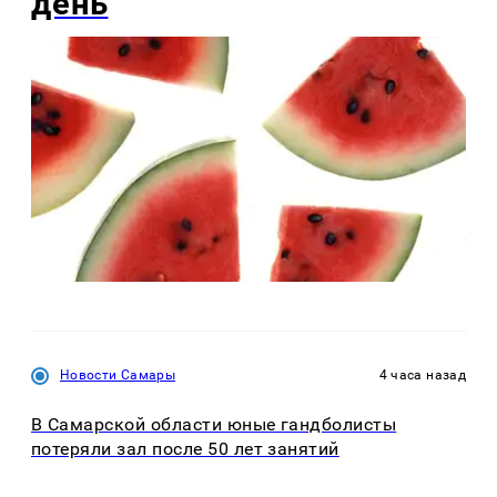
день
Новости Самары
4 часа назад
В Самарской области юные гандболисты
потеряли зал после 50 лет занятий