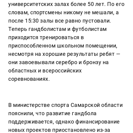
университетских залах более 50 лет. По его
словам, спортсмены никому не мешали, а
после 15:30 залы все равно пустовали.
Теперь гандболистам и футболистам
приходится тренироваться в
приспособленном школьном помещении,
несмотря на хорошие результаты ребят —
они завоевывали серебро и бронзу на
областных и всероссийских
соревнованиях.
В министерстве спорта Самарской области
пояснили, что развитие гандбола
поддерживается, однако финансирование
новых проектов приостановлено из-за