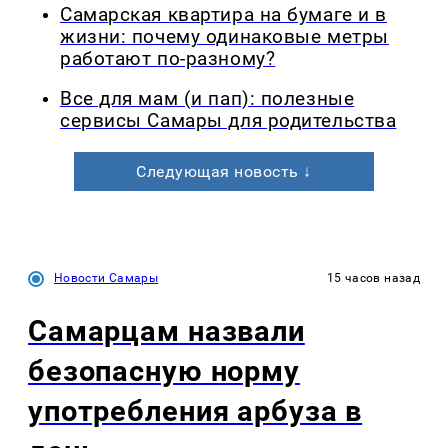
Самарская квартира на бумаге и в
жизни: почему одинаковые метры
работают по-разному?
Все для мам (и пап): полезные
сервисы Самары для родительства
Следующая новость ↓
Новости Самары
15 часов назад
Самарцам назвали
безопасную норму
употребления арбуза в