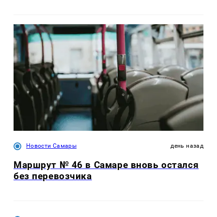
Новости Самары
день назад
Маршрут № 46 в Самаре вновь остался
без перевозчика