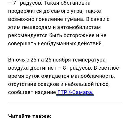
– 7 градусов. Такая обстановка
продержится до самого утра, также
возможно появление тумана. В связи с
этим пешеходам и автомобилистам
рекомендуется быть осторожнее и не
совершать необдуманных действий.
В ночь с 25 на 26 ноября температура
воздуха достигнет – 8 градусов. В светлое
время суток ожидается малооблачность,
отсутствие осадков и небольшой плюс,
сообщает издание
ГТРК-Самара.
Читайте также: