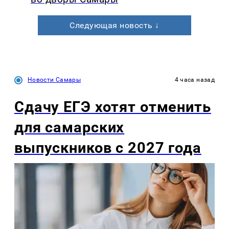
Следующая новость ↓
Новости Самары
4 часа назад
Сдачу ЕГЭ хотят отменить
для самарских
выпускников с 2027 года