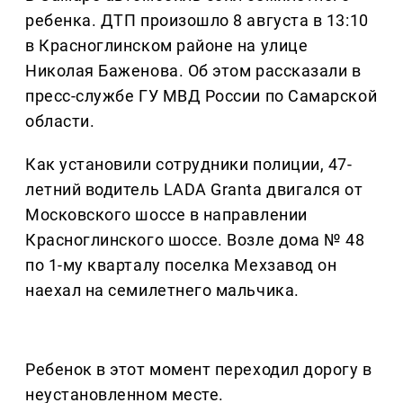
ребенка. ДТП произошло 8 августа в 13:10
в Красноглинском районе на улице
Николая Баженова. Об этом рассказали в
пресс-службе ГУ МВД России по Самарской
области.
Как установили сотрудники полиции, 47-
летний водитель LADA Granta двигался от
Московского шоссе в направлении
Красноглинского шоссе. Возле дома № 48
по 1-му кварталу поселка Мехзавод он
наехал на семилетнего мальчика.
Ребенок в этот момент переходил дорогу в
неустановленном месте.