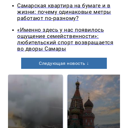
Самарская квартира на бумаге и в
жизни: почему одинаковые метры
работают по-разному?
«Именно здесь у нас появилось
ощущение семейственности»:
любительский спорт возвращается
во дворы Самары
Следующая новость ↓