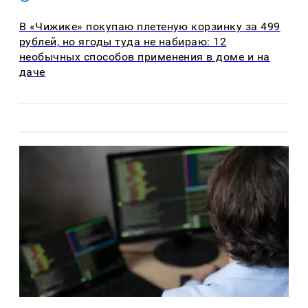
В «Чижике» покупаю плетеную корзинку за 499
рублей, но ягоды туда не набираю: 12
необычных способов применения в доме и на
даче