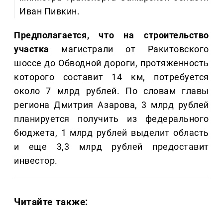
Иван Пивкин.
Предполагается, что на строительство
участка
магистрали от Ракитовского
шоссе до Обводной дороги, протяженность
которого составит 14 км, потребуется
около 7 млрд рублей. По словам главы
региона Дмитрия Азарова, 3 млрд рублей
планируется получить из федерального
бюджета, 1 млрд рублей выделит область
и еще 3,3 млрд рублей предоставит
инвестор.
Читайте также: