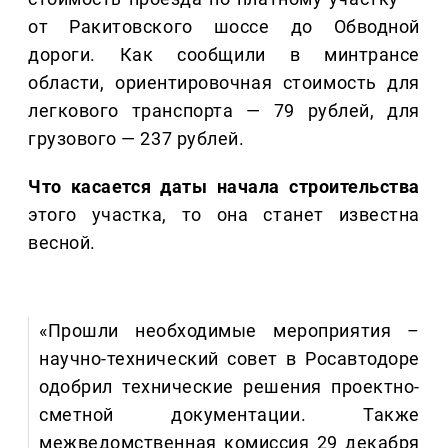
от Ракитовского шоссе до Обводной
дороги. Как сообщили в минтрансе
области, ориентировочная стоимость для
легкового транспорта — 79 рублей, для
грузового — 237 рублей.
Что касается даты начала строительства
этого участка, то она станет известна
весной.
«Прошли необходимые мероприятия –
научно-технический совет в Росавтодоре
одобрил технические решения проектно-
сметной документации. Также
межведомственная комиссия 29 декабря