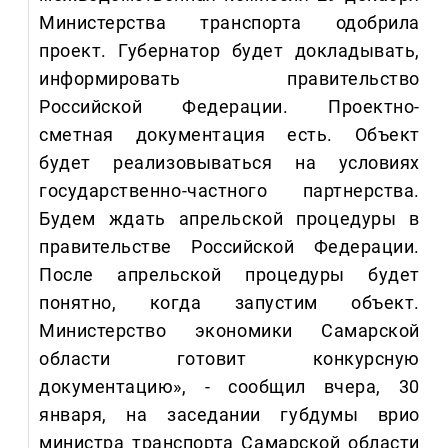
Министерства транспорта одобрила
проект. Губернатор будет докладывать,
информировать правительство
Российской Федерации. Проектно-
сметная документация есть. Объект
будет реализовываться на условиях
государственно-частного партнерства.
Будем ждать апрельской процедуры в
правительстве Российской Федерации.
После апрельской процедуры будет
понятно, когда запустим объект.
Министерство экономики Самарской
области готовит конкурсную
документацию», - сообщил вчера, 30
января, на заседании губдумы врио
министра транспорта Самарской области