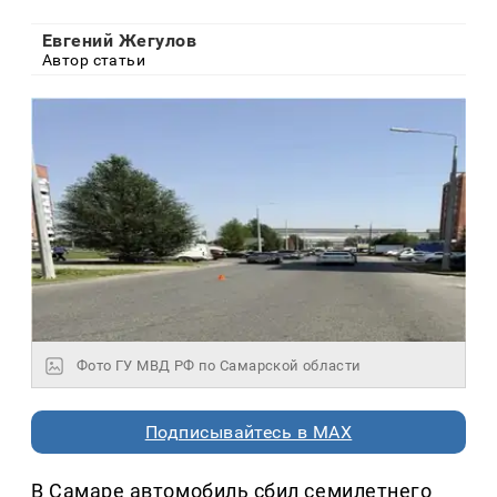
Евгений Жегулов
Автор статьи
Фото ГУ МВД РФ по Самарской области
Подписывайтесь в MAX
В Самаре автомобиль сбил семилетнего