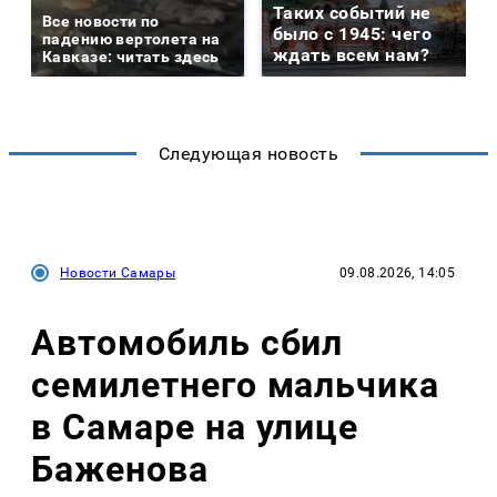
Таких событий не
Все новости по
было с 1945: чего
падению вертолета на
ждать всем нам?
Кавказе: читать здесь
Следующая новость
Новости Самары
09.08.2026, 14:05
Автомобиль сбил
семилетнего мальчика
в Самаре на улице
Баженова