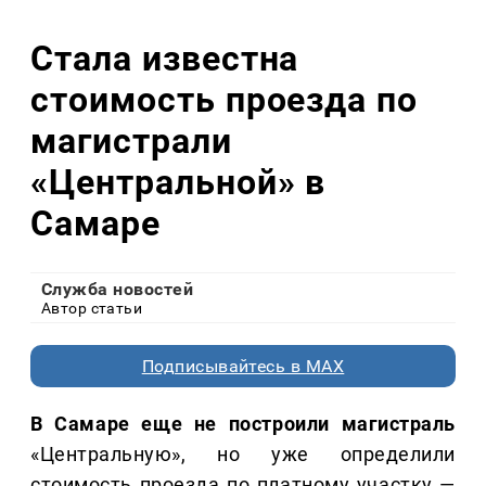
Стала известна
стоимость проезда по
магистрали
«Центральной» в
Самаре
Служба новостей
Автор статьи
Подписывайтесь в MAX
В Самаре еще не построили магистраль
«Центральную», но уже определили
стоимость проезда по платному участку —