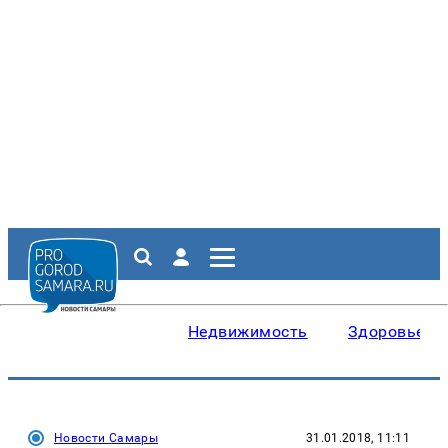
Недвижимость
Здоровье
Новости Самары
31.01.2018, 11:11