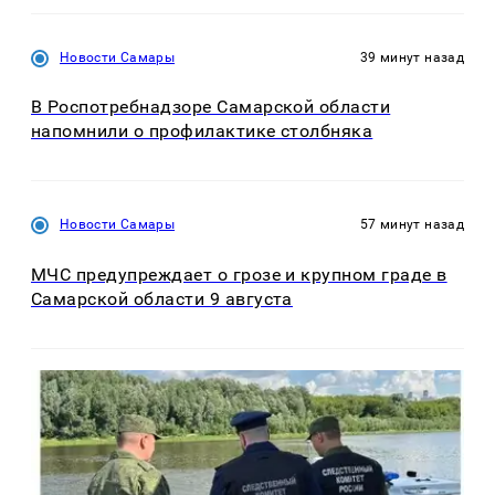
Новости Самары
39 минут назад
В Роспотребнадзоре Самарской области
напомнили о профилактике столбняка
Новости Самары
57 минут назад
МЧС предупреждает о грозе и крупном граде в
Самарской области 9 августа