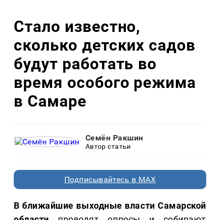
Стало известно,
сколько детских садов
будут работать во
время особого режима
в Самаре
Семён Ракшин
Автор статьи
Подписывайтесь в MAX
В ближайшие выходные власти Самарской
области
проводят опросы и собирают