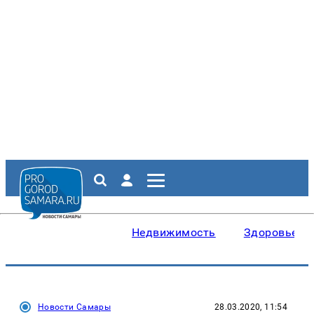
Недвижимость
Здоровье
Новости Самары
28.03.2020, 11:54