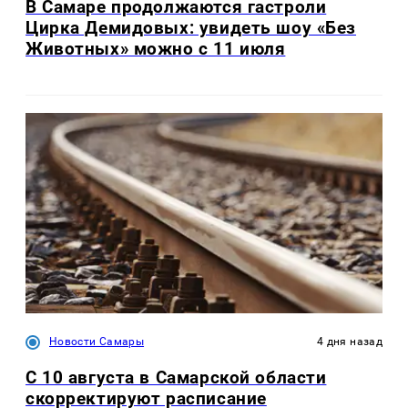
В Самаре продолжаются гастроли
Цирка Демидовых: увидеть шоу «Без
Животных» можно с 11 июля
Новости Самары
4 дня назад
С 10 августа в Самарской области
скорректируют расписание