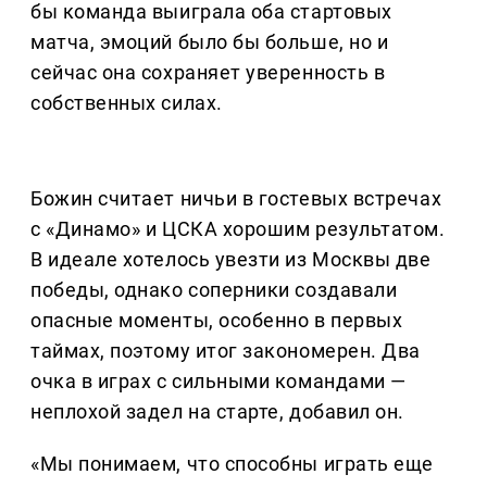
бы команда выиграла оба стартовых
матча, эмоций было бы больше, но и
сейчас она сохраняет уверенность в
собственных силах.
Божин считает ничьи в гостевых встречах
с «Динамо» и ЦСКА хорошим результатом.
В идеале хотелось увезти из Москвы две
победы, однако соперники создавали
опасные моменты, особенно в первых
таймах, поэтому итог закономерен. Два
очка в играх с сильными командами —
неплохой задел на старте, добавил он.
«Мы понимаем, что способны играть еще