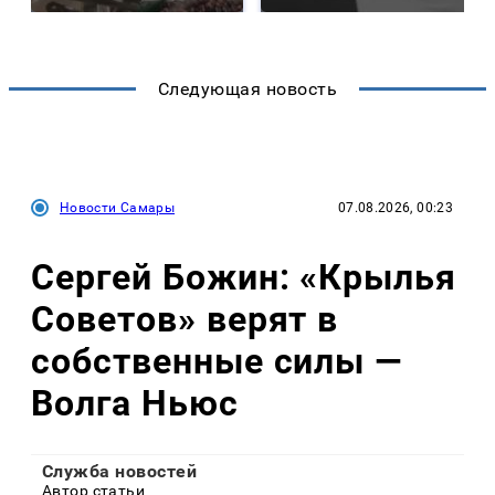
Следующая новость
Новости Самары
07.08.2026, 00:23
Сергей Божин: «Крылья
Советов» верят в
собственные силы —
Волга Ньюс
Служба новостей
Автор статьи