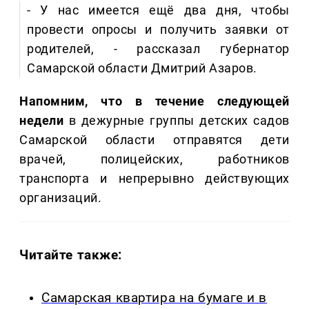
- У нас имеется ещё два дня, чтобы
провести опросы и получить заявки от
родителей, - рассказал губернатор
Самарской области Дмитрий Азаров.
Напомним, что в течение следующей
недели
в дежурные группы детских садов
Самарской области отправятся дети
врачей, полицейских, работников
транспорта и непрерывно действующих
организаций.
Читайте также:
Самарская квартира на бумаге и в