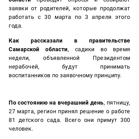
заявки от родителей, которые продолжат
работать с 30 марта по 3 апреля этого
года.
Как рассказали в правительстве
Самарской области
, садики во время
недели, объявленной Президентом
нерабочей, будут принимать
воспитанников по заявочному принципу.
По состоянию на вчерашний день
, пятницу,
27 марта, регион принял решение о работе
81 детского сада. Всего они примут 300
человек.