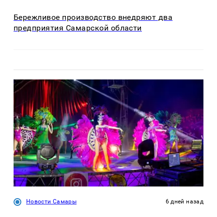
Бережливое производство внедряют два
предприятия Самарской области
Новости Самары
6 дней назад