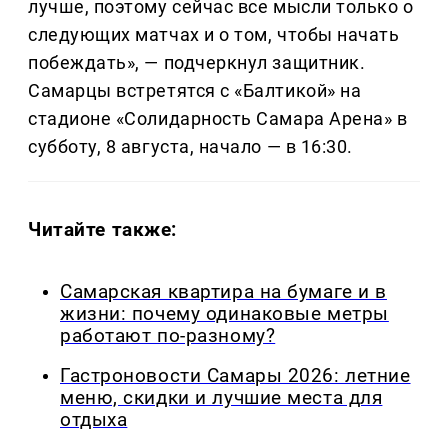
лучше, поэтому сейчас все мысли только о
следующих матчах и о том, чтобы начать
побеждать», — подчеркнул защитник.
Самарцы встретятся с «Балтикой» на
стадионе «Солидарность Самара Арена» в
субботу, 8 августа, начало — в 16:30.
Читайте также:
Самарская квартира на бумаге и в
жизни: почему одинаковые метры
работают по-разному?
Гастроновости Самары 2026: летние
меню, скидки и лучшие места для
отдыха