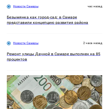
Новости Самары
час назад
Безымянка как город-сад: в Самаре
представили концепцию развития района
Новости Самары
2 часа назад
Ремонт улицы Дачной в Самаре выполнен на 85
процентов