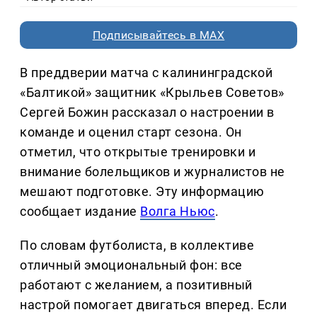
Подписывайтесь в MAX
В преддверии матча с калининградской
«Балтикой» защитник «Крыльев Советов»
Сергей Божин рассказал о настроении в
команде и оценил старт сезона. Он
отметил, что открытые тренировки и
внимание болельщиков и журналистов не
мешают подготовке. Эту информацию
сообщает издание
Волга Ньюс
.
По словам футболиста, в коллективе
отличный эмоциональный фон: все
работают с желанием, а позитивный
настрой помогает двигаться вперед. Если