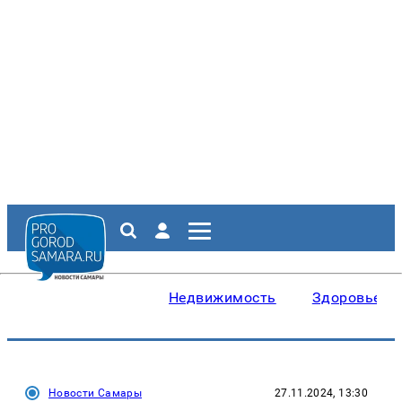
Недвижимость
Здоровье
Новости Самары
27.11.2024, 13:30