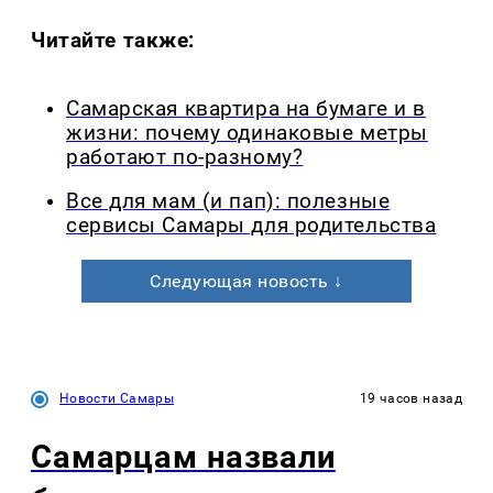
Читайте также:
Самарская квартира на бумаге и в
жизни: почему одинаковые метры
работают по-разному?
Все для мам (и пап): полезные
сервисы Самары для родительства
Следующая новость ↓
Новости Самары
19 часов назад
Самарцам назвали