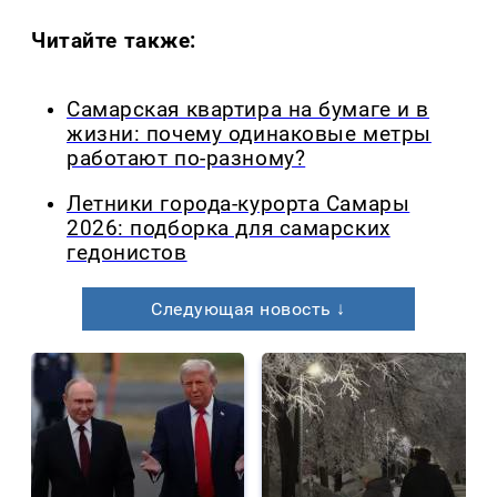
Читайте также:
Самарская квартира на бумаге и в
жизни: почему одинаковые метры
работают по-разному?
Летники города-курорта Самары
2026: подборка для самарских
гедонистов
Следующая новость ↓