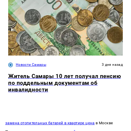
Новости Самары
3 дня назад
Житель Самары 10 лет получал пенсию
по поддельным документам об
инвалидности
замена отопительных батарей в квартире цена
в Москве