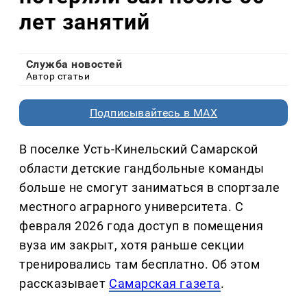
лет занятий
Служба новостей
Автор статьи
Подписывайтесь в MAX
В поселке Усть-Кинельский Самарской
области детские гандбольные команды
больше не смогут заниматься в спортзале
местного аграрного университета. С
февраля 2026 года доступ в помещения
вуза им закрыт, хотя раньше секции
тренировались там бесплатно. Об этом
рассказывает
Самарская газета
.