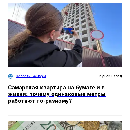
Новости Самары
6 дней назад
Самарская квартира на бумаге и в
жизни: почему одинаковые метры
работают по-разному?