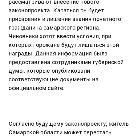
рассматривают внесение нового
законопроекта. Касаться он будет
присвоения и лишения звания почетного
гражданина самарского региона.
Чиновники хотят ввести условия, при
которых горожане будут лишаться этой
награды. Данная информация была
предоставлена сотрудниками губернской
думы, которые опубликовали
соответствующие документы на
официальном сайте.
Согласно будущему законопроекту, житель
Самарской области может перестать