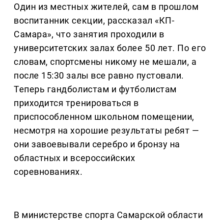
Один из местных жителей, сам в прошлом
воспитанник секции, рассказал «КП-
Самара», что занятия проходили в
университетских залах более 50 лет. По его
словам, спортсмены никому не мешали, а
после 15:30 залы все равно пустовали.
Теперь гандболистам и футболистам
приходится тренироваться в
приспособленном школьном помещении,
несмотря на хорошие результаты ребят —
они завоевывали серебро и бронзу на
областных и всероссийских
соревнованиях.
В министерстве спорта Самарской области