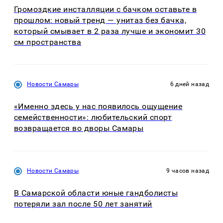
Громоздкие инсталляции с бачком оставьте в
прошлом: новый тренд — унитаз без бачка,
который смывает в 2 раза лучше и экономит 30
см пространства
Новости Самары
6 дней назад
«Именно здесь у нас появилось ощущение
семейственности»: любительский спорт
возвращается во дворы Самары
Новости Самары
9 часов назад
В Самарской области юные гандболисты
потеряли зал после 50 лет занятий