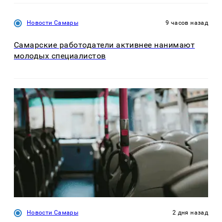
Новости Самары
9 часов назад
Самарские работодатели активнее нанимают
молодых специалистов
Новости Самары
2 дня назад