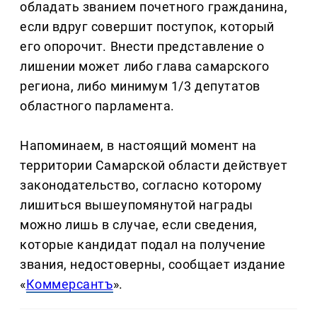
обладать званием почетного гражданина,
если вдруг совершит поступок, который
его опорочит. Внести представление о
лишении может либо глава самарского
региона, либо минимум 1/3 депутатов
областного парламента.
Напоминаем, в настоящий момент на
территории Самарской области действует
законодательство, согласно которому
лишиться вышеупомянутой награды
можно лишь в случае, если сведения,
которые кандидат подал на получение
звания, недостоверны, сообщает издание
«
Коммерсантъ
».