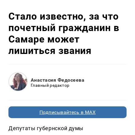
Стало известно, за что
почетный гражданин в
Самаре может
лишиться звания
Анастасия Федосеева
Главный редактор
Подписывайтесь в MAX
Депутаты губернской думы