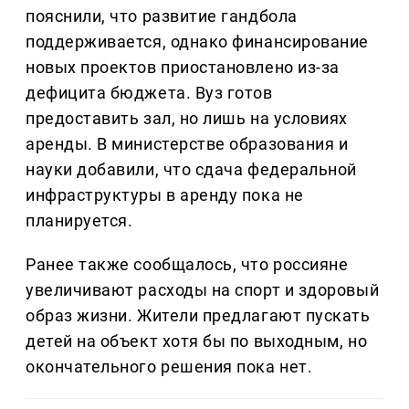
пояснили, что развитие гандбола
поддерживается, однако финансирование
новых проектов приостановлено из-за
дефицита бюджета. Вуз готов
предоставить зал, но лишь на условиях
аренды. В министерстве образования и
науки добавили, что сдача федеральной
инфраструктуры в аренду пока не
планируется.
Ранее также сообщалось, что россияне
увеличивают расходы на спорт и здоровый
образ жизни. Жители предлагают пускать
детей на объект хотя бы по выходным, но
окончательного решения пока нет.