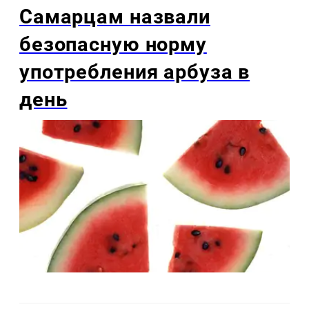
Самарцам назвали
безопасную норму
употребления арбуза в
день