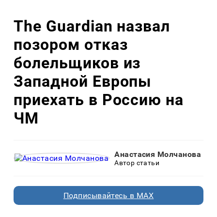
The Guardian назвал
позором отказ
болельщиков из
Западной Европы
приехать в Россию на
ЧМ
Анастасия Молчанова
Автор статьи
Подписывайтесь в MAX