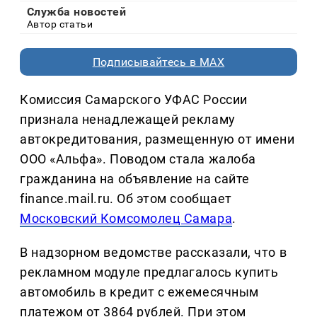
Служба новостей
Автор статьи
Подписывайтесь в MAX
Комиссия Самарского УФАС России
признала ненадлежащей рекламу
автокредитования, размещенную от имени
ООО «Альфа». Поводом стала жалоба
гражданина на объявление на сайте
finance.mail.ru. Об этом сообщает
Московский Комсомолец Самара
.
В надзорном ведомстве рассказали, что в
рекламном модуле предлагалось купить
автомобиль в кредит с ежемесячным
платежом от 3864 рублей. При этом