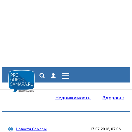
Недвижимость
Здоровье
Новости Самары
17.07.2018, 07:06