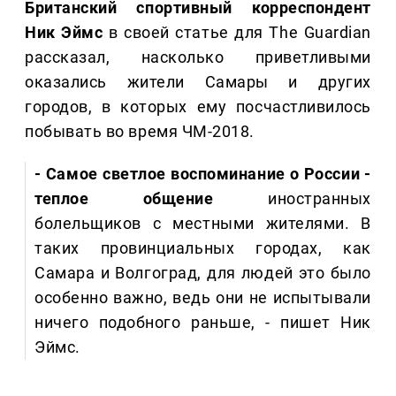
Британский спортивный корреспондент
Ник Эймс
в своей статье для The Guardian
рассказал, насколько приветливыми
оказались жители Самары и других
городов, в которых ему посчастливилось
побывать во время ЧМ-2018.
- Самое светлое воспоминание о России -
теплое общение
иностранных
болельщиков с местными жителями. В
таких провинциальных городах, как
Самара и Волгоград, для людей это было
особенно важно, ведь они не испытывали
ничего подобного раньше, - пишет Ник
Эймс.