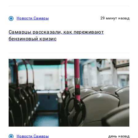
Новости Самары
29 минут назад
Самарцы рассказали, как переживают
бензиновый кризис
Новости Самары
день назад