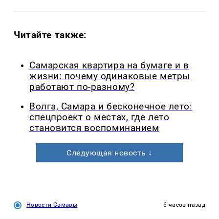
Читайте также:
Самарская квартира на бумаге и в
жизни: почему одинаковые метры
работают по-разному?
Волга, Самара и бесконечное лето:
спецпроект о местах, где лето
становится воспоминанием
Следующая новость ↓
Новости Самары
6 часов назад