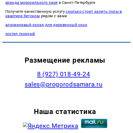
аренда морозильного ларя
в Санкт-Петербурге
Получите качественную услугу
сколько стоит залить полы в
квартире бетоном
рядом с вами
алюминевый оклад для деревянный окон
хостел грозный
Размещение рекламы
8 (927) 018-49-24
sales@progorodsamara.ru
Наша статистика