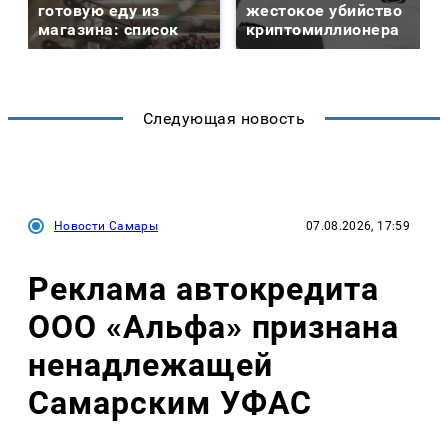
готовую еду из
жестокое убийство
магазина: список
криптомиллионера
Следующая новость
Новости Самары
07.08.2026, 17:59
Реклама автокредита
ООО «Альфа» признана
ненадлежащей
Самарским УФАС