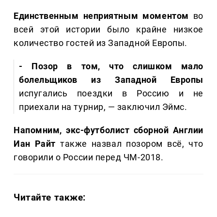
Единственным неприятным моментом
во
всей этой истории было крайне низкое
количество гостей из Западной Европы.
- Позор в том, что слишком мало
болельщиков из Западной Европы
испугались поездки в Россию и не
приехали на турнир, — заключил Эймс.
Напомним, экс-футболист сборной Англии
Иан Райт
также назвал позором всё, что
говорили о России перед ЧМ-2018.
Читайте также: