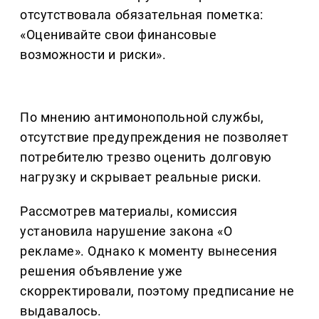
отсутствовала обязательная пометка:
«Оценивайте свои финансовые
возможности и риски».
По мнению антимонопольной службы,
отсутствие предупреждения не позволяет
потребителю трезво оценить долговую
нагрузку и скрывает реальные риски.
Рассмотрев материалы, комиссия
установила нарушение закона «О
рекламе». Однако к моменту вынесения
решения объявление уже
скорректировали, поэтому предписание не
выдавалось.