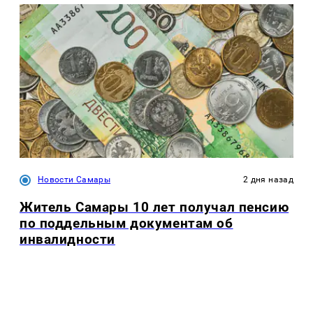
Новости Самары
2 дня назад
Житель Самары 10 лет получал пенсию
по поддельным документам об
инвалидности