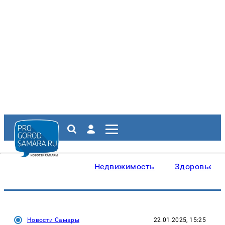
Недвижимость
Здоровье
Новости Самары
22.01.2025, 15:25