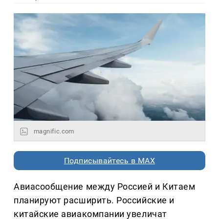
magnific.com
Подписывайтесь в MAX
Авиасообщение между Россией и Китаем
планируют расширить. Российские и
китайские авиакомпании увеличат