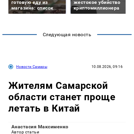
готовую еду из
жестокое убийство
магазина: список
криптомиллионера
Следующая новость
Новости Самары
10.08.2026, 09:16
Жителям Самарской
области станет проще
летать в Китай
Анастасия Максименко
Автор статьи