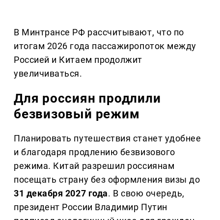
В Минтрансе РФ рассчитывают, что по
итогам 2026 года пассажиропоток между
Россией и Китаем продолжит
увеличиваться.
Для россиян продлили
безвизовый режим
Планировать путешествия станет удобнее
и благодаря продлению безвизового
режима. Китай разрешил россиянам
посещать страну без оформления визы до
31 декабря 2027 года
. В свою очередь,
президент России Владимир Путин