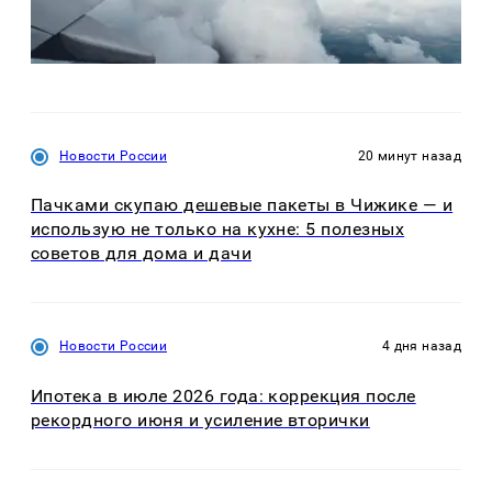
Новости России
20 минут назад
Пачками скупаю дешевые пакеты в Чижике — и
использую не только на кухне: 5 полезных
советов для дома и дачи
Новости России
4 дня назад
Ипотека в июле 2026 года: коррекция после
рекордного июня и усиление вторички