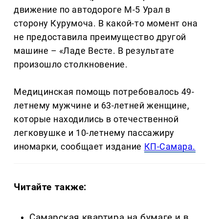
движение по автодороге М-5 Урал в
сторону Курумоча. В какой-то момент она
не предоставила преимущество другой
машине – «Ладе Весте. В результате
произошло столкновение.
Медицинская помощь потребовалось 49-
летнему мужчине и 63-летней женщине,
которые находились в отечественной
легковушке и 10-летнему пассажиру
иномарки, сообщает издание
КП-Самара.
Читайте также:
Самарская квартира на бумаге и в