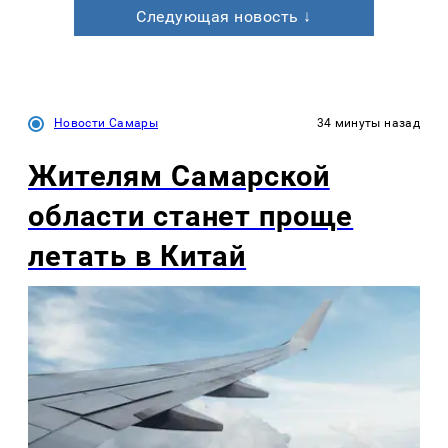
Следующая новость ↓
Новости Самары
34 минуты назад
Жителям Самарской
области станет проще
летать в Китай