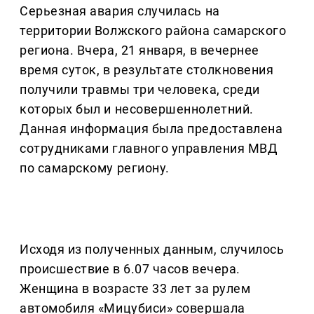
Серьезная авария случилась на
территории Волжского района самарского
региона. Вчера, 21 января, в вечернее
время суток, в результате столкновения
получили травмы три человека, среди
которых был и несовершеннолетний.
Данная информация была предоставлена
сотрудниками главного управления МВД
по самарскому региону.
Исходя из полученных данным, случилось
происшествие в 6.07 часов вечера.
Женщина в возрасте 33 лет за рулем
автомобиля «Мицубиси» совершала