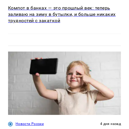
Компот в банках — это прошлый век: теперь
заливаю на зиму в бутылки, и больше никаких
трудностей с закаткой
Новости России
4 дня назад