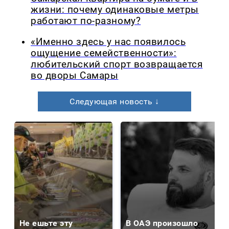
жизни: почему одинаковые метры
работают по-разному?
«Именно здесь у нас появилось
ощущение семейственности»:
любительский спорт возвращается
во дворы Самары
Следующая новость ↓
Не ешьте эту
В ОАЭ произошло