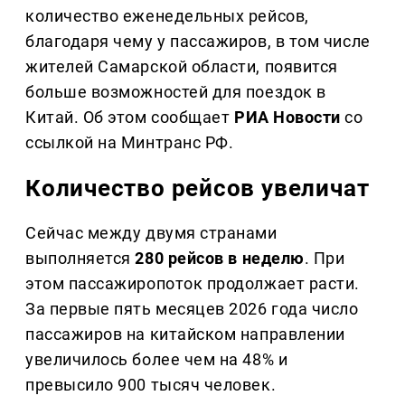
количество еженедельных рейсов,
благодаря чему у пассажиров, в том числе
жителей Самарской области, появится
больше возможностей для поездок в
Китай. Об этом сообщает
РИА Новости
со
ссылкой на Минтранс РФ.
Количество рейсов увеличат
Сейчас между двумя странами
выполняется
280 рейсов в неделю
. При
этом пассажиропоток продолжает расти.
За первые пять месяцев 2026 года число
пассажиров на китайском направлении
увеличилось более чем на 48% и
превысило 900 тысяч человек.