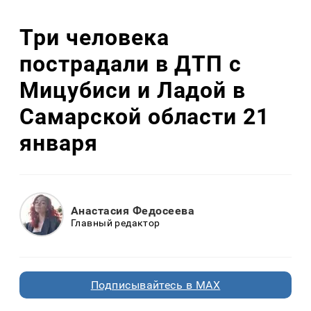
Три человека
пострадали в ДТП с
Мицубиси и Ладой в
Самарской области 21
января
Анастасия Федосеева
Главный редактор
Подписывайтесь в MAX