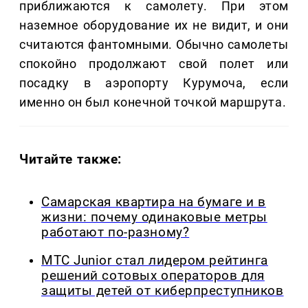
приближаются к самолету. При этом
наземное оборудование их не видит, и они
считаются фантомными. Обычно самолеты
спокойно продолжают свой полет или
посадку в аэропорту Курумоча, если
именно он был конечной точкой маршрута.
Читайте также:
Самарская квартира на бумаге и в
жизни: почему одинаковые метры
работают по-разному?
МТС Junior стал лидером рейтинга
решений сотовых операторов для
защиты детей от киберпреступников