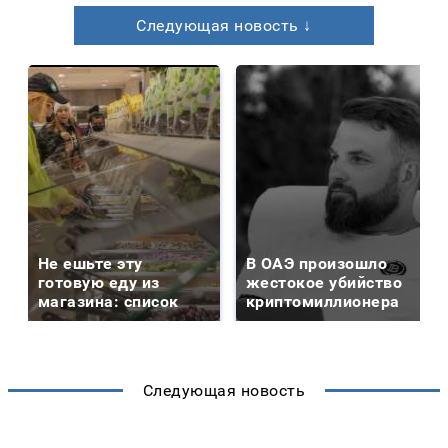
Следующая новость ↓
Не ешьте эту
В ОАЭ произошло
готовую еду из
жестокое убийство
магазина: список
криптомиллионера
Следующая новость