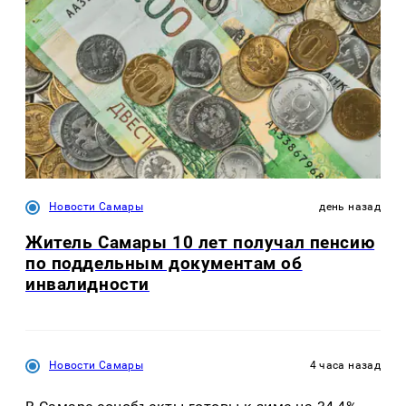
Новости Самары
день назад
Житель Самары 10 лет получал пенсию
по поддельным документам об
инвалидности
Новости Самары
4 часа назад