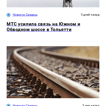
Новости Самары
5 дней назад
МТС усилила связь на Южном и
Обводном шоссе в Тольятти
Новости Самары
3 дня назад