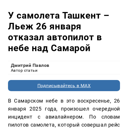
У самолета Ташкент –
Льеж 26 января
отказал автопилот в
небе над Самарой
Дмитрий Павлов
Автор статьи
Подписывайтесь в MAX
В Самарском небе в это воскресенье, 26
января 2025 года, произошел очередной
инцидент с авиалайнером. По словам
пилотов самолета, который совершал рейс