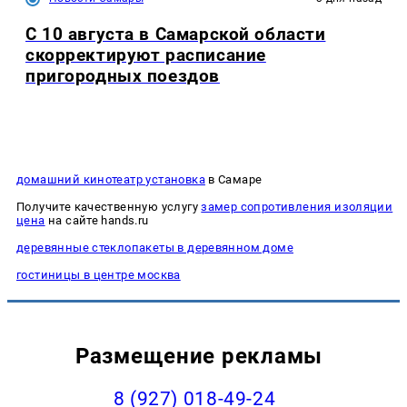
С 10 августа в Самарской области
скорректируют расписание
пригородных поездов
домашний кинотеатр установка
в Самаре
Получите качественную услугу
замер сопротивления изоляции
цена
на сайте hands.ru
деревянные стеклопакеты в деревянном доме
гостиницы в центре москва
Размещение рекламы
8 (927) 018-49-24