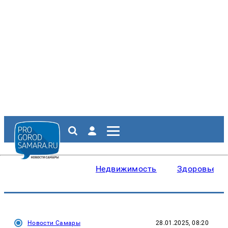
Недвижимость
Здоровье
Новости Самары
28.01.2025, 08:20