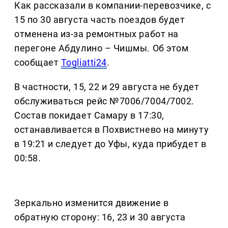
Как рассказали в компании-перевозчике, с
15 по 30 августа часть поездов будет
отменена из-за ремонтных работ на
перегоне Абдулино – Чишмы. Об этом
сообщает
Togliatti24
.
В частности, 15, 22 и 29 августа не будет
обслуживаться рейс №7006/7004/7002.
Состав покидает Самару в 17:30,
останавливается в Похвистнево на минуту
в 19:21 и следует до Уфы, куда прибудет в
00:58.
Зеркально изменится движение в
обратную сторону: 16, 23 и 30 августа