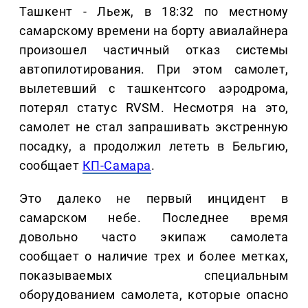
Ташкент - Льеж, в 18:32 по местному
самарскому времени на борту авиалайнера
произошел частичный отказ системы
автопилотирования. При этом самолет,
вылетевший с ташкентсого аэродрома,
потерял статус RVSM. Несмотря на это,
самолет не стал запрашивать экстренную
посадку, а продолжил лететь в Бельгию,
сообщает
КП-Самара
.
Это далеко не первый инцидент в
самарском небе. Последнее время
довольно часто экипаж самолета
сообщает о наличие трех и более метках,
показываемых специальным
оборудованием самолета, которые опасно