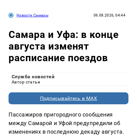
Новости Самары
06.08.2026, 04:44
Самара и Уфа: в конце
августа изменят
расписание поездов
Служба новостей
Автор статьи
Подписывайтесь в MAX
Пассажиров пригородного сообщения
между Самарой и Уфой предупредили об
изменениях в последнюю декаду августа.