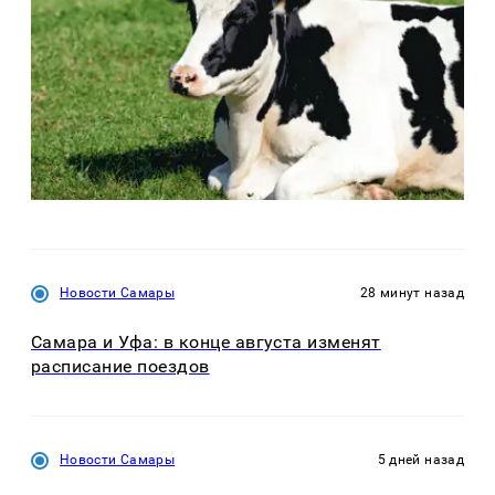
Новости Самары
28 минут назад
Самара и Уфа: в конце августа изменят
расписание поездов
Новости Самары
5 дней назад