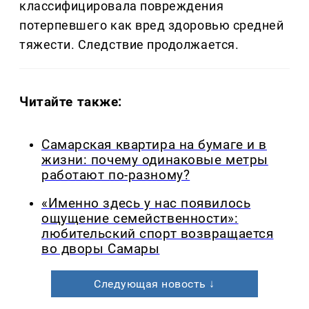
классифицировала повреждения
потерпевшего как вред здоровью средней
тяжести. Следствие продолжается.
Читайте также:
Самарская квартира на бумаге и в
жизни: почему одинаковые метры
работают по-разному?
«Именно здесь у нас появилось
ощущение семейственности»:
любительский спорт возвращается
во дворы Самары
Следующая новость ↓