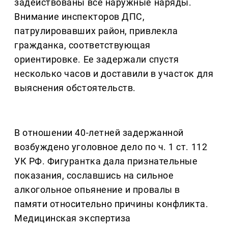
задействованы все наружные наряды.
Внимание инспекторов ДПС,
патрулировавших район, привлекла
гражданка, соответствующая
ориентировке. Ее задержали спустя
несколько часов и доставили в участок для
выяснения обстоятельств.
В отношении 40-летней задержанной
возбуждено уголовное дело по ч. 1 ст. 112
УК РФ. Фигурантка дала признательные
показания, сославшись на сильное
алкогольное опьянение и провалы в
памяти относительно причины конфликта.
Медицинская экспертиза