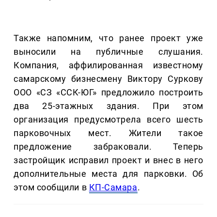
Также напомним, что ранее проект уже
выносили на публичные слушания.
Компания, аффилированная известному
самарскому бизнесмену Виктору Суркову
ООО «СЗ «ССК-ЮГ» предложило построить
два 25-этажных здания. При этом
организация предусмотрела всего шесть
парковочных мест. Жители такое
предложение забраковали. Теперь
застройщик исправил проект и внес в него
дополнительные места для парковки. Об
этом сообщили в
КП-Самара
.