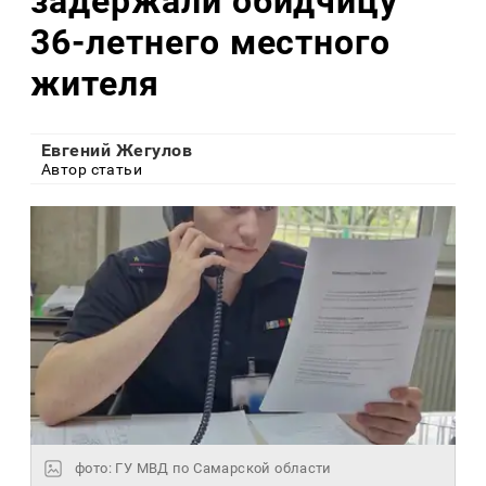
задержали обидчицу
36-летнего местного
жителя
Евгений Жегулов
Автор статьи
фото: ГУ МВД по Самарской области