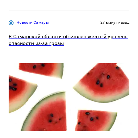
Новости Самары
27 минут назад
В Самарской области объявлен желтый уровень
опасности из-за грозы