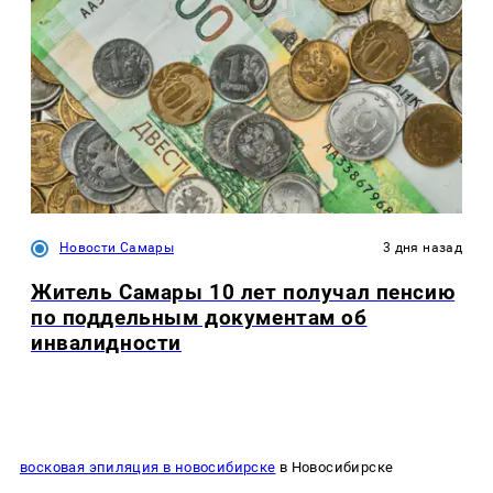
Новости Самары
3 дня назад
Житель Самары 10 лет получал пенсию
по поддельным документам об
инвалидности
восковая эпиляция в новосибирске
в Новосибирске