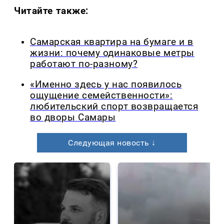
Читайте также:
Самарская квартира на бумаге и в
жизни: почему одинаковые метры
работают по-разному?
«Именно здесь у нас появилось
ощущение семейственности»:
любительский спорт возвращается
во дворы Самары
Следующая новость ↓