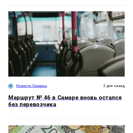
Новости Самары
2 дня назад
Маршрут № 46 в Самаре вновь остался
без перевозчика