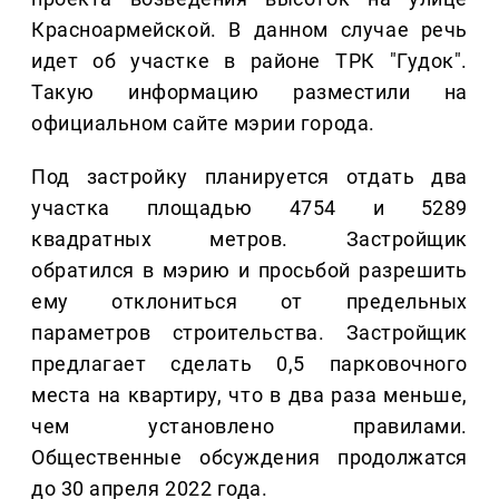
Красноармейской. В данном случае речь
идет об участке в районе ТРК "Гудок".
Такую информацию разместили на
официальном сайте мэрии города.
Под застройку планируется отдать два
участка площадью 4754 и 5289
квадратных метров. Застройщик
обратился в мэрию и просьбой разрешить
ему отклониться от предельных
параметров строительства. Застройщик
предлагает сделать 0,5 парковочного
места на квартиру, что в два раза меньше,
чем установлено правилами.
Общественные обсуждения продолжатся
до 30 апреля 2022 года.