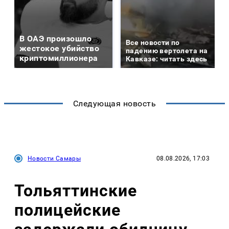
В ОАЭ произошло
Все новости по
жестокое убийство
падению вертолета на
криптомиллионера
Кавказе: читать здесь
Следующая новость
Новости Самары
08.08.2026, 17:03
Тольяттинские
полицейские