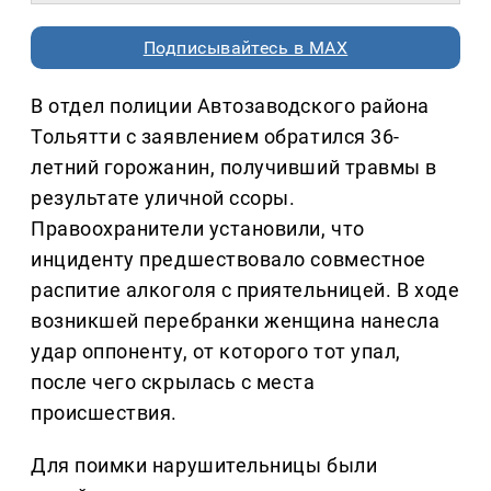
Подписывайтесь в MAX
В отдел полиции Автозаводского района
Тольятти с заявлением обратился 36-
летний горожанин, получивший травмы в
результате уличной ссоры.
Правоохранители установили, что
инциденту предшествовало совместное
распитие алкоголя с приятельницей. В ходе
возникшей перебранки женщина нанесла
удар оппоненту, от которого тот упал,
после чего скрылась с места
происшествия.
Для поимки нарушительницы были