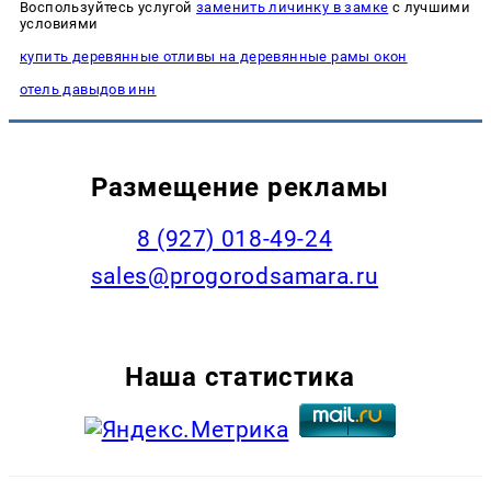
Воспользуйтесь услугой
заменить личинку в замке
с лучшими
условиями
купить деревянные отливы на деревянные рамы окон
отель давыдов инн
Размещение рекламы
8 (927) 018-49-24
sales@progorodsamara.ru
Наша статистика