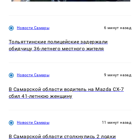
Новости Самары
6 минут назад
Тольяттинские полицейские задержали
обидчицу 36-летнего местного жителя
Новости Самары
9 минут назад
В Самарской области водитель на Mazda CX-7
сбил 41-летнюю женщину
Новости Самары
11 минут назад
В Самарской области столкнулись 2 лодки