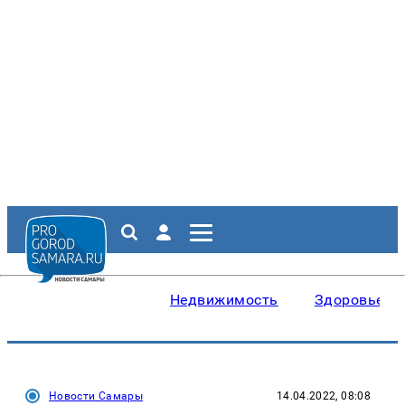
Недвижимость
Здоровье
Новости Самары
14.04.2022, 08:08