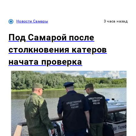
Новости Самары
3 часа назад
Под Самарой после
столкновения катеров
начата проверка