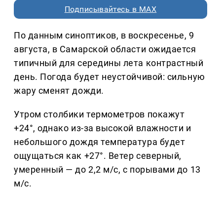
Подписывайтесь в MAX
По данным синоптиков, в воскресенье, 9
августа, в Самарской области ожидается
типичный для середины лета контрастный
день. Погода будет неустойчивой: сильную
жару сменят дожди.
Утром столбики термометров покажут
+24°, однако из-за высокой влажности и
небольшого дождя температура будет
ощущаться как +27°. Ветер северный,
умеренный — до 2,2 м/с, с порывами до 13
м/с.