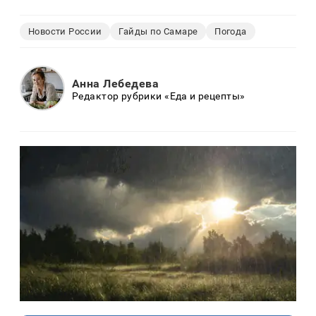
Новости России
Гайды по Самаре
Погода
Анна Лебедева
Редактор рубрики «Еда и рецепты»