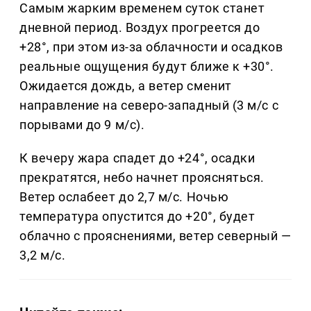
Самым жарким временем суток станет
дневной период. Воздух прогреется до
+28°, при этом из-за облачности и осадков
реальные ощущения будут ближе к +30°.
Ожидается дождь, а ветер сменит
направление на северо-западный (3 м/с с
порывами до 9 м/с).
К вечеру жара спадет до +24°, осадки
прекратятся, небо начнет проясняться.
Ветер ослабеет до 2,7 м/с. Ночью
температура опустится до +20°, будет
облачно с прояснениями, ветер северный —
3,2 м/с.