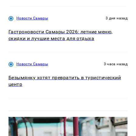
Новости Самары
3 дня назад
Гастроновости Самары 2026: летние меню,
скидки и лучшие места для отдыха
Новости Самары
3 часа назад
Безымянку хотят превратить в туристический
центр