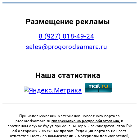
Размещение рекламы
8 (927) 018-49-24
sales@progorodsamara.ru
Наша статистика
При использовании материалов новостного портала
progorodsamara.ru
гиперссылка на ресурс обязательна,
в
противном случае будут применены нормы законодательства РФ
об авторских и смежных правах. Редакция портала не несет
ответственности за комментарии и материалы пользователей,