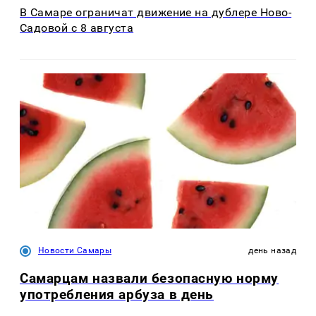
В Самаре ограничат движение на дублере Ново-
Садовой с 8 августа
Новости Самары
день назад
Самарцам назвали безопасную норму
употребления арбуза в день