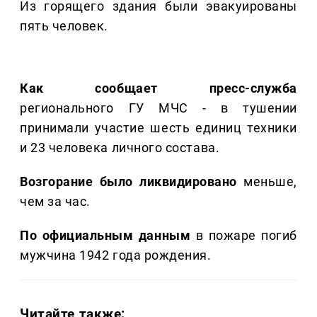
Из горящего здания были эвакуированы
пять человек.
Как сообщает пресс-служба
регионального ГУ МЧС - в тушении
принимали участие шесть единиц техники
и 23 человека личного состава.
Возгорание было ликвидировано
меньше,
чем за час.
По официальным данным
в пожаре погиб
мужчина 1942 года рождения.
Читайте также: