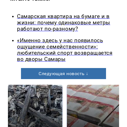
Самарская квартира на бумаге и в
жизни: почему одинаковые метры
работают по-разному?
«Именно здесь у нас появилось
ощущение семейственности»:
любительский спорт возвращается
во дворы Самары
Следующая новость ↓