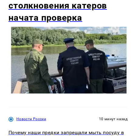
столкновения катеров
начата проверка
Новости России
10 минут назад
Почему наши предки запрещали мыть посуду в