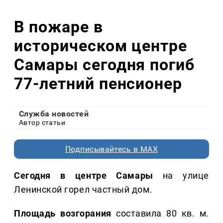
В пожаре в
историческом центре
Самары сегодня погиб
77-летний пенсионер
Служба новостей
Автор статьи
Подписывайтесь в MAX
Сегодня в центре Самары
на улице
Ленинской горел частный дом.
Площадь возгорания
составила 80 кв. м.