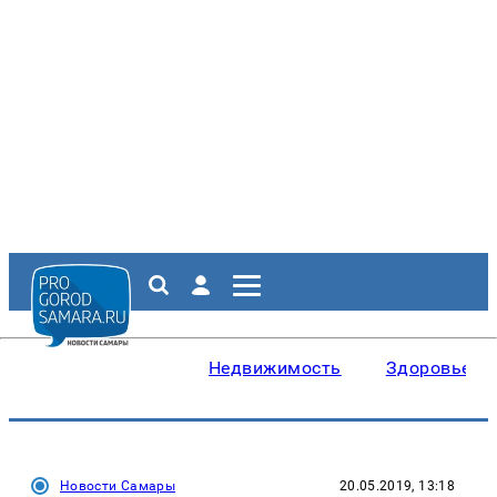
Недвижимость
Здоровье
Новости Самары
20.05.2019, 13:18