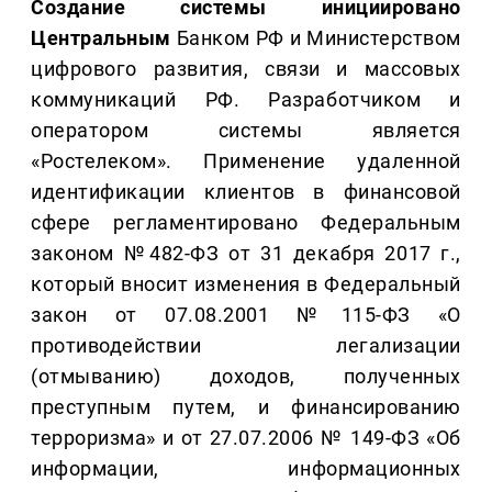
Создание системы инициировано
Центральным
Банком РФ и Министерством
цифрового развития, связи и массовых
коммуникаций РФ. Разработчиком и
оператором системы является
«Ростелеком». Применение удаленной
идентификации клиентов в финансовой
сфере регламентировано Федеральным
законом №482-ФЗ от 31 декабря 2017 г.,
который вносит изменения в Федеральный
закон от 07.08.2001 №115-ФЗ «О
противодействии легализации
(отмыванию) доходов, полученных
преступным путем, и финансированию
терроризма» и от 27.07.2006 № 149-ФЗ «Об
информации, информационных