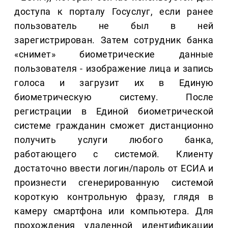
доступа к порталу Госуслуг, если ранее
пользователь не был в ней
зарегистрирован. Затем сотрудник банка
«снимет» биометрические данные
пользователя - изображение лица и запись
голоса и загрузит их в Единую
биометрическую систему. После
регистрации в Единой биометрической
системе гражданин сможет дистанционно
получить услуги любого банка,
работающего с системой. Клиенту
достаточно ввести логин/пароль от ЕСИА и
произнести сгенерированную системой
короткую контрольную фразу, глядя в
камеру смартфона или компьютера. Для
прохождения удаленной идентификации