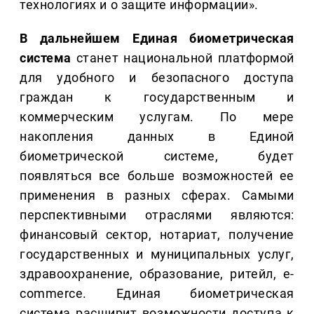
технологиях и о защите информации».
В дальнейшем Единая биометрическая
система
станет национальной платформой
для удобного и безопасного доступа
граждан к государственным и
коммерческим услугам. По мере
накопления данных в Единой
биометрической системе, будет
появляться все больше возможностей ее
применения в разных сферах. Самыми
перспективными отраслями являются:
финансовый сектор, нотариат, получение
государственных и муниципальных услуг,
здравоохранение, образование, ритейл, e-
commerce. Единая биометрическая
система расширит возможности доступа к