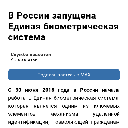
В России запущена
Единая биометрическая
система
Служба новостей
Автор статьи
Подписывайтесь в MAX
С 30 июня 2018 года в России начала
работать Единая биометрическая система,
которая является одним из ключевых
элементов механизма удаленной
идентификации, позволяющей гражданам