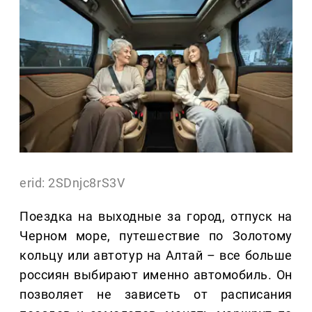
erid: 2SDnjc8rS3V
Поездка на выходные за город, отпуск на
Черном море, путешествие по Золотому
кольцу или автотур на Алтай – все больше
россиян выбирают именно автомобиль. Он
позволяет не зависеть от расписания