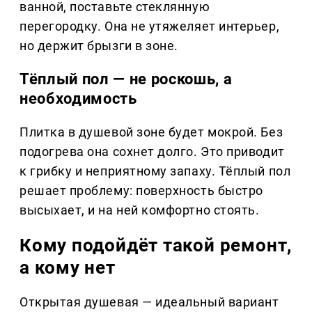
ванной, поставьте стеклянную
перегородку. Она не утяжеляет интерьер,
но держит брызги в зоне.
Тёплый пол — не роскошь, а
необходимость
Плитка в душевой зоне будет мокрой. Без
подогрева она сохнет долго. Это приводит
к грибку и неприятному запаху. Тёплый пол
решает проблему: поверхность быстро
высыхает, и на ней комфортно стоять.
Кому подойдёт такой ремонт,
а кому нет
Открытая душевая — идеальный вариант