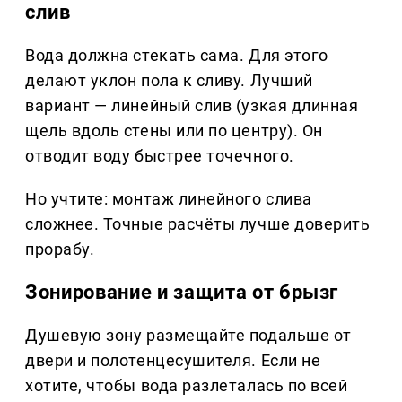
слив
Вода должна стекать сама. Для этого
делают уклон пола к сливу. Лучший
вариант — линейный слив (узкая длинная
щель вдоль стены или по центру). Он
отводит воду быстрее точечного.
Но учтите: монтаж линейного слива
сложнее. Точные расчёты лучше доверить
прорабу.
Зонирование и защита от брызг
Душевую зону размещайте подальше от
двери и полотенцесушителя. Если не
хотите, чтобы вода разлеталась по всей