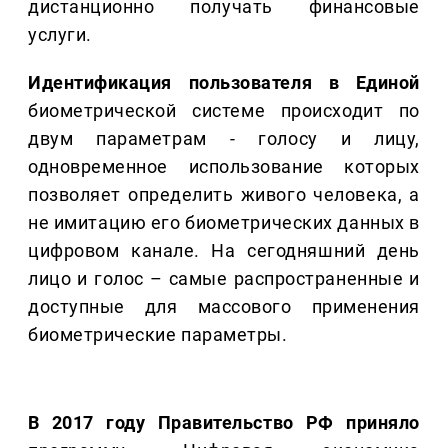
дистанционно получать финансовые
услуги.
Идентификация пользователя в Единой
биометрической системе происходит по
двум параметрам - голосу и лицу,
одновременное использование которых
позволяет определить живого человека, а
не имитацию его биометрических данных в
цифровом канале. На сегодняшний день
лицо и голос – самые распространенные и
доступные для массового применения
биометрические параметры.
В 2017 году Правительство РФ приняло