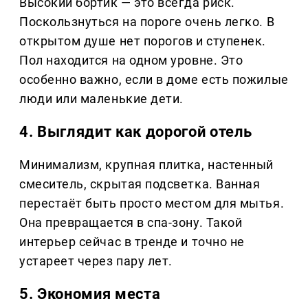
Высокий бортик — это всегда риск.
Поскользнуться на пороге очень легко. В
открытом душе нет порогов и ступенек.
Пол находится на одном уровне. Это
особенно важно, если в доме есть пожилые
люди или маленькие дети.
4. Выглядит как дорогой отель
Минимализм, крупная плитка, настенный
смеситель, скрытая подсветка. Ванная
перестаёт быть просто местом для мытья.
Она превращается в спа-зону. Такой
интерьер сейчас в тренде и точно не
устареет через пару лет.
5. Экономия места