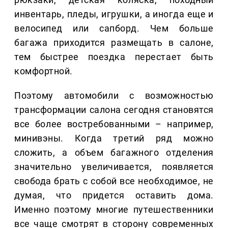
инвентарь, пледы, игрушки, а иногда еще и
велосипед или сапборд. Чем больше
багажа приходится размещать в салоне,
тем быстрее поездка перестает быть
комфортной.
Поэтому автомобили с возможностью
трансформации салона сегодня становятся
все более востребованными – например,
минивэны. Когда третий ряд можно
сложить, а объем багажного отделения
значительно увеличивается, появляется
свобода брать с собой все необходимое, не
думая, что придется оставить дома.
Именно поэтому многие путешественники
все чаще смотрят в сторону современных