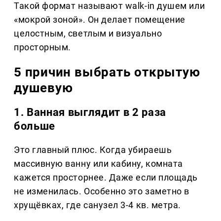
Такой формат называют walk-in душем или
«мокрой зоной». Он делает помещение
целостным, светлым и визуально
просторным.
5 причин выбрать открытую
душевую
1. Ванная выглядит в 2 раза
больше
Это главный плюс. Когда убираешь
массивную ванну или кабину, комната
кажется просторнее. Даже если площадь
не изменилась. Особенно это заметно в
хрущёвках, где санузел 3-4 кв. метра.