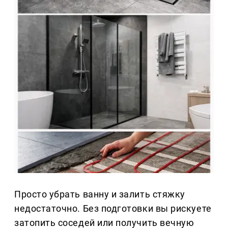
Просто убрать ванну и залить стяжку
недостаточно. Без подготовки вы рискуете
затопить соседей или получить вечную