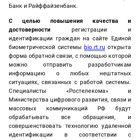
Банк и Райффайзенбанк.
С целью повышения качества и
достоверности
регистрации и
идентификации граждан на сайте Единой
биометрической системы
bio.rt.ru
открыта
форма обратной связи, с помощью которой
можно отправить разработчикам
информацию о любых нештатных
ситуациях, связанных с работой системы.
Специалисты «Ростелекома» и
Министерства цифрового развития, связи и
массовых коммуникаций РФ будут
обрабатывать все обращения, и
совершенствовать технологию удаленной
идентификации в соответствии с