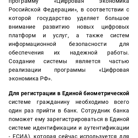
программу «Цифровая экономика
Российской Федерации», в соответствии с
которой государство уделяет большое
внимание развитию новых цифровых
платформ и услуг, а также систем
информационной безопасности для
обеспечения их надежной работы.
Создание системы является частью
реализации программы «Цифровая
экономика РФ».
Для регистрации в Единой биометрической
системе гражданину необходимо всего
один раз прийти в банк. Сотрудник банка
поможет ему зарегистрироваться в Единой
системе идентификации и аутентификации
- ЕСИА), которая сейчас используется для