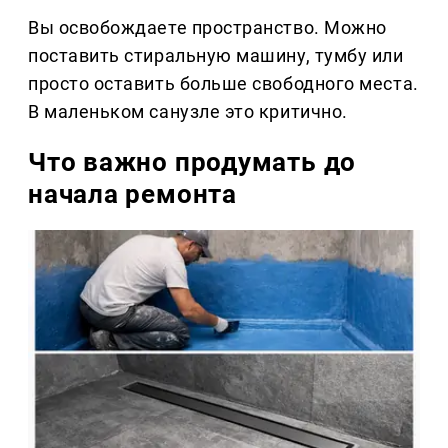
Вы освобождаете пространство. Можно
поставить стиральную машину, тумбу или
просто оставить больше свободного места.
В маленьком санузле это критично.
Что важно продумать до
начала ремонта