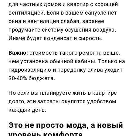
для частных домов и квартир с хорошей
вентиляцией. Если в вашем санузле нет
окна и вентиляция слабая, заранее
продумайте систему осушения воздуха.
Иначе будет конденсат и сырость.
Важно:
стоимость такого ремонта выше,
чем установка обычной кабины. Только на
гидроизоляцию и переделку слива уходит
30-40% бюджета.
Но если вы планируете жить в квартире
долго, эти затраты окупятся удобством
каждый день.
Это не просто мода, а новый
уровень комфорта