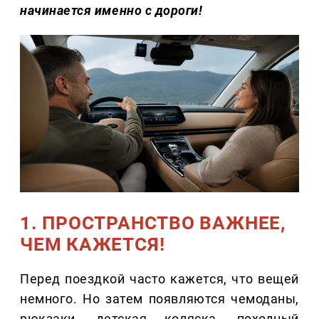
начинается именно с дороги!
1. ПРОСТРАНСТВО ВАЖНЕЕ,
ЧЕМ КАЖЕТСЯ!
Перед поездкой часто кажется, что вещей
немного. Но затем появляются чемоданы,
рюкзаки, детская коляска, походный