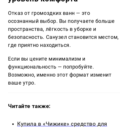
Отказ от громоздких ванн — это
осознанный выбор. Вы получаете больше
пространства, лёгкость в уборке и
безопасность. Санузел становится местом,
где приятно находиться.
Если вы цените минимализм и
функциональность — попробуйте.
Возможно, именно этот формат изменит
ваше утро.
Читайте также:
Купила в «Чижике» средство для