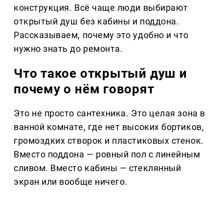
конструкция. Всё чаще люди выбирают
открытый душ без кабины и поддона.
Рассказываем, почему это удобно и что
нужно знать до ремонта.
Что такое открытый душ и
почему о нём говорят
Это не просто сантехника. Это целая зона в
ванной комнате, где нет высоких бортиков,
громоздких створок и пластиковых стенок.
Вместо поддона — ровный пол с линейным
сливом. Вместо кабины — стеклянный
экран или вообще ничего.