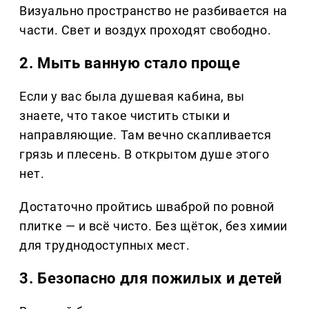
Визуально пространство не разбивается на
части. Свет и воздух проходят свободно.
2. Мыть ванную стало проще
Если у вас была душевая кабина, вы
знаете, что такое чистить стыки и
направляющие. Там вечно скапливается
грязь и плесень. В открытом душе этого
нет.
Достаточно пройтись шваброй по ровной
плитке — и всё чисто. Без щёток, без химии
для труднодоступных мест.
3. Безопасно для пожилых и детей