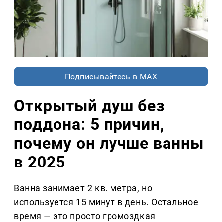
Подписывайтесь в MAX
Открытый душ без
поддона: 5 причин,
почему он лучше ванны
в 2025
Ванна занимает 2 кв. метра, но
используется 15 минут в день. Остальное
время — это просто громоздкая