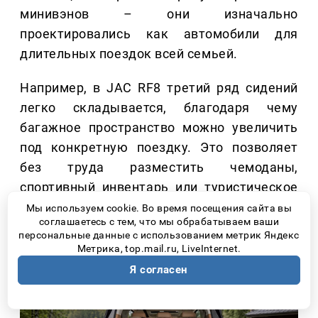
минивэнов – они изначально
проектировались как автомобили для
длительных поездок всей семьей.
Например, в JAC RF8 третий ряд сидений
легко складывается, благодаря чему
багажное пространство можно увеличить
под конкретную поездку. Это позволяет
без труда разместить чемоданы,
спортивный инвентарь или туристическое
снаряжение.
Мы используем cookie. Во время посещения сайта вы
соглашаетесь с тем, что мы обрабатываем ваши
персональные данные с использованием метрик Яндекс
Метрика, top.mail.ru, LiveInternet.
Я согласен