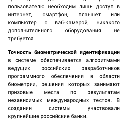
пользователю необходим лишь доступ в
интернет, смартфон, планшет или
компьютер с вэб-камерой, никакого
дополнительного оборудования не
требуется.
Точность биометрической идентификации
в системе обеспечивается алгоритмами
ведущих российских разработчиков
программного обеспечения в области
биометрии, решения которых занимают
призовые места по результатам
независимых международных тестов. В
создании системы участвовали
крупнейшие российские банки.