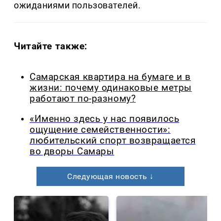
ожиданиями пользователей.
Читайте также:
Самарская квартира на бумаге и в
жизни: почему одинаковые метры
работают по-разному?
«Именно здесь у нас появилось
ощущение семейственности»:
любительский спорт возвращается
во дворы Самары
Следующая новость ↓