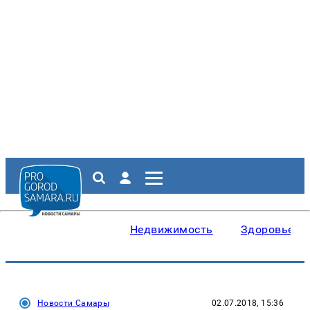
Недвижимость
Здоровье
Новости Самары
02.07.2018, 15:36