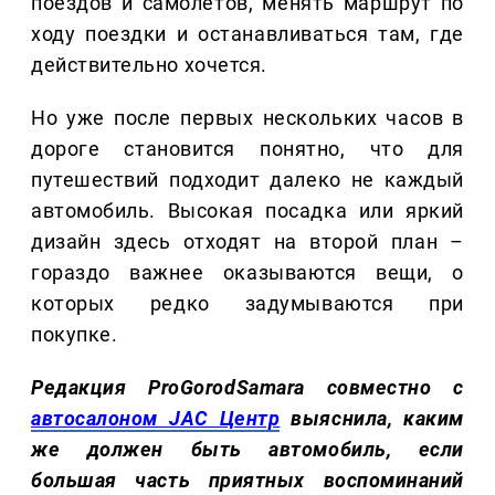
поездов и самолетов, менять маршрут по
ходу поездки и останавливаться там, где
действительно хочется.
Но уже после первых нескольких часов в
дороге становится понятно, что для
путешествий подходит далеко не каждый
автомобиль. Высокая посадка или яркий
дизайн здесь отходят на второй план –
гораздо важнее оказываются вещи, о
которых редко задумываются при
покупке.
Редакция ProGorodSamara совместно с
автосалоном JAC Центр
выяснила, каким
же должен быть автомобиль, если
большая часть приятных воспоминаний