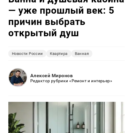
— уже прошлый век: 5
причин выбрать
открытый душ
Новости России
Квартира
Ванная
Алексей Миронов
Редактор рубрики «Ремонт и интерьер»