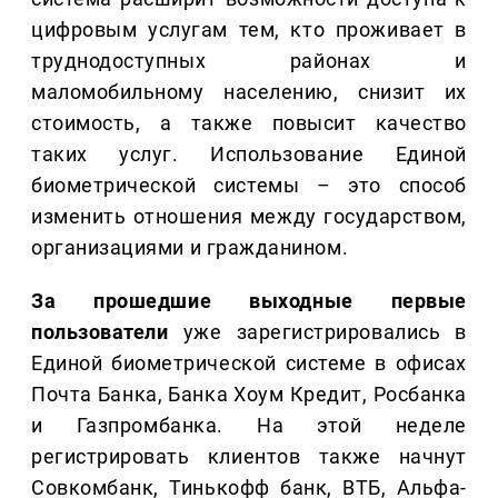
цифровым услугам тем, кто проживает в
труднодоступных районах и
маломобильному населению, снизит их
стоимость, а также повысит качество
таких услуг. Использование Единой
биометрической системы – это способ
изменить отношения между государством,
организациями и гражданином.
За прошедшие выходные первые
пользователи
уже зарегистрировались в
Единой биометрической системе в офисах
Почта Банка, Банка Хоум Кредит, Росбанка
и Газпромбанка. На этой неделе
регистрировать клиентов также начнут
Совкомбанк, Тинькофф банк, ВТБ, Альфа-