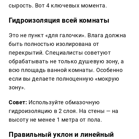
сырость. Вот 4 ключевых момента.
Гидроизоляция всей комнаты
Это не пункт «для галочки». Влага должна
быть полностью изолирована от
перекрытий. Специалисты советуют
обрабатывать не только душевую зону, а
всю площадь ванной комнаты. Особенно
если вы делаете полноценную «мокрую
зону».
Совет:
Используйте обмазочную
гидроизоляцию в 2 слоя. На стены — на
высоту не менее 1 метра от пола.
Правильный уклон и линейный