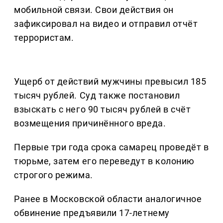
мобильной связи. Свои действия он
зафиксировал на видео и отправил отчёт
террористам.
Ущерб от действий мужчины превысил 185
тысяч рублей. Суд также постановил
взыскать с него 90 тысяч рублей в счёт
возмещения причинённого вреда.
Первые три года срока самарец проведёт в
тюрьме, затем его переведут в колонию
строгого режима.
Ранее в Московской области аналогичное
обвинение предъявили 17-летнему