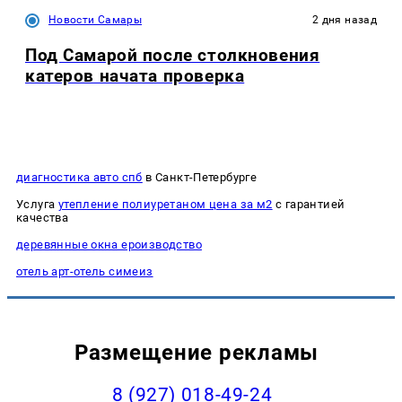
Новости Самары
2 дня назад
Под Самарой после столкновения
катеров начата проверка
диагностика авто спб
в Санкт-Петербурге
Услуга
утепление полиуретаном цена за м2
с гарантией
качества
деревянные окна ероизводство
отель арт-отель симеиз
Размещение рекламы
8 (927) 018-49-24