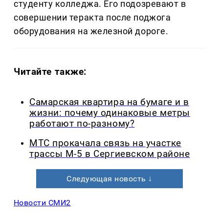
студенту колледжа. Его подозревают в
совершении теракта после поджога
оборудования на железной дороге.
Читайте также:
Самарская квартира на бумаге и в
жизни: почему одинаковые метры
работают по-разному?
МТС прокачала связь на участке
трассы М-5 в Сергиевском районе
Следующая новость ↓
Новости СМИ2