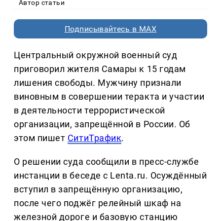
Автор статьи
Подписывайтесь в MAX
Центральный окружной военный суд
приговорил жителя Самары к 15 годам
лишения свободы. Мужчину признали
виновным в совершении теракта и участии
в деятельности террористической
организации, запрещённой в России. Об
этом пишет
СитиТрафик
.
О решении суда сообщили в пресс-службе
инстанции в беседе с Lenta.ru. Осуждённый
вступил в запрещённую организацию,
после чего поджёг релейный шкаф на
железной дороге и базовую станцию