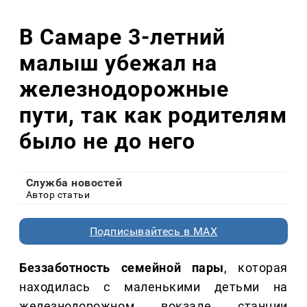
В Самаре 3-летний
малыш убежал на
железнодорожные
пути, так как родителям
было не до него
Служба новостей
Автор статьи
Подписывайтесь в MAX
Беззаботность семейной пары
, которая
находилась с маленькими детьми на
железнодорожном вокзале станции