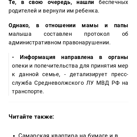
Те, в свою очередь, нашли
беспечных
родителей и вернули им ребенка.
Однако, в отношении мамы и папы
малыша составлен протокол об
административном правонарушении.
- Информация направлена в органы
опеки и попечительства для принятия мер
к данной семье, - детализирует пресс-
служба Средневолжского ЛУ МВД РФ на
транспорте.
Читайте также:
Самарская квартира на бумаге и в