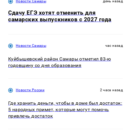
Новости Самары
день назад
Сдачу ЕГЭ хотят отменить для
самарских выпускников с 2027 года
Новости Самары
час назад
Куйбышевский район Самары отметил 83-ю
годовщину со дня образования
Новости России
2 часа назад
Где хранить деньги, чтобы в доме был достаток:
5 народных примет, которые могут помочь
привлечь достаток