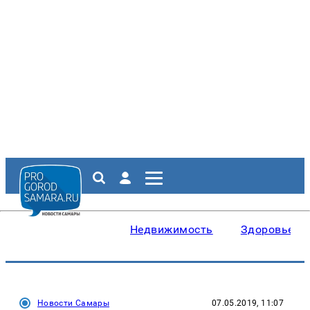
Недвижимость
Здоровье
Новости Самары
07.05.2019, 11:07