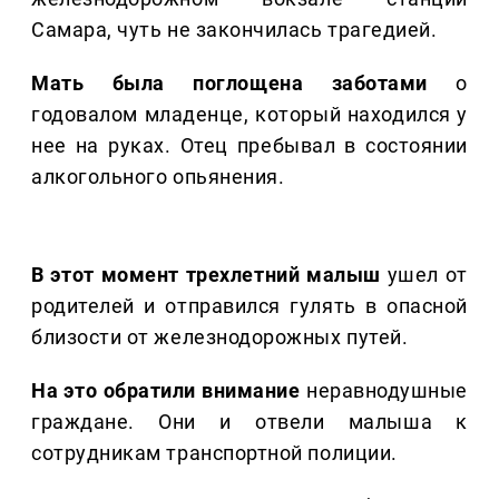
Самара, чуть не закончилась трагедией.
Мать была поглощена заботами
о
годовалом младенце, который находился у
нее на руках. Отец пребывал в состоянии
алкогольного опьянения.
В этот момент трехлетний малыш
ушел от
родителей и отправился гулять в опасной
близости от железнодорожных путей.
На это обратили внимание
неравнодушные
граждане. Они и отвели малыша к
сотрудникам транспортной полиции.