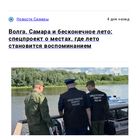
Новости Самары
4 дня назад
Волга, Самара и бесконечное лето:
спецпроект о местах, где лето
становится воспоминанием