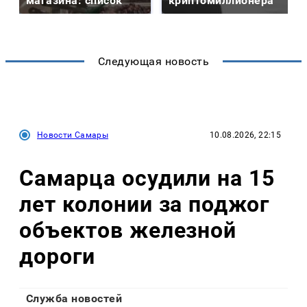
магазина: список
криптомиллионера
Следующая новость
Новости Самары
10.08.2026, 22:15
Самарца осудили на 15
лет колонии за поджог
объектов железной
дороги
Служба новостей