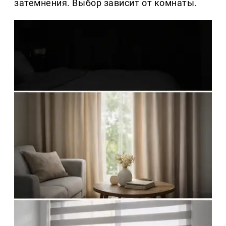
затемнения. Выбор зависит от комнаты.