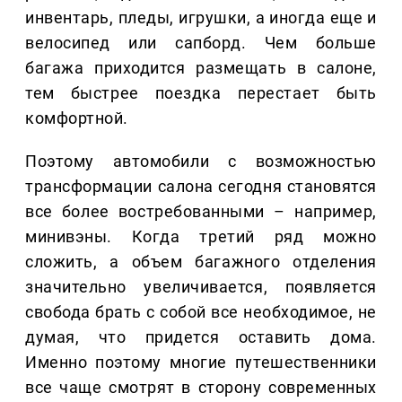
инвентарь, пледы, игрушки, а иногда еще и
велосипед или сапборд. Чем больше
багажа приходится размещать в салоне,
тем быстрее поездка перестает быть
комфортной.
Поэтому автомобили с возможностью
трансформации салона сегодня становятся
все более востребованными – например,
минивэны. Когда третий ряд можно
сложить, а объем багажного отделения
значительно увеличивается, появляется
свобода брать с собой все необходимое, не
думая, что придется оставить дома.
Именно поэтому многие путешественники
все чаще смотрят в сторону современных