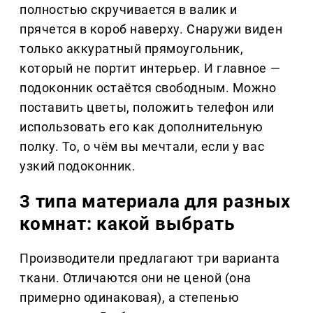
полностью скручивается в валик и
прячется в короб наверху. Снаружи виден
только аккуратный прямоугольник,
который не портит интерьер. И главное —
подоконник остаётся свободным. Можно
поставить цветы, положить телефон или
использовать его как дополнительную
полку. То, о чём вы мечтали, если у вас
узкий подоконник.
3 типа материала для разных
комнат: какой выбрать
Производители предлагают три варианта
ткани. Отличаются они не ценой (она
примерно одинаковая), а степенью