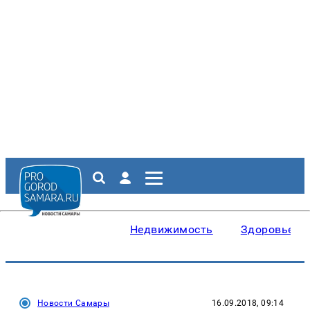
Недвижимость
Здоровье
Новости Самары
16.09.2018, 09:14