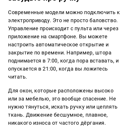
Современные модели можно подключить к
электроприводу. Это не просто баловство.
Управление происходит с пульта или через
приложение на смартфоне. Вы можете
настроить автоматическое открытие и
закрытие по времени. Например, штора
поднимается в 7:00, когда пора вставать, и
опускается в 21:00, когда вы ложитесь
читать.
Для окон, которые расположены высоко
или за мебелью, это вообще спасение. Не
нужно тянуться, искать ручку или цеплять
ткань. Движение бесшумное, плавное,
никакого износа от частого дёргания.