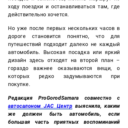
ходу поездки и останавливаться там, где
действительно хочется.
Но уже после первых нескольких часов в
дороге становится понятно, что для
путешествий подходит далеко не каждый
автомобиль. Высокая посадка или яркий
дизайн здесь отходят на второй план –
гораздо важнее оказываются вещи, о
которых редко задумываются при
покупке.
Редакция ProGorodSamara совместно с
автосалоном JAC Центр
выяснила, каким
же должен быть автомобиль, если
большая часть приятных воспоминаний