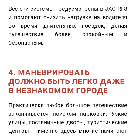
Все эти системы предусмотрены в JAC RF8
и помогают снизить нагрузку на водителя
во время длительных поездок, делая
путешествие более спокойным и
безопасным.
4. МАНЕВРИРОВАТЬ
ДОЛЖНО БЫТЬ ЛЕГКО ДАЖЕ
В НЕЗНАКОМОМ ГОРОДЕ
Практически любое большое путешествие
заканчивается поиском парковки. Узкие
улицы, гостиничные дворы, туристические
центры – именно здесь многие начинают