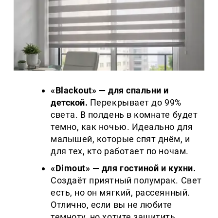
«Blackout» — для спальни и
детской.
Перекрывает до 99%
света. В полдень в комнате будет
темно, как ночью. Идеально для
малышей, которые спят днём, и
для тех, кто работает по ночам.
«Dimout» — для гостиной и кухни.
Создаёт приятный полумрак. Свет
есть, но он мягкий, рассеянный.
Отлично, если вы не любите
темноту, но хотите защитить