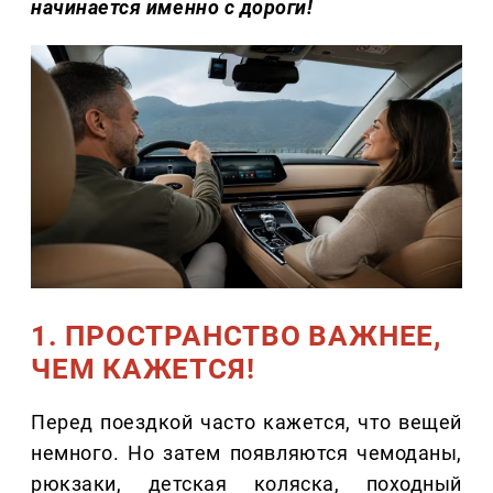
начинается именно с дороги!
1. ПРОСТРАНСТВО ВАЖНЕЕ,
ЧЕМ КАЖЕТСЯ!
Перед поездкой часто кажется, что вещей
немного. Но затем появляются чемоданы,
рюкзаки, детская коляска, походный