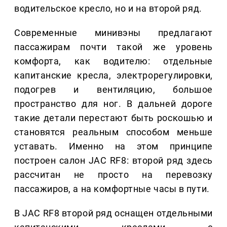
водительское кресло, но и на второй ряд.
Современные минивэны предлагают
пассажирам почти такой же уровень
комфорта, как водителю: отдельные
капитанские кресла, электрорегулировки,
подогрев и вентиляцию, большое
пространство для ног. В дальней дороге
такие детали перестают быть роскошью и
становятся реальным способом меньше
уставать. Именно на этом принципе
построен салон JAC RF8: второй ряд здесь
рассчитан не просто на перевозку
пассажиров, а на комфортные часы в пути.
В JAC RF8 второй ряд оснащен отдельными