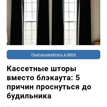
Подписывайтесь в MAX
Кассетные шторы
вместо блэкаута: 5
причин проснуться до
будильника