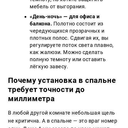
мебель от выгорания.
«День-ночь» — для офиса и
балкона.
Полотно состоит из
чередующихся прозрачных и
плотных полос. Сдвигая их, вы
регулируете поток света плавно,
как жалюзи. Можно сделать
полную темноту или оставить
лёгкую завесу.
Почему установка в спальне
требует точности до
миллиметра
В любой другой комнате небольшая щель
не критична. А в спальне — это враг номер