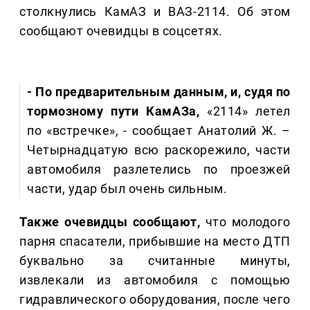
столкнулись КамАЗ и ВАЗ-2114. Об этом
сообщают очевидцы в соцсетях.
- По предварительным данным, и, судя по
тормозному пути КамАЗа,
«2114» летел
по «встречке», - сообщает Анатолий Ж. –
Четырнадцатую всю раскорежило, части
автомобиля разлетелись по проезжей
части, удар был очень сильным.
Также очевидцы сообщают,
что молодого
парня спасатели, прибывшие на место ДТП
буквально за считанные минуты,
извлекали из автомобиля с помощью
гидравлического оборудования, после чего