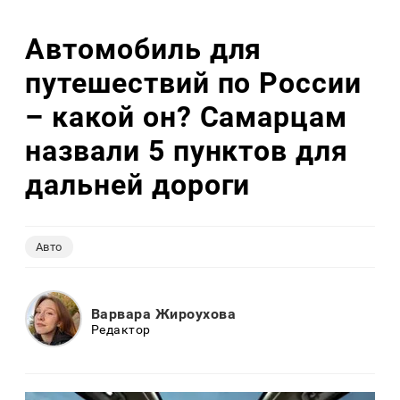
Автомобиль для
путешествий по России
– какой он? Самарцам
назвали 5 пунктов для
дальней дороги
Авто
Варвара Жироухова
Редактор