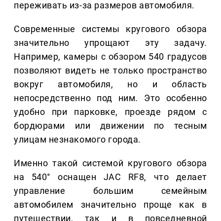
переживать из-за размеров автомобиля.
Современные системы кругового обзора
значительно упрощают эту задачу.
Например, камеры с обзором 540 градусов
позволяют видеть не только пространство
вокруг автомобиля, но и область
непосредственно под ним. Это особенно
удобно при парковке, проезде рядом с
бордюрами или движении по тесным
улицам незнакомого города.
Именно такой системой кругового обзора
на 540° оснащен JAC RF8, что делает
управление большим семейным
автомобилем значительно проще как в
путешествии, так и в повседневной