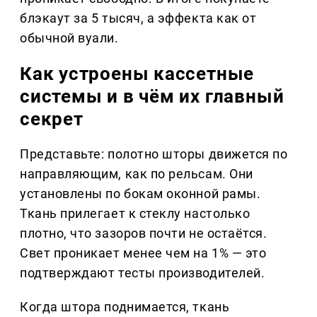
блэкаут за 5 тысяч, а эффекта как от
обычной вуали.
Как устроены кассетные
системы и в чём их главный
секрет
Представьте: полотно шторы движется по
направляющим, как по рельсам. Они
установлены по бокам оконной рамы.
Ткань прилегает к стеклу настолько
плотно, что зазоров почти не остаётся.
Свет проникает менее чем на 1% — это
подтверждают тесты производителей.
Когда штора поднимается, ткань