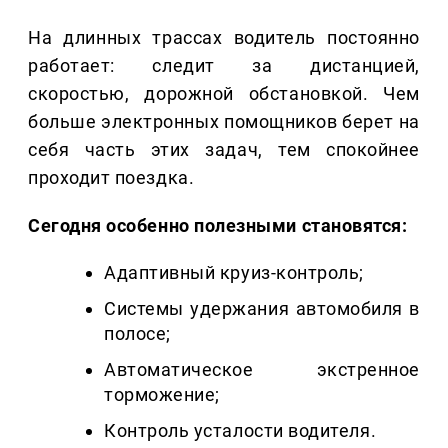
На длинных трассах водитель постоянно
работает: следит за дистанцией,
скоростью, дорожной обстановкой. Чем
больше электронных помощников берет на
себя часть этих задач, тем спокойнее
проходит поездка.
Сегодня особенно полезными становятся:
Адаптивный круиз-контроль;
Системы удержания автомобиля в
полосе;
Автоматическое экстренное
торможение;
Контроль усталости водителя.