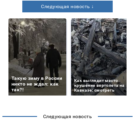
Следующая новость ↓
Такую зиму в России
Как выглядит место
никто не ждал: как
крушение вертолета на
так?!
Кавказе: смотреть
Следующая новость