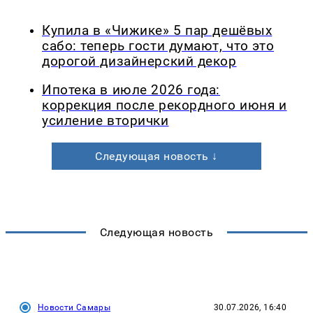
Купила в «Чижике» 5 пар дешёвых
сабо: теперь гости думают, что это
дорогой дизайнерский декор
Ипотека в июле 2026 года:
коррекция после рекордного июня и
усиление вторички
Следующая новость ↓
Следующая новость
Новости Самары
30.07.2026, 16:40