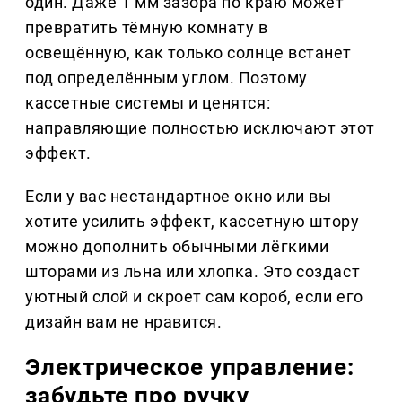
один. Даже 1 мм зазора по краю может
превратить тёмную комнату в
освещённую, как только солнце встанет
под определённым углом. Поэтому
кассетные системы и ценятся:
направляющие полностью исключают этот
эффект.
Если у вас нестандартное окно или вы
хотите усилить эффект, кассетную штору
можно дополнить обычными лёгкими
шторами из льна или хлопка. Это создаст
уютный слой и скроет сам короб, если его
дизайн вам не нравится.
Электрическое управление:
забудьте про ручку