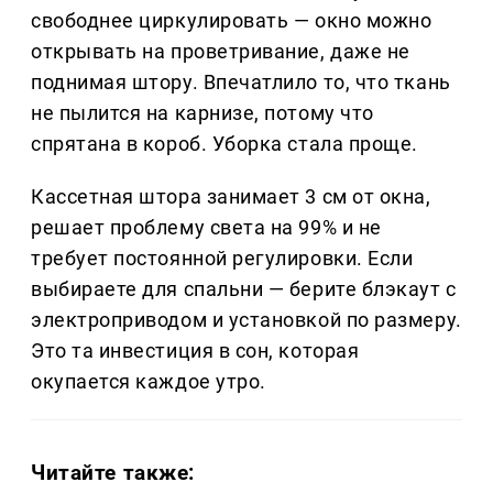
свободнее циркулировать — окно можно
открывать на проветривание, даже не
поднимая штору. Впечатлило то, что ткань
не пылится на карнизе, потому что
спрятана в короб. Уборка стала проще.
Кассетная штора занимает 3 см от окна,
решает проблему света на 99% и не
требует постоянной регулировки. Если
выбираете для спальни — берите блэкаут с
электроприводом и установкой по размеру.
Это та инвестиция в сон, которая
окупается каждое утро.
Читайте также: