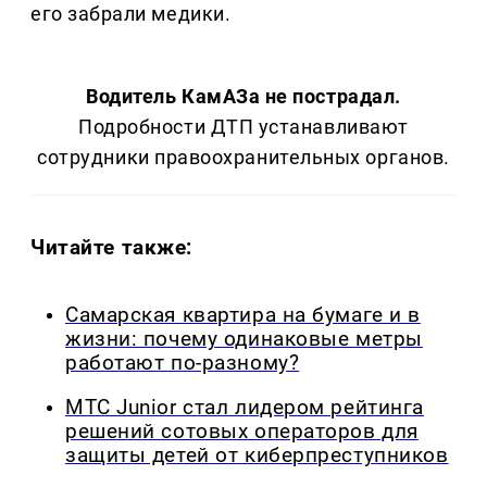
его забрали медики.
Водитель КамАЗа не пострадал.
Подробности ДТП устанавливают
сотрудники правоохранительных органов.
Читайте также:
Самарская квартира на бумаге и в
жизни: почему одинаковые метры
работают по-разному?
МТС Junior стал лидером рейтинга
решений сотовых операторов для
защиты детей от киберпреступников