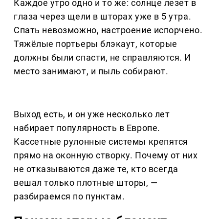
Каждое утро одно и то же: солнце лезет в
глаза через щели в шторах уже в 5 утра.
Спать невозможно, настроение испорчено.
Тяжёлые портьеры блэкаут, которые
должны были спасти, не справляются. И
место занимают, и пыль собирают.
Выход есть, и он уже несколько лет
набирает популярность в Европе.
Кассетные рулонные системы крепятся
прямо на оконную створку. Почему от них
не отказываются даже те, кто всегда
вешал только плотные шторы, —
разбираемся по пунктам.