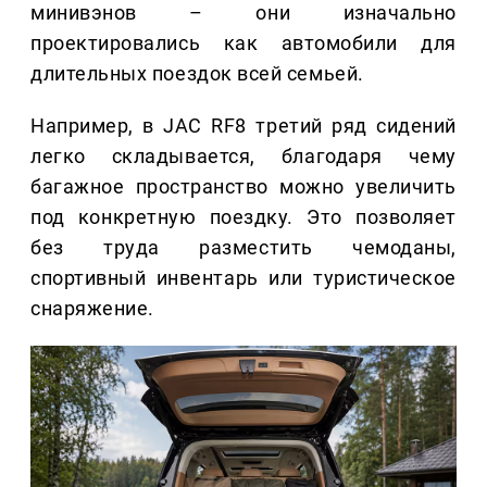
минивэнов – они изначально
проектировались как автомобили для
длительных поездок всей семьей.
Например, в JAC RF8 третий ряд сидений
легко складывается, благодаря чему
багажное пространство можно увеличить
под конкретную поездку. Это позволяет
без труда разместить чемоданы,
спортивный инвентарь или туристическое
снаряжение.