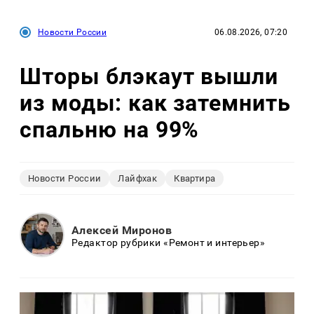
Новости России
06.08.2026, 07:20
Шторы блэкаут вышли
из моды: как затемнить
спальню на 99%
Новости России
Лайфхак
Квартира
Алексей Миронов
Редактор рубрики «Ремонт и интерьер»