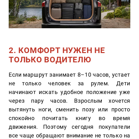
2. КОМФОРТ НУЖЕН НЕ
ТОЛЬКО ВОДИТЕЛЮ
Если маршрут занимает 8–10 часов, устает
не только человек за рулем. Дети
начинают искать удобное положение уже
через пару часов. Взрослым хочется
вытянуть ноги, сменить позу или просто
спокойно почитать книгу во время
движения. Поэтому сегодня покупатели
все чаще обращают внимание не только на