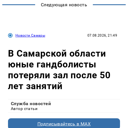
Следующая новость
Новости Самары
07.08.2026, 21:49
В Самарской области
юные гандболисты
потеряли зал после 50
лет занятий
Служба новостей
Автор статьи
Подписывайтесь в MAX