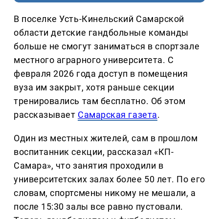
В поселке Усть-Кинельский Самарской
области детские гандбольные команды
больше не смогут заниматься в спортзале
местного аграрного университета. С
февраля 2026 года доступ в помещения
вуза им закрыт, хотя раньше секции
тренировались там бесплатно. Об этом
рассказывает
Самарская газета
.
Один из местных жителей, сам в прошлом
воспитанник секции, рассказал «КП-
Самара», что занятия проходили в
университетских залах более 50 лет. По его
словам, спортсмены никому не мешали, а
после 15:30 залы все равно пустовали.