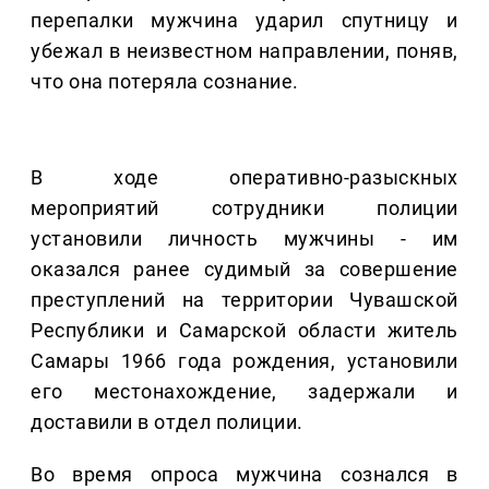
перепалки мужчина ударил спутницу и
убежал в неизвестном направлении, поняв,
что она потеряла сознание.
В ходе оперативно-разыскных
мероприятий сотрудники полиции
установили личность мужчины - им
оказался ранее судимый за совершение
преступлений на территории Чувашской
Республики и Самарской области житель
Самары 1966 года рождения, установили
его местонахождение, задержали и
доставили в отдел полиции.
Во время опроса мужчина сознался в