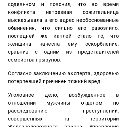
содеянном и пояснил, что во время
конфликта нетрезвая сожительница
высказывала в его адрес необоснованные
обвинения, что сильно его разозлило,
последней же каплей стало то, что
женщина нанесла ему оскорбление,
сравнив с одним из представителей
семейства грызунов.
Согласно заключению эксперта, здоровью
потерпевшей причинен тяжкий вред.
Уголовное дело, возбужденное в
отношении мужчины отделом по
расследованию преступлений,
совершенных на территории
Железнодорожного района Управления