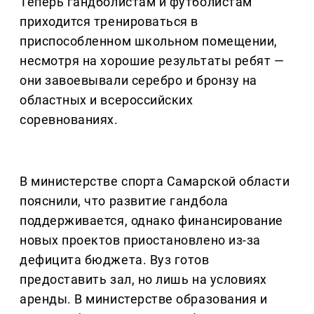
Теперь гандболистам и футболистам
приходится тренироваться в
приспособленном школьном помещении,
несмотря на хорошие результаты ребят —
они завоевывали серебро и бронзу на
областных и всероссийских
соревнованиях.
В министерстве спорта Самарской области
пояснили, что развитие гандбола
поддерживается, однако финансирование
новых проектов приостановлено из-за
дефицита бюджета. Вуз готов
предоставить зал, но лишь на условиях
аренды. В министерстве образования и