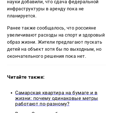
науки добавили, что сдача федеральной
инфраструктуры в аренду пока не
планируется.
Ранее также сообщалось, что россияне
увеличивают расходы на спорт и здоровый
образ жизни. Жители предлагают пускать
детей на объект хотя бы по выходным, но
окончательного решения пока нет.
Читайте также:
Самарская квартира на бумаге и в
жизни: почему одинаковые метры
работают по-разному?