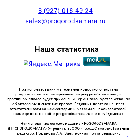
8 (927) 018-49-24
sales@progorodsamara.ru
Наша статистика
При использовании материалов новостного портала
progorodsamara.ru
гиперссылка на ресурс обязательна,
в
противном случае будут применены нормы законодательства РФ
об авторских и смежных правах. Редакция портала не несет
ответственности за комментарии и материалы пользователей,
размещенные на сайте progorodsamara.ru и его субдоменах.
Наименование: сетевое издание PROGORODSAMARA
(ПРОГОРОДСАМАРА) Учредитель: ООО «Город Самара». Главный
редактор: Романова А.А. Электронная почта редакции: