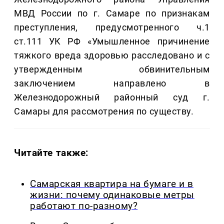
МВД России по г. Самаре по признакам
преступления, предусмотренного ч.1
ст.111 УК РФ «Умышленное причинение
тяжкого вреда здоровью расследовано и с
утвержденным обвинительным
заключением направлено в
Железнодорожный районный суд г.
Самары для рассмотрения по существу.
Читайте также:
Самарская квартира на бумаге и в
жизни: почему одинаковые метры
работают по-разному?