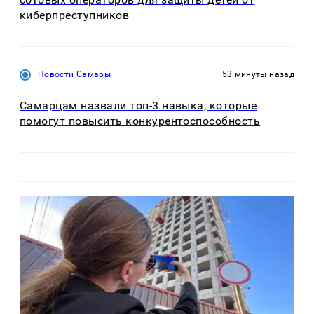
киберпреступников
Новости Самары
53 минуты назад
Самарцам назвали топ-3 навыка, которые
помогут повысить конкурентоспособность