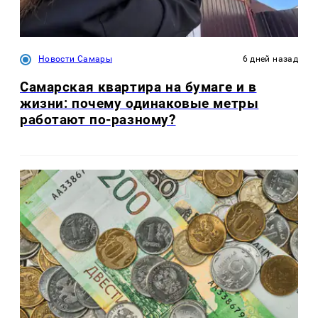
Новости Самары
6 дней назад
Самарская квартира на бумаге и в
жизни: почему одинаковые метры
работают по-разному?