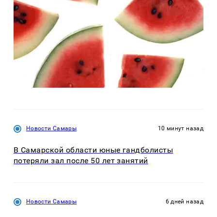
Новости Самары
10 минут назад
В Самарской области юные гандболисты
потеряли зал после 50 лет занятий
Новости Самары
6 дней назад