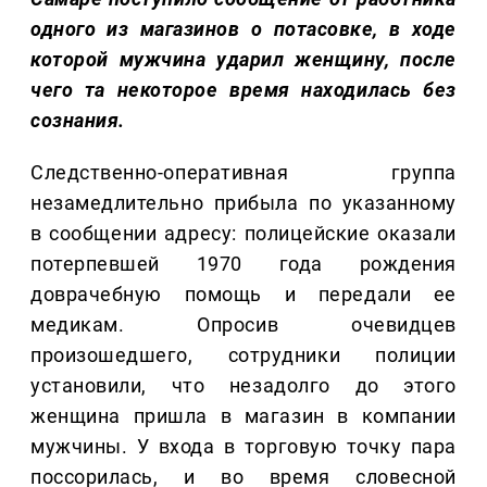
одного из магазинов о потасовке, в ходе
которой мужчина ударил женщину, после
чего та некоторое время находилась без
сознания.
Следственно-оперативная группа
незамедлительно прибыла по указанному
в сообщении адресу: полицейские оказали
потерпевшей 1970 года рождения
доврачебную помощь и передали ее
медикам. Опросив очевидцев
произошедшего, сотрудники полиции
установили, что незадолго до этого
женщина пришла в магазин в компании
мужчины. У входа в торговую точку пара
поссорилась, и во время словесной