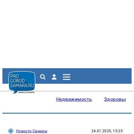
Недвижимость
Здоровье
Новости Самары
24.01.2025, 15:25