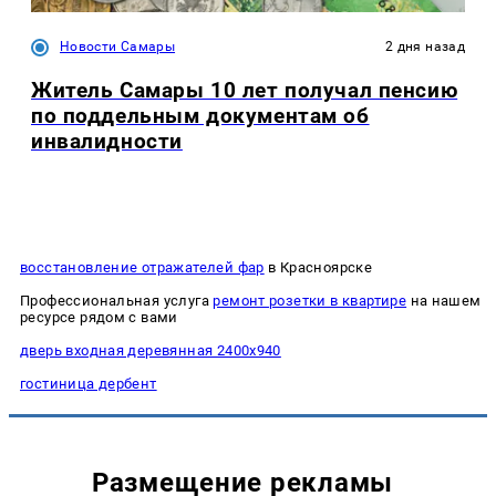
Новости Самары
2 дня назад
Житель Самары 10 лет получал пенсию
по поддельным документам об
инвалидности
восстановление отражателей фар
в Красноярске
Профессиональная услуга
ремонт розетки в квартире
на нашем
ресурсе рядом с вами
дверь входная деревянная 2400х940
гостиница дербент
Размещение рекламы