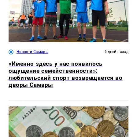
Новости Самары
6 дней назад
«Именно здесь у нас появилось
ощущение семейственности»:
любительский спорт возвращается во
дворы Самары