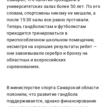
университетских залах более 50 лет. По его
словам, спортсмены никому не мешали, а
после 15:30 залы все равно пустовали.
Теперь гандболистам и футболистам
приходится тренироваться в
приспособленном школьном помещении,
несмотря на хорошие результаты ребят —
они завоевывали серебро и бронзу на
областных и всероссийских
соревнованиях.
В министерстве спорта Самарской области
пояснили, что развитие гандбола
поддерживается, однако финансирование