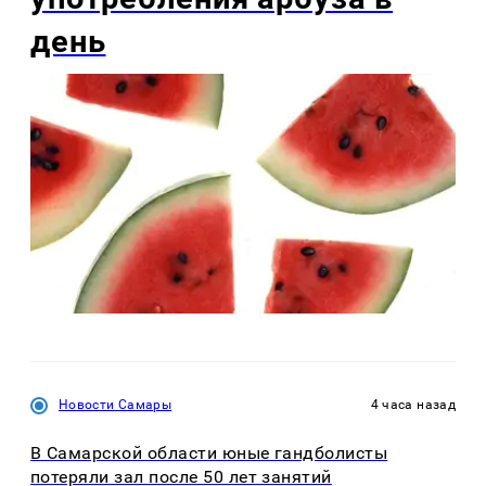
день
Новости Самары
4 часа назад
В Самарской области юные гандболисты
потеряли зал после 50 лет занятий