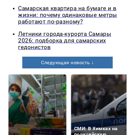
Самарская квартира на бумаге и в
жизни: почему одинаковые метры
работают по-разному?
Летники города-курорта Самары
2026: подборка для самарских
гедонистов
Следующая новость ↓
СМИ: В Химках на
полицейскую