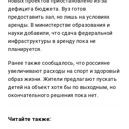
новых проектов приостановлено из-за
дефицита бюджета. Вуз готов
предоставить зал, но лишь на условиях
аренды. В министерстве образования и
науки добавили, что сдача федеральной
инфраструктуры в аренду пока не
планируется.
Ранее также сообщалось, что россияне
увеличивают расходы на спорт и здоровый
образ жизни. Жители предлагают пускать
детей на объект хотя бы по выходным, но
окончательного решения пока нет.
Читайте также: