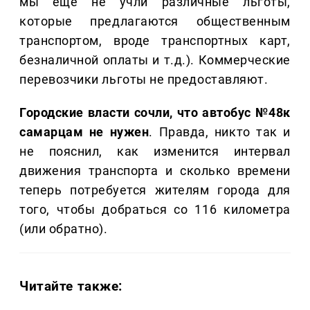
мы еще не учли различные льготы,
которые предлагаются общественным
транспортом, вроде транспортных карт,
безналичной оплаты и т.д.). Коммерческие
перевозчики льготы не предоставляют.
Городские власти сочли, что автобус №48к
самарцам не нужен
. Правда, никто так и
не пояснил, как изменится интервал
движения транспорта и сколько времени
теперь потребуется жителям города для
того, чтобы добраться со 116 километра
(или обратно).
Читайте также: