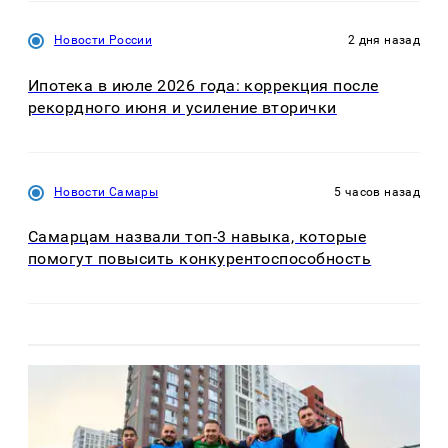
Новости России
2 дня назад
Ипотека в июле 2026 года: коррекция после
рекордного июня и усиление вторички
Новости Самары
5 часов назад
Самарцам назвали топ-3 навыка, которые
помогут повысить конкурентоспособность