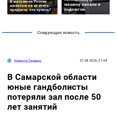
В магазинах России
машину напали и
ажиотаж из-за этого
подожгли.
продукта: что купить?
Следующая новость
Новости Самары
07.08.2026, 21:49
В Самарской области
юные гандболисты
потеряли зал после 50
лет занятий