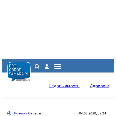
Недвижимость
Здоровье
Новости Самары
04.08.2020, 07:24