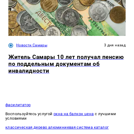
Новости Самары
3 дня назад
Житель Самары 10 лет получал пенсию
по поддельным документам об
инвалидности
фасилитатор
Воспользуйтесь услугой
окна на балкон цена
с лучшими
условиями
классическая дерево алюминиевая система каталог