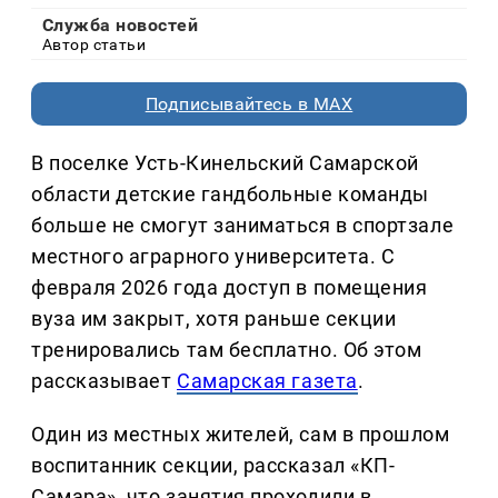
Служба новостей
Автор статьи
Подписывайтесь в MAX
В поселке Усть-Кинельский Самарской
области детские гандбольные команды
больше не смогут заниматься в спортзале
местного аграрного университета. С
февраля 2026 года доступ в помещения
вуза им закрыт, хотя раньше секции
тренировались там бесплатно. Об этом
рассказывает
Самарская газета
.
Один из местных жителей, сам в прошлом
воспитанник секции, рассказал «КП-
Самара», что занятия проходили в