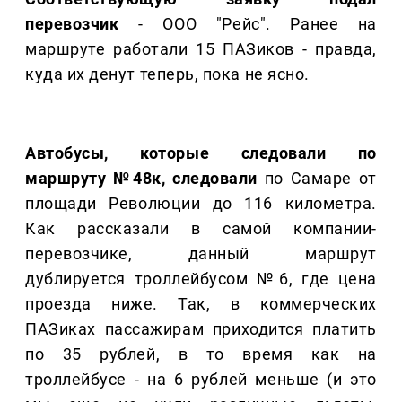
перевозчик
- ООО "Рейс". Ранее на
маршруте работали 15 ПАЗиков - правда,
куда их денут теперь, пока не ясно.
Автобусы, которые следовали по
маршруту №48к, следовали
по Самаре от
площади Революции до 116 километра.
Как рассказали в самой компании-
перевозчике, данный маршрут
дублируется троллейбусом №6, где цена
проезда ниже. Так, в коммерческих
ПАЗиках пассажирам приходится платить
по 35 рублей, в то время как на
троллейбусе - на 6 рублей меньше (и это