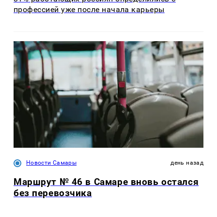
профессией уже после начала карьеры
Новости Самары
день назад
Маршрут № 46 в Самаре вновь остался
без перевозчика