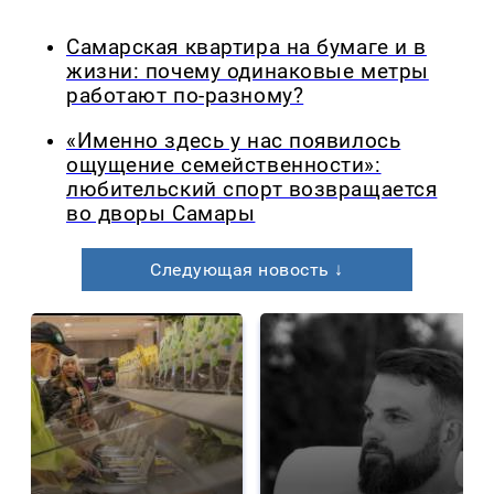
Самарская квартира на бумаге и в
жизни: почему одинаковые метры
работают по-разному?
«Именно здесь у нас появилось
ощущение семейственности»:
любительский спорт возвращается
во дворы Самары
Следующая новость ↓