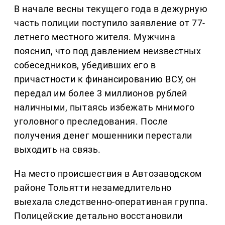
В начале весны текущего года в дежурную
часть полиции поступило заявление от 77-
летнего местного жителя. Мужчина
пояснил, что под давлением неизвестных
собеседников, убедивших его в
причастности к финансированию ВСУ, он
передал им более 3 миллионов рублей
наличными, пытаясь избежать мнимого
уголовного преследования. После
получения денег мошенники перестали
выходить на связь.
На место происшествия в Автозаводском
районе Тольятти незамедлительно
выехала следственно-оперативная группа.
Полицейские детально восстановили