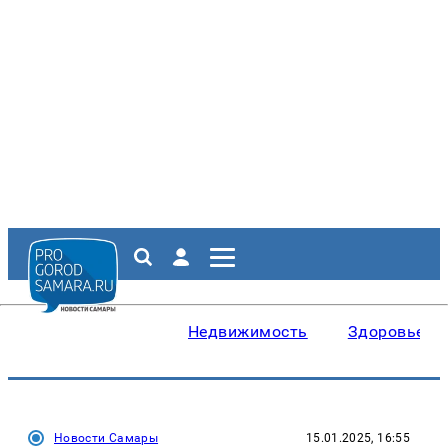
Недвижимость
Здоровье
Новости Самары
15.01.2025, 16:55