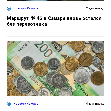
Новости Самары
2 дня назад
Маршрут № 46 в Самаре вновь остался
без перевозчика
Новости Самары
4 дня назад