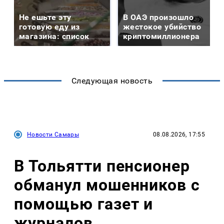
Не ешьте эту
В ОАЭ произошло
готовую еду из
жестокое убийство
магазина: список
криптомиллионера
Следующая новость
Новости Самары
08.08.2026, 17:55
В Тольятти пенсионер
обманул мошенников с
помощью газет и
журналов