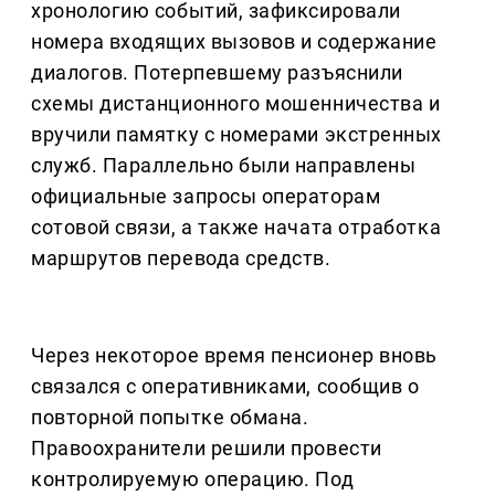
хронологию событий, зафиксировали
номера входящих вызовов и содержание
диалогов. Потерпевшему разъяснили
схемы дистанционного мошенничества и
вручили памятку с номерами экстренных
служб. Параллельно были направлены
официальные запросы операторам
сотовой связи, а также начата отработка
маршрутов перевода средств.
Через некоторое время пенсионер вновь
связался с оперативниками, сообщив о
повторной попытке обмана.
Правоохранители решили провести
контролируемую операцию. Под