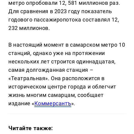
метро опробовали 12, 581 миллионов раз.
Для сравнения в 2023 году показатель
годового пассажиропотока составлял 12,
232 миллионов.
В настоящий момент в самарском метро 10
станций, однако уже на протяжении
нескольких лет строится одиннадцатая,
самая долгожданная станция –
«Театральная». Она расположится в
историческом центре города и облегчит
жизнь многим самарцам, сообщает
издание «
Коммерсантъ
».
Читайте также: