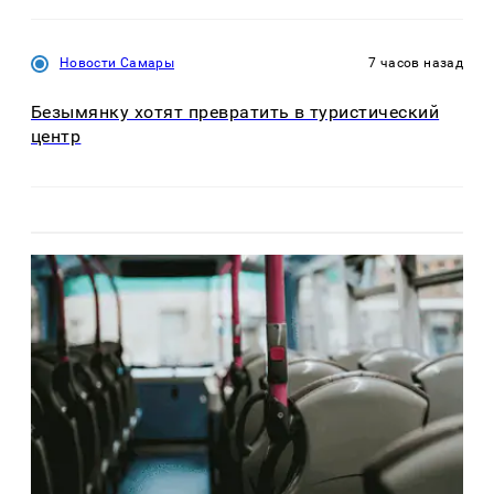
Новости Самары
7 часов назад
Безымянку хотят превратить в туристический
центр