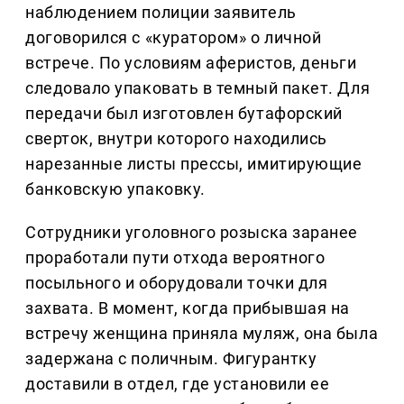
наблюдением полиции заявитель
договорился с «куратором» о личной
встрече. По условиям аферистов, деньги
следовало упаковать в темный пакет. Для
передачи был изготовлен бутафорский
сверток, внутри которого находились
нарезанные листы прессы, имитирующие
банковскую упаковку.
Сотрудники уголовного розыска заранее
проработали пути отхода вероятного
посыльного и оборудовали точки для
захвата. В момент, когда прибывшая на
встречу женщина приняла муляж, она была
задержана с поличным. Фигурантку
доставили в отдел, где установили ее