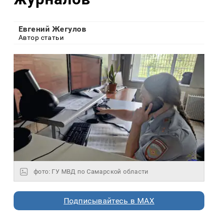
Евгений Жегулов
Автор статьи
фото: ГУ МВД по Самарской области
Подписывайтесь в MAX