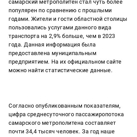
самарский метрополитен стал чуть более
популярен по сравнению с прошлыми
годами. Жители и гости областной столицы
пользовались услугами данного вида
транспорта на 2,9% больше, чем в 2023
года. Данная информация была
предоставлена муниципальным
предприятием. На их официальном сайте
можно найти статистические данные.
Согласно опубликованным показателям,
цифра среднесуточного пассажиропотока
самарского метрополитена составляет
почти 34,4 тысяч человек. За год наше