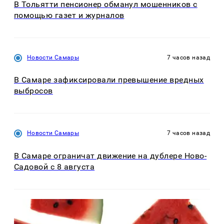
В Тольятти пенсионер обманул мошенников с
помощью газет и журналов
Новости Самары
7 часов назад
В Самаре зафиксировали превышение вредных
выбросов
Новости Самары
7 часов назад
В Самаре ограничат движение на дублере Ново-
Садовой с 8 августа