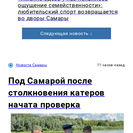
ощущение семейственности»:
любительский спорт возвращается
во дворы Самары
Следующая новость ↓
Новости Самары
11 часов назад
Под Самарой после
столкновения катеров
начата проверка