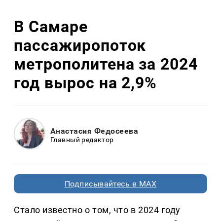
В Самаре
пассажиропоток
метрополитена за 2024
год вырос на 2,9%
Анастасия Федосеева
Главный редактор
Подписывайтесь в MAX
Стало известно о том, что в 2024 году