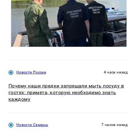
Новости России
4 часа назад
Почему наши предки запрещали мыть посуду в
гостях: примета, которую необходимо знать
каждому
Новости Самары
7 часов назад