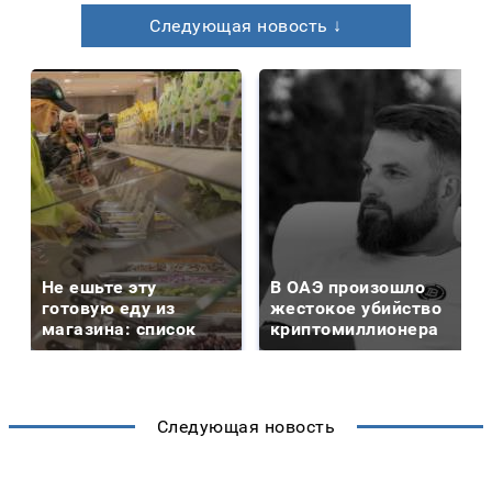
Следующая новость ↓
Не ешьте эту
В ОАЭ произошло
готовую еду из
жестокое убийство
магазина: список
криптомиллионера
Следующая новость