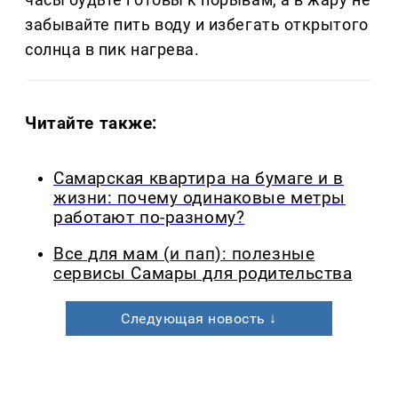
забывайте пить воду и избегать открытого
солнца в пик нагрева.
Читайте также:
Самарская квартира на бумаге и в
жизни: почему одинаковые метры
работают по-разному?
Все для мам (и пап): полезные
сервисы Самары для родительства
Следующая новость ↓