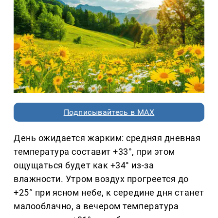
Подписывайтесь в MAX
День ожидается жарким: средняя дневная
температура составит +33°, при этом
ощущаться будет как +34° из-за
влажности. Утром воздух прогреется до
+25° при ясном небе, к середине дня станет
малооблачно, а вечером температура