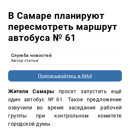
В Самаре планируют
пересмотреть маршрут
автобуса № 61
Служба новостей
Автор статьи
Подписывайтесь в MAX
Жители Самары
просят запустить ещё
один автобус №61. Такое предложение
озвучили во время заседания рабочей
группы при контрольном комитете
городской думы.