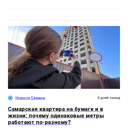
Новости Самары
6 дней назад
Самарская квартира на бумаге и в
жизни: почему одинаковые метры
работают по-разному?