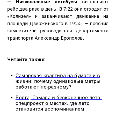
— Низкопольные автобусы
выполняют
рейс два раза в день. В 7:22 они отходят от
«Колизея» и заканчивают движение на
площади Дзержинского в 19:55, — пояснил
заместитель руководителя департамента
транспорта Александр Ерополов.
Читайте также:
Самарская квартира на бумаге и в
жизни: почему одинаковые метры
работают по-разному?
Волга, Самара и бесконечное лето:
спецпроект о местах, где лето
становится воспоминанием