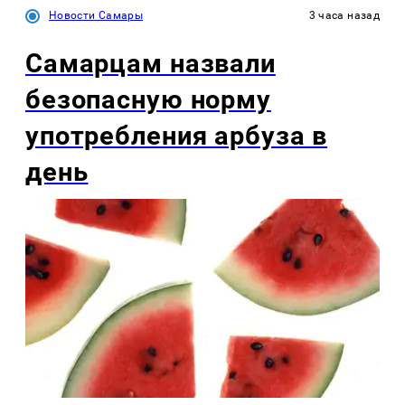
Новости Самары
3 часа назад
Самарцам назвали
безопасную норму
употребления арбуза в
день