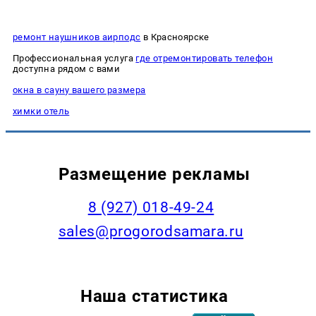
ремонт наушников аирподс
в Красноярске
Профессиональная услуга
где отремонтировать телефон
доступна рядом с вами
окна в сауну вашего размера
химки отель
Размещение рекламы
8 (927) 018-49-24
sales@progorodsamara.ru
Наша статистика