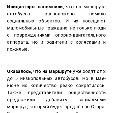
Инициаторы напомнили,
что на маршруте
автобусов расположено немало
социальных объектов. И их посещают
маломобильные граждане, не только люди
с повреждениями опорно-двигательного
аппарата, но и родители с колясками и
пожилые.
Оказалось, что на маршруте
уже ходят от 2
до 5 низкопольных автобусов. Но в мае-
июне их количество резко сократилось.
Также представители общественности
предложили добавить социальный
маршрут, который будет продлён по Стара-