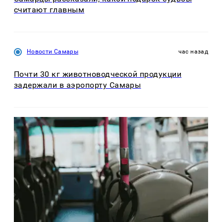
считают главным
Новости Самары
час назад
Почти 30 кг животноводческой продукции
задержали в аэропорту Самары