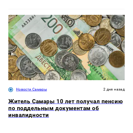
Новости Самары
2 дня назад
Житель Самары 10 лет получал пенсию
по поддельным документам об
инвалидности