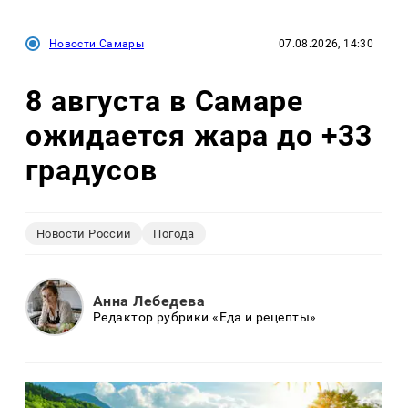
Новости Самары
07.08.2026, 14:30
8 августа в Самаре
ожидается жара до +33
градусов
Новости России
Погода
Анна Лебедева
Редактор рубрики «Еда и рецепты»