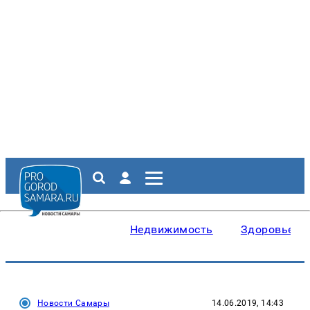
Недвижимость
Здоровье
Новости Самары
14.06.2019, 14:43