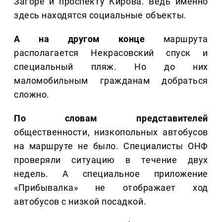
Загоре и проспекту Кирова. Ведь именно
здесь находятся социальные объекты.
А на другом конце
маршрута
располагается Некрасовский спуск и
специальный пляж. Но до них
маломобильным гражданам добраться
сложно.
По словам представителей
общественности, низкопольных автобусов
на маршруте не было. Специалисты ОНФ
проверяли ситуацию в течение двух
недель. А специальное приложение
«Прибывалка» не отображает ход
автобусов с низкой посадкой.