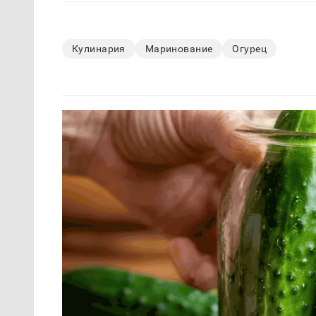
Кулинария
Маринование
Огурец