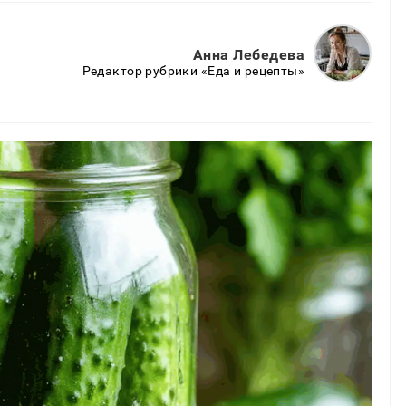
Анна Лебедева
Редактор рубрики «Еда и рецепты»