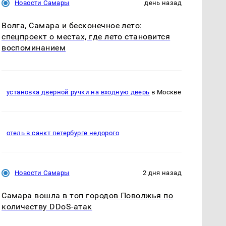
Новости Самары
день назад
Волга, Самара и бесконечное лето:
спецпроект о местах, где лето становится
воспоминанием
установка дверной ручки на входную дверь
в Москве
отель в санкт петербурге недорого
Новости Самары
2 дня назад
Самара вошла в топ городов Поволжья по
количеству DDoS-атак