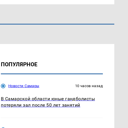
ПОПУЛЯРНОЕ
Новости Самары
10 часов назад
В Самарской области юные гандболисты
потеряли зал после 50 лет занятий