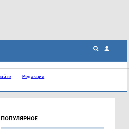
сайте
Редакция
ПОПУЛЯРНОЕ