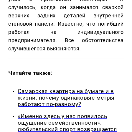
случилось, когда он занимался сваркой
верхних задних деталей внутренней
стеновой панели. Известно, что погибший
работал на индивидуального
предпринимателя. Все обстоятельства
случившегося выясняются.
Читайте также:
Самарская квартира на бумаге и в
жизни: почему одинаковые метры
работают по-разному?
«Именно здесь у нас появилось
ощущение семейственности»:
любительский спорт возвращается