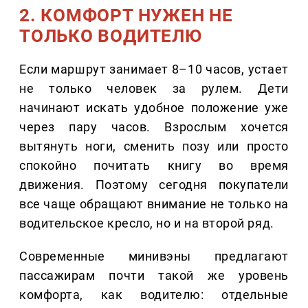
2. КОМФОРТ НУЖЕН НЕ
ТОЛЬКО ВОДИТЕЛЮ
Если маршрут занимает 8–10 часов, устает
не только человек за рулем. Дети
начинают искать удобное положение уже
через пару часов. Взрослым хочется
вытянуть ноги, сменить позу или просто
спокойно почитать книгу во время
движения. Поэтому сегодня покупатели
все чаще обращают внимание не только на
водительское кресло, но и на второй ряд.
Современные минивэны предлагают
пассажирам почти такой же уровень
комфорта, как водителю: отдельные