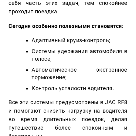
себя часть этих задач, тем спокойнее
проходит поездка.
Сегодня особенно полезными становятся:
Адаптивный круиз-контроль;
Системы удержания автомобиля в
полосе;
Автоматическое экстренное
торможение;
Контроль усталости водителя.
Все эти системы предусмотрены в JAC RF8
и помогают снизить нагрузку на водителя
во время длительных поездок, делая
путешествие более спокойным и