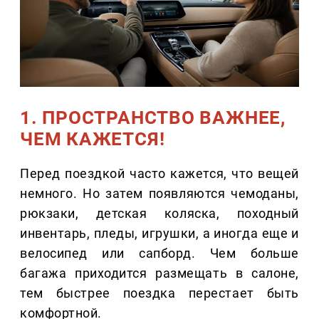
1. ПРОСТРАНСТВО ВАЖНЕЕ,
ЧЕМ КАЖЕТСЯ!
Перед поездкой часто кажется, что вещей
немного. Но затем появляются чемоданы,
рюкзаки, детская коляска, походный
инвентарь, пледы, игрушки, а иногда еще и
велосипед или сапборд. Чем больше
багажа приходится размещать в салоне,
тем быстрее поездка перестает быть
комфортной.