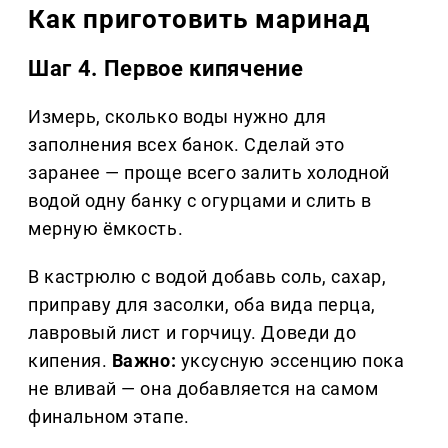
Как приготовить маринад
Шаг 4. Первое кипячение
Измерь, сколько воды нужно для
заполнения всех банок. Сделай это
заранее — проще всего залить холодной
водой одну банку с огурцами и слить в
мерную ёмкость.
В кастрюлю с водой добавь соль, сахар,
приправу для засолки, оба вида перца,
лавровый лист и горчицу. Доведи до
кипения.
Важно:
уксусную эссенцию пока
не вливай — она добавляется на самом
финальном этапе.