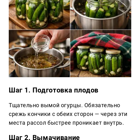
Шаг 1. Подготовка плодов
Тщательно вымой огурцы. Обязательно
срежь кончики с обеих сторон — через эти
места рассол быстрее проникает внутрь.
Шаг 2. Вымачивание