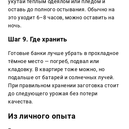
укутай тёплым одеялом или пледом и
оставь до полного остывания. Обычно на
это уходит 6–8 часов, можно оставить на
ночь.
Шаг 9. Где хранить
Готовые банки лучше убрать в прохладное
тёмное место — погреб, подвал или
кладовку. В квартире тоже можно, но
подальше от батарей и солнечных лучей.
При правильном хранении заготовка стоит
до следующего урожая без потери
качества.
Из личного опыта