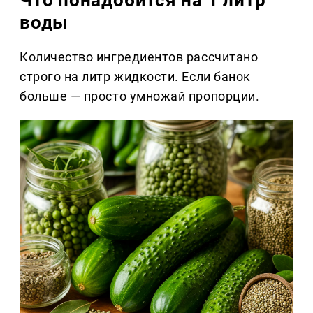
Что понадобится на 1 литр
воды
Количество ингредиентов рассчитано
строго на литр жидкости. Если банок
больше — просто умножай пропорции.