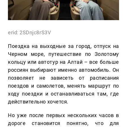
erid: 2SDnjc8rS3V
Поездка на выходные за город, отпуск на
Черном море, путешествие по Золотому
кольцу или автотур на Алтай – все больше
россиян выбирают именно автомобиль. Он
позволяет не зависеть от расписания
поездов и самолетов, менять маршрут по
ходу поездки и останавливаться там, где
действительно хочется.
Но уже после первых нескольких часов в
дороге становится понятно, что для