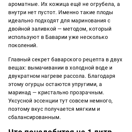
ароматные. Их кожица ещё не огрубела, а
внутри нет пустот. Именно такие плоды
идеально подходят для маринования с
двойной заливкой — методом, который
используют в Баварии уже несколько
поколений.
Главный секрет баварского рецепта в двух
вещах: вымачивании в холодной воде и
двукратном нагреве рассола. Благодаря
этому огурцы остаются упругими, а
маринад — кристально прозрачным.
Уксусной эссенции тут совсем немного,
поэтому вкус получается мягким и
сбалансированным.