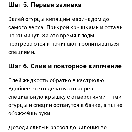
Шаг 5. Первая заливка
Залей огурцы кипящим маринадом до
самого верха. Прикрой крышками и оставь
на 20 минут. За это время плоды
прогреваются и начинают пропитываться
специями.
Шаг 6. Слив и повторное кипячение
Слей жидкость обратно в кастрюлю.
Удобнее всего делать это через
специальную крышку с отверстиями — так
огурцы и специи останутся в банке, а ты не
обожжёшь руки.
Доведи слитый рассол до кипения во