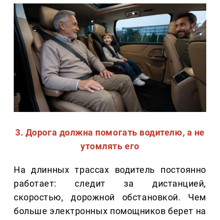
3. Дорога должна помогать водителю, а не
утомлять его
На длинных трассах водитель постоянно
работает: следит за дистанцией,
скоростью, дорожной обстановкой. Чем
больше электронных помощников берет на