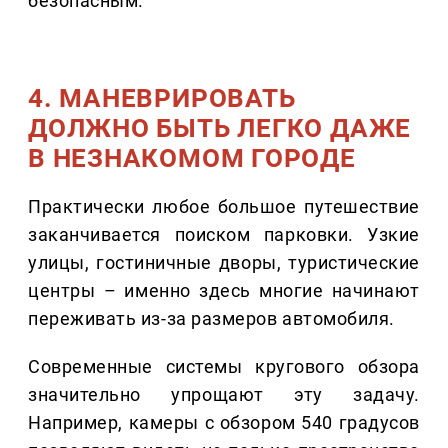
безопасным.
4. МАНЕВРИРОВАТЬ
ДОЛЖНО БЫТЬ ЛЕГКО ДАЖЕ
В НЕЗНАКОМОМ ГОРОДЕ
Практически любое большое путешествие
заканчивается поиском парковки. Узкие
улицы, гостиничные дворы, туристические
центры – именно здесь многие начинают
переживать из-за размеров автомобиля.
Современные системы кругового обзора
значительно упрощают эту задачу.
Например, камеры с обзором 540 градусов