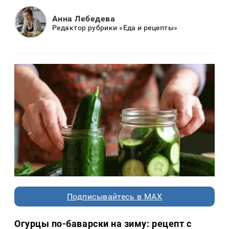
Анна Лебедева
Редактор рубрики «Еда и рецепты»
Подписывайтесь в MAX
Огурцы по-баварски на зиму: рецепт с