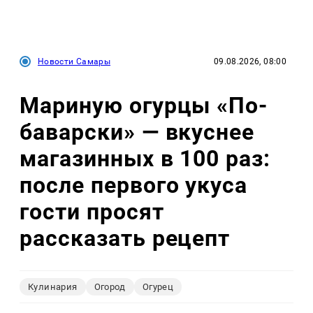
Новости Самары
09.08.2026, 08:00
Мариную огурцы «По-
баварски» — вкуснее
магазинных в 100 раз:
после первого укуса
гости просят
рассказать рецепт
Кулинария
Огород
Огурец