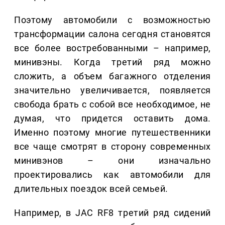
Поэтому автомобили с возможностью
трансформации салона сегодня становятся
все более востребованными – например,
минивэны. Когда третий ряд можно
сложить, а объем багажного отделения
значительно увеличивается, появляется
свобода брать с собой все необходимое, не
думая, что придется оставить дома.
Именно поэтому многие путешественники
все чаще смотрят в сторону современных
минивэнов – они изначально
проектировались как автомобили для
длительных поездок всей семьей.
Например, в JAC RF8 третий ряд сидений