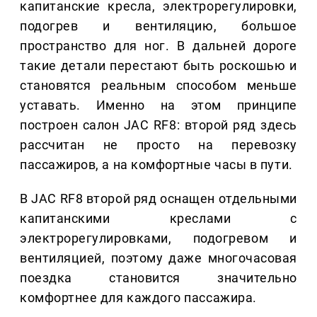
капитанские кресла, электрорегулировки,
подогрев и вентиляцию, большое
пространство для ног. В дальней дороге
такие детали перестают быть роскошью и
становятся реальным способом меньше
уставать. Именно на этом принципе
построен салон JAC RF8: второй ряд здесь
рассчитан не просто на перевозку
пассажиров, а на комфортные часы в пути.
В JAC RF8 второй ряд оснащен отдельными
капитанскими креслами с
электрорегулировками, подогревом и
вентиляцией, поэтому даже многочасовая
поездка становится значительно
комфортнее для каждого пассажира.