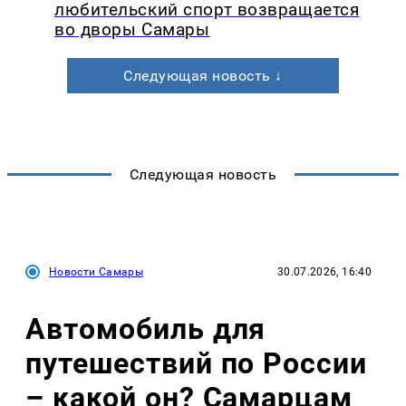
любительский спорт возвращается
во дворы Самары
Следующая новость ↓
Следующая новость
Новости Самары
30.07.2026, 16:40
Автомобиль для
путешествий по России
– какой он? Самарцам