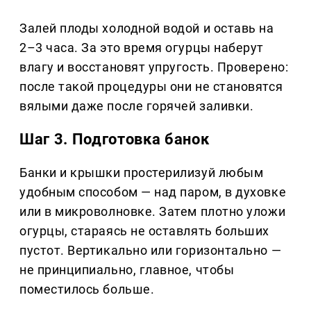
Залей плоды холодной водой и оставь на
2–3 часа. За это время огурцы наберут
влагу и восстановят упругость. Проверено:
после такой процедуры они не становятся
вялыми даже после горячей заливки.
Шаг 3. Подготовка банок
Банки и крышки простерилизуй любым
удобным способом — над паром, в духовке
или в микроволновке. Затем плотно уложи
огурцы, стараясь не оставлять больших
пустот. Вертикально или горизонтально —
не принципиально, главное, чтобы
поместилось больше.