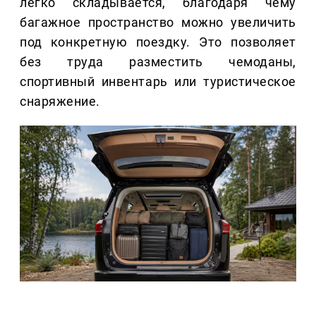
легко складывается, благодаря чему
багажное пространство можно увеличить
под конкретную поездку. Это позволяет
без труда разместить чемоданы,
спортивный инвентарь или туристическое
снаряжение.