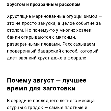
хрустом и прозрачным рассолом
Хрустящие маринованные огурцы зимой —
это не просто закуска, а целое событие за
столом. Но почему-то у многих хозяек
банки открываются с мягкими,
разваренными плодами. Рассказываем
проверенный баварский способ, который
даёт звонкий хруст даже в феврале.
Почему август — лучшее
время для заготовки
В середине последнего летнего месяца
огурцы с грядок — самые плотные и