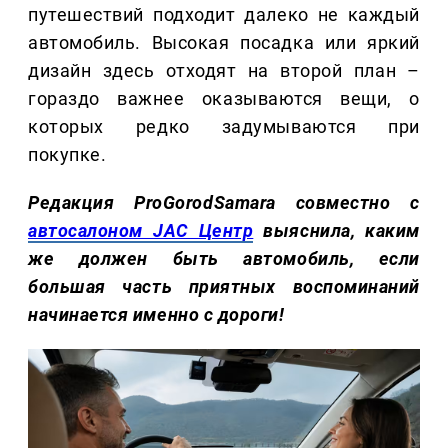
путешествий подходит далеко не каждый
автомобиль. Высокая посадка или яркий
дизайн здесь отходят на второй план –
гораздо важнее оказываются вещи, о
которых редко задумываются при
покупке.
Редакция ProGorodSamara совместно с
автосалоном JAC Центр
выяснила, каким
же должен быть автомобиль, если
большая часть приятных воспоминаний
начинается именно с дороги!