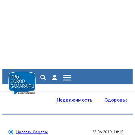
Недвижимость
Здоровье
Новости Самары
23.06.2019, 18:10