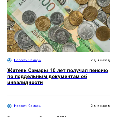
Новости Самары
2 дня назад
Житель Самары 10 лет получал пенсию
по поддельным документам об
инвалидности
Новости Самары
2 дня назад