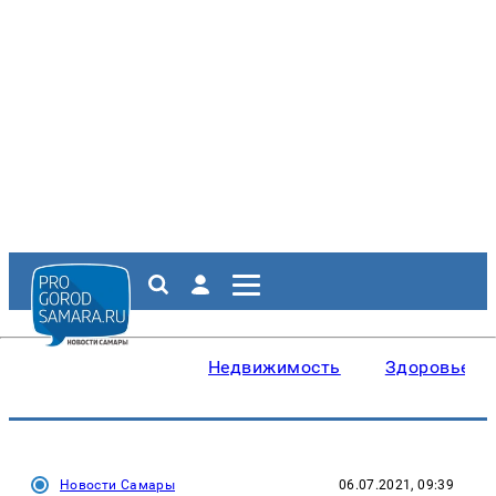
Недвижимость
Здоровье
Новости Самары
06.07.2021, 09:39