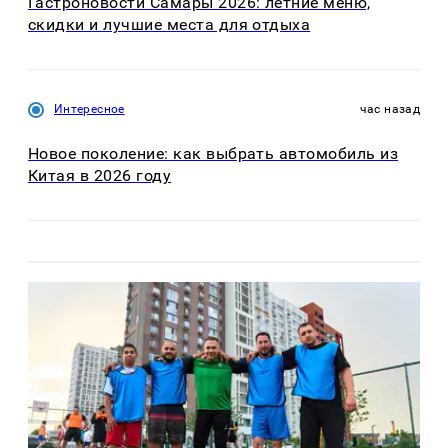
Гастроновости Самары 2026: летние меню,
скидки и лучшие места для отдыха
Интересное
час назад
Новое поколение: как выбрать автомобиль из
Китая в 2026 году