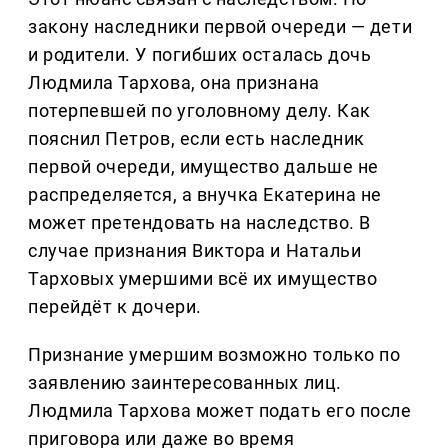
закону наследники первой очереди — дети
и родители. У погибших осталась дочь
Людмила Тархова, она признана
потерпевшей по уголовному делу. Как
пояснил Петров, если есть наследник
первой очереди, имущество дальше не
распределяется, а внучка Екатерина не
может претендовать на наследство. В
случае признания Виктора и Натальи
Тарховых умершими всё их имущество
перейдёт к дочери.
Признание умершим возможно только по
заявлению заинтересованных лиц.
Людмила Тархова может подать его после
приговора или даже во время