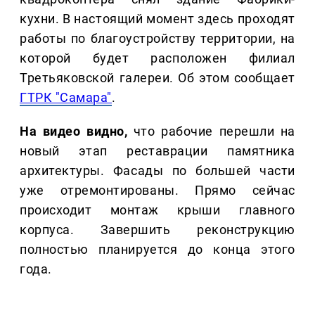
кухни. В настоящий момент здесь проходят
работы по благоустройству территории, на
которой будет расположен филиал
Третьяковской галереи. Об этом сообщает
ГТРК "Самара"
.
На видео видно,
что рабочие перешли на
новый этап реставрации памятника
архитектуры. Фасады по большей части
уже отремонтированы. Прямо сейчас
происходит монтаж крыши главного
корпуса. Завершить реконструкцию
полностью планируется до конца этого
года.