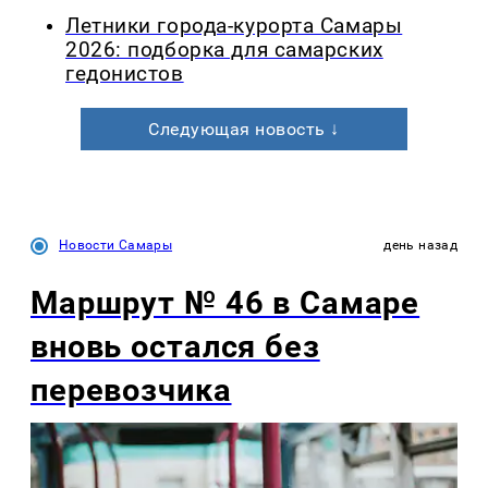
Летники города-курорта Самары
2026: подборка для самарских
гедонистов
Следующая новость ↓
Новости Самары
день назад
Маршрут № 46 в Самаре
вновь остался без
перевозчика