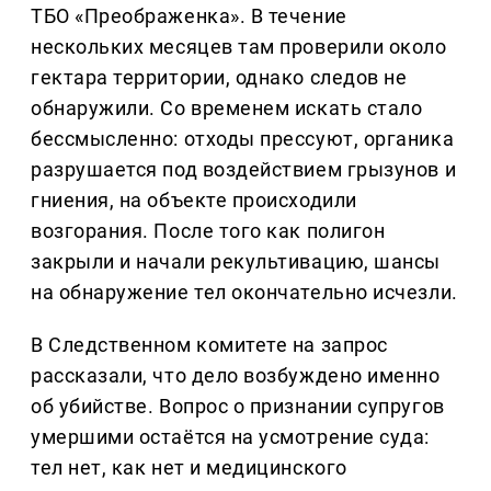
ТБО «Преображенка». В течение
нескольких месяцев там проверили около
гектара территории, однако следов не
обнаружили. Со временем искать стало
бессмысленно: отходы прессуют, органика
разрушается под воздействием грызунов и
гниения, на объекте происходили
возгорания. После того как полигон
закрыли и начали рекультивацию, шансы
на обнаружение тел окончательно исчезли.
В Следственном комитете на запрос
рассказали, что дело возбуждено именно
об убийстве. Вопрос о признании супругов
умершими остаётся на усмотрение суда:
тел нет, как нет и медицинского