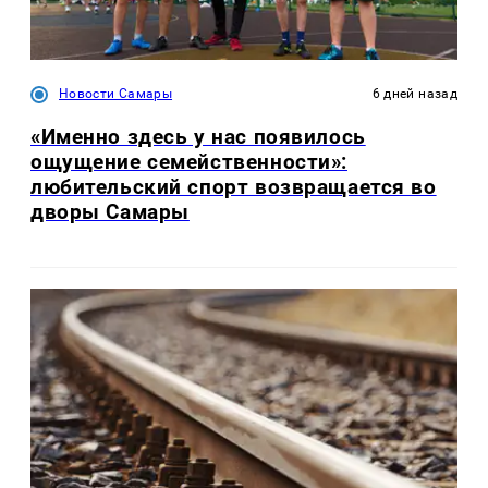
Новости Самары
6 дней назад
«Именно здесь у нас появилось
ощущение семейственности»:
любительский спорт возвращается во
дворы Самары