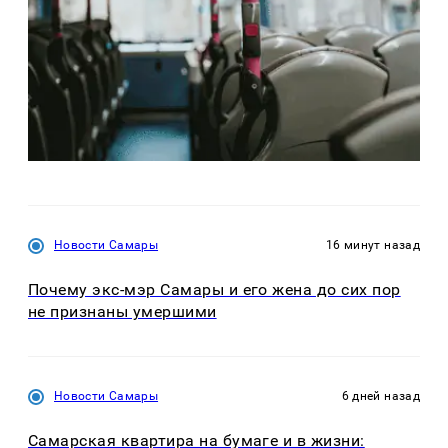
Новости Самары
16 минут назад
Почему экс-мэр Самары и его жена до сих пор
не признаны умершими
Новости Самары
6 дней назад
Самарская квартира на бумаге и в жизни: