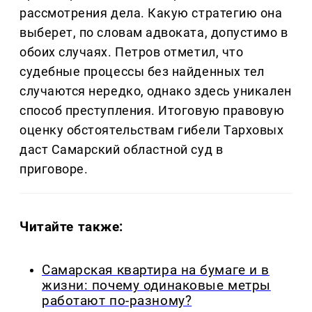
рассмотрения дела. Какую стратегию она
выберет, по словам адвоката, допустимо в
обоих случаях. Петров отметил, что
судебные процессы без найденных тел
случаются нередко, однако здесь уникален
способ преступления. Итоговую правовую
оценку обстоятельствам гибели Тарховых
даст Самарский областной суд в
приговоре.
Читайте также:
Самарская квартира на бумаге и в
жизни: почему одинаковые метры
работают по-разному?