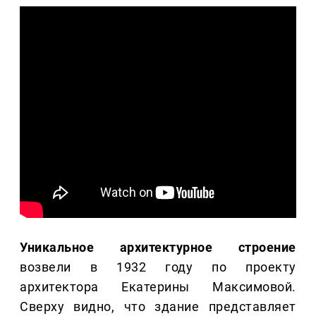
Уникальное архитектурное строение
возвели в 1932 году по проекту
архитектора Екатерины Максимовой.
Сверху видно, что здание представляет