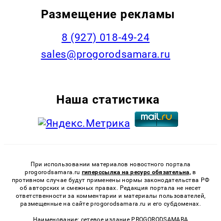
Размещение рекламы
8 (927) 018-49-24
sales@progorodsamara.ru
Наша статистика
При использовании материалов новостного портала
progorodsamara.ru
гиперссылка на ресурс обязательна,
в
противном случае будут применены нормы законодательства РФ
об авторских и смежных правах. Редакция портала не несет
ответственности за комментарии и материалы пользователей,
размещенные на сайте progorodsamara.ru и его субдоменах.
Наименование: сетевое издание PROGORODSAMARA