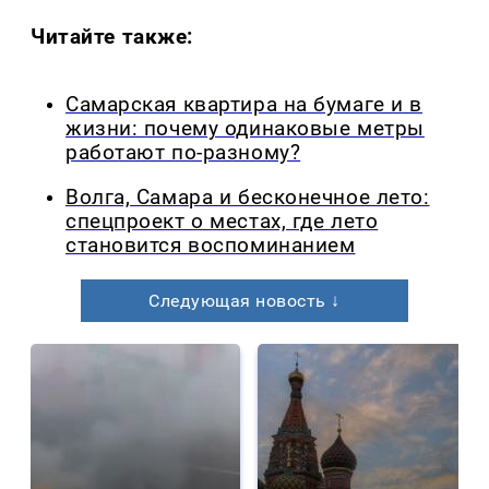
Читайте также:
Самарская квартира на бумаге и в
жизни: почему одинаковые метры
работают по-разному?
Волга, Самара и бесконечное лето:
спецпроект о местах, где лето
становится воспоминанием
Следующая новость ↓