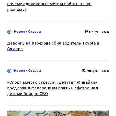
почему одинаковые метры работают по-
разному?
Новости Самары
39 минут назад
Девочку на переходе сбил водитель Toyota в
Самаре
Новости Самары
52 минуты назад
«Спорт вместо стресса»: депутат Живайкин
предложил федерациям взять шефство над
детьми бойцов СВО