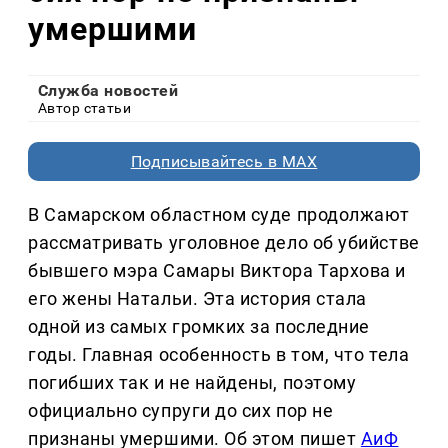
умершими
Служба новостей
Автор статьи
Подписывайтесь в MAX
В Самарском областном суде продолжают
рассматривать уголовное дело об убийстве
бывшего мэра Самары Виктора Тархова и
его жены Натальи. Эта история стала
одной из самых громких за последние
годы. Главная особенность в том, что тела
погибших так и не найдены, поэтому
официально супруги до сих пор не
признаны умершими. Об этом пишет
АиФ