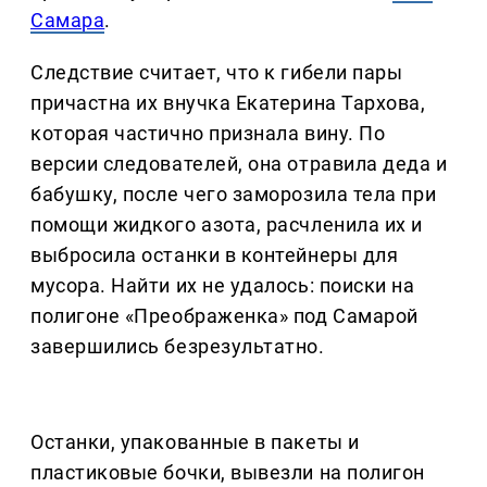
Самара
.
Следствие считает, что к гибели пары
причастна их внучка Екатерина Тархова,
которая частично признала вину. По
версии следователей, она отравила деда и
бабушку, после чего заморозила тела при
помощи жидкого азота, расчленила их и
выбросила останки в контейнеры для
мусора. Найти их не удалось: поиски на
полигоне «Преображенка» под Самарой
завершились безрезультатно.
Останки, упакованные в пакеты и
пластиковые бочки, вывезли на полигон