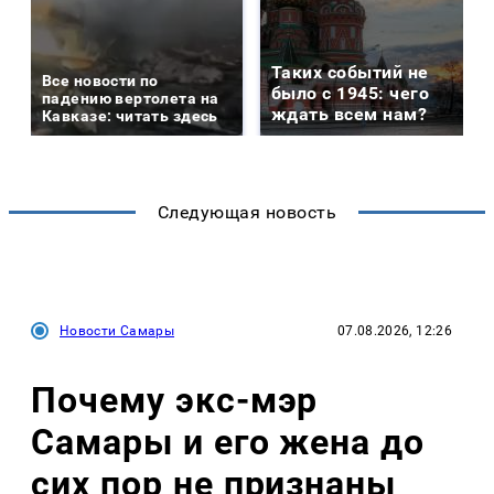
Таких событий не
Все новости по
было с 1945: чего
падению вертолета на
ждать всем нам?
Кавказе: читать здесь
Следующая новость
Новости Самары
07.08.2026, 12:26
Почему экс-мэр
Самары и его жена до
сих пор не признаны