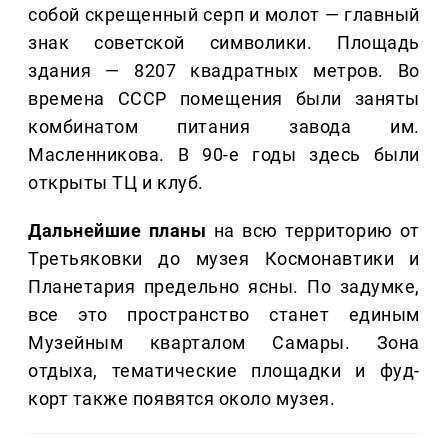
собой скрещенный серп и молот — главный
знак советской символики. Площадь
здания — 8207 квадратных метров. Во
времена СССР помещения были заняты
комбинатом питания завода им.
Масленникова. В 90-е годы здесь были
открыты ТЦ и клуб.
Дальнейшие планы
на всю территорию от
Третьяковки до музея Космонавтики и
Планетария предельно ясны. По задумке,
все это пространство станет единым
Музейным кварталом Самары. Зона
отдыха, тематические площадки и фуд-
корт также появятся около музея.