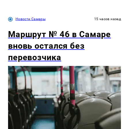
Новости Самары
15 часов назад
Маршрут № 46 в Самаре
вновь остался без
перевозчика