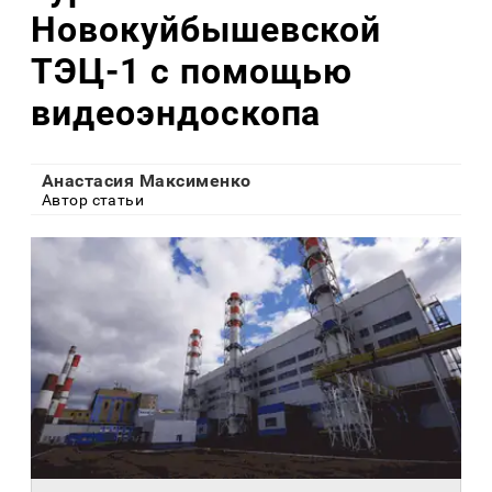
Новокуйбышевской
ТЭЦ-1 с помощью
видеоэндоскопа
Анастасия Максименко
Автор статьи