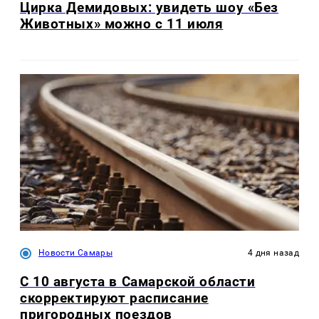
Цирка Демидовых: увидеть шоу «Без
Животных» можно с 11 июля
Новости Самары
4 дня назад
С 10 августа в Самарской области
скорректируют расписание
пригородных поездов