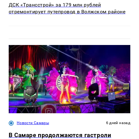
ДСК «Трансстрой» за 179 млн рублей
отремонтирует путепровод в Волжском районе
Новости Самары
6 дней назад
В Самаре продолжаются гастроли