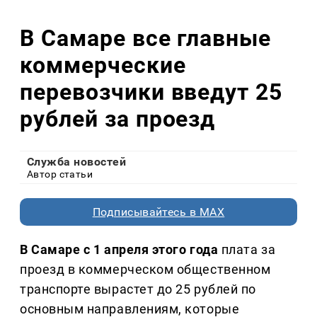
В Самаре все главные
коммерческие
перевозчики введут 25
рублей за проезд
Служба новостей
Автор статьи
Подписывайтесь в MAX
В Самаре с 1 апреля этого года
плата за
проезд в коммерческом общественном
транспорте вырастет до 25 рублей по
основным направлениям, которые