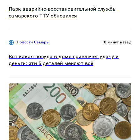
Парк аварийно-восстановительной службы
самарского ТТУ обновился
Новости Самары
18 минут назад
Вот какая посуда в доме привлечет удачу и
деньги: эти 5 деталей меняют всё