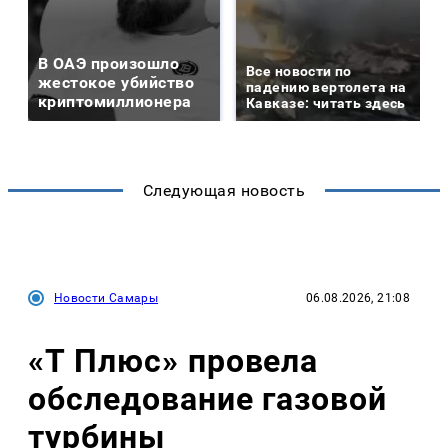
В ОАЭ произошло
Все новости по
жестокое убийство
падению вертолета на
криптомиллионера
Кавказе: читать здесь
Следующая новость
Новости Самары
06.08.2026, 21:08
«Т Плюс» провела
обследование газовой
турбины