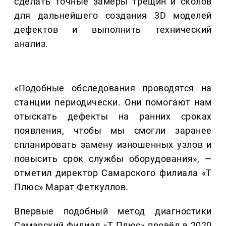
сделать точные замеры трещин и сколов
для дальнейшего создания 3D моделей
дефектов и выполнить технический
анализ.
«Подобные обследования проводятся на
станции периодически. Они помогают нам
отыскать дефекты на ранних сроках
появления, чтобы мы смогли заранее
спланировать замену изношенных узлов и
повысить срок службы оборудования», —
отметил директор Самарского филиала «Т
Плюс» Марат Феткуллов.
Впервые подобный метод диагностики
Самарский филиал «Т Плюс» провёл в 2020