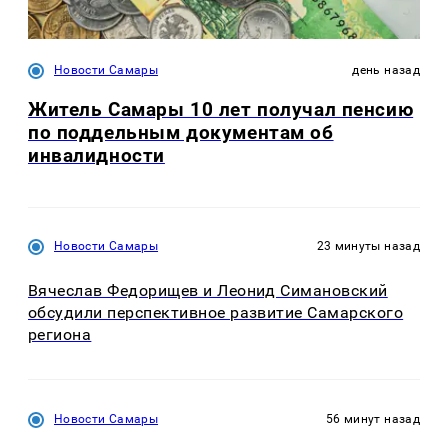
Новости Самары
день назад
Житель Самары 10 лет получал пенсию
по поддельным документам об
инвалидности
Новости Самары
23 минуты назад
Вячеслав Федорищев и Леонид Симановский
обсудили перспективное развитие Самарского
региона
Новости Самары
56 минут назад