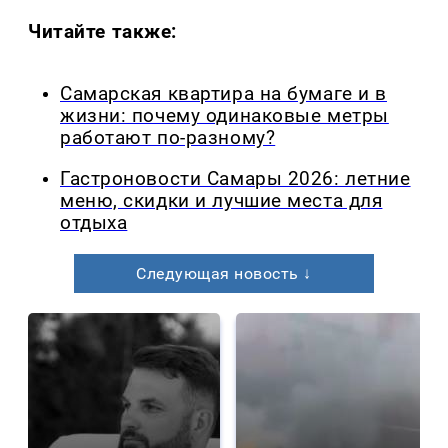
Читайте также:
Самарская квартира на бумаге и в
жизни: почему одинаковые метры
работают по-разному?
Гастроновости Самары 2026: летние
меню, скидки и лучшие места для
отдыха
Следующая новость ↓