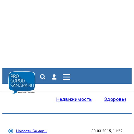
Недвижимость
Здоровье
Новости Самары
30.03.2015, 11:22