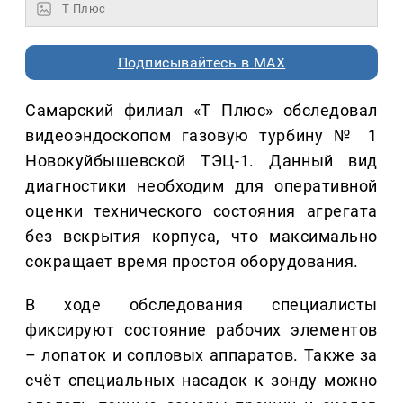
Т Плюс
Подписывайтесь в MAX
Самарский филиал «Т Плюс» обследовал
видеоэндоскопом газовую турбину № 1
Новокуйбышевской ТЭЦ-1. Данный вид
диагностики необходим для оперативной
оценки технического состояния агрегата
без вскрытия корпуса, что максимально
сокращает время простоя оборудования.
В ходе обследования специалисты
фиксируют состояние рабочих элементов
– лопаток и сопловых аппаратов. Также за
счёт специальных насадок к зонду можно