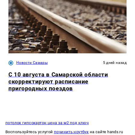
Новости Самары
5 дней назад
С 10 августа в Самарской области
скорректируют расписание
пригородных поездов
потолок гипсокартон цена за м2 под ключ
Воспользуйтесь услугой
починить ноутбук
на сайте hands.ru