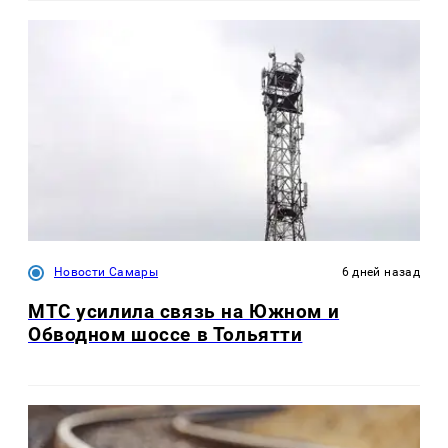
Новости Самары
6 дней назад
МТС усилила связь на Южном и
Обводном шоссе в Тольятти