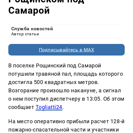
Самарой
Служба новостей
Автор статьи
Подписывайтесь в MAX
В поселке Рощинский под Самарой
потушили травяной пал, площадь которого
достигла 500 квадратных метров.
Возгорание произошло накануне, а сигнал
о нем поступил диспетчеру в 13:05. Об этом
сообщает
Togliatti24
.
На место оперативно прибыли расчет 128-й
пожарно-спасательной части и участники