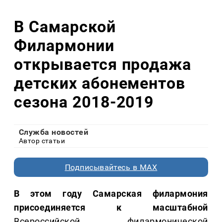
В Самарской
Филармонии
открывается продажа
детских абонементов
сезона 2018-2019
Служба новостей
Автор статьи
Подписывайтесь в MAX
В этом году Самарская филармония
присоединяется к масштабной
Всероссийской филармонической