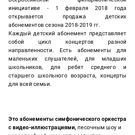
инициативе - 1 февраля 2018 года
открывается продажа детских
абонементов сезона 2018-2019 гг.
Каждый детский абонемент представляет
собой цикл концертов разной
направленности. Есть абонементы для
маленьких слушателей, для младших
школьников, для ребят среднего и
старшего школьного возраста, концерты
для всей семьи.
Это абонементы симфонического оркестра
с видео-иллюстрациями,
песочным шоу и