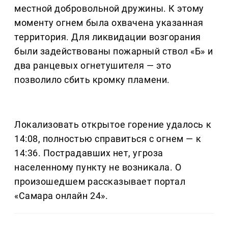
местной добровольной дружины. К этому
моменту огнем была охвачена указанная
территория. Для ликвидации возгорания
были задействованы пожарный ствол «Б» и
два ранцевых огнетушителя — это
позволило сбить кромку пламени.
Локализовать открытое горение удалось к
14:08, полностью справиться с огнем — к
14:36. Пострадавших нет, угроза
населенному пункту не возникала. О
произошедшем рассказывает портал
«Самара онлайн 24».