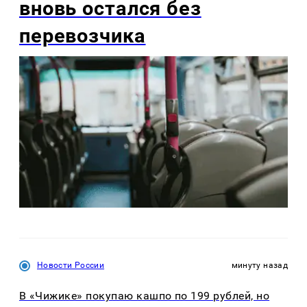
вновь остался без
перевозчика
Новости России
минуту назад
В «Чижике» покупаю кашпо по 199 рублей, но