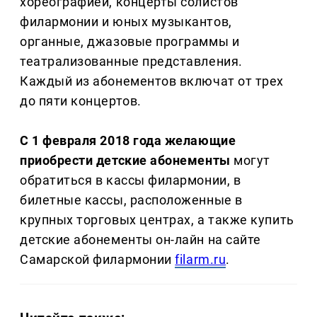
хореографией, концерты солистов
филармонии и юных музыкантов,
органные, джазовые программы и
театрализованные представления.
Каждый из абонементов включат от трех
до пяти концертов.
С 1 февраля 2018 года желающие
приобрести детские абонементы
могут
обратиться в кассы филармонии, в
билетные кассы, расположенные в
крупных торговых центрах, а также купить
детские абонементы он-лайн на сайте
Самарской филармонии
filarm.ru
.