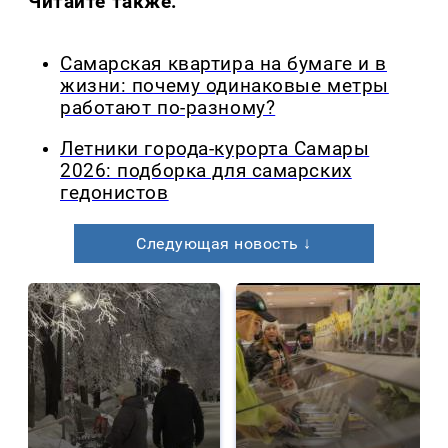
Читайте также:
Самарская квартира на бумаге и в
жизни: почему одинаковые метры
работают по-разному?
Летники города-курорта Самары
2026: подборка для самарских
гедонистов
Следующая новость ↓