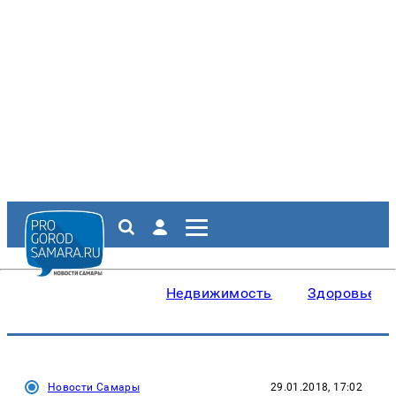
Недвижимость
Здоровье
Новости Самары
29.01.2018, 17:02