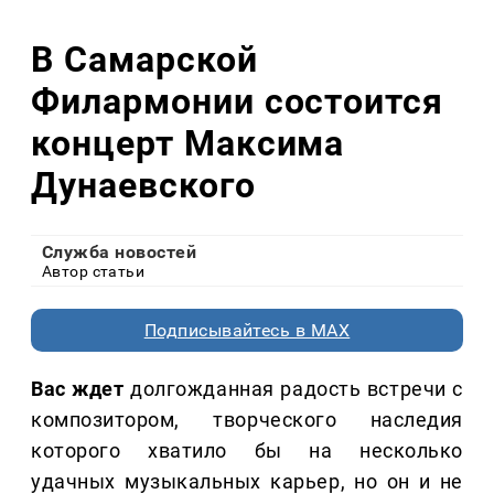
В Самарской
Филармонии состоится
концерт Максима
Дунаевского
Служба новостей
Автор статьи
Подписывайтесь в MAX
Вас ждет
долгожданная радость встречи с
композитором, творческого наследия
которого хватило бы на несколько
удачных музыкальных карьер, но он и не