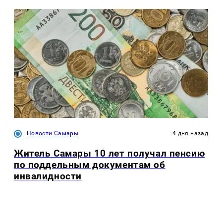
Новости Самары
4 дня назад
Житель Самары 10 лет получал пенсию
по поддельным документам об
инвалидности