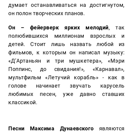
думает останавливаться на достигнутом,
он полон творческих планов.
Он – фейерверк ярких мелодий
, так
полюбившихся миллионам взрослых и
детей. Стоит лишь назвать любой из
фильмов, к которым он написал музыку:
«Д’Артаньян и три мушкетера», «Мэри
Поппинс, до свидания!», «Карнавал»,
мультфильм «Летучий корабль» - как в
голове начинает звучать карусель
любимых песен, уже давно ставших
классикой.
Песни Максима Дунаевского
являются