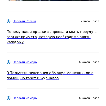
Новости России
2 часа назад
Почему наши предки запрещали мыть посуду в
гостях: примета, которую необходимо знать
каждому
Новости Самары
5 часов назад
В Тольятти пенсионер обманул мошенников с
помощью газет и журналов
Новости Самары
5 часов назад