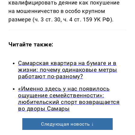
квалифицировать деяние как покушение
на мошенничество в особо крупном
размере (ч. 3 ст. 30, ч. 4 ст. 159 УК РФ).
Читайте также:
Самарская квартира на бумаге и в
жизни: почему одинаковые метры
работают по-разному?
«Именно здесь у нас появилось
ощущение семейственности»:
любительский спорт возвращается
во дворы Самары
Следующая новость ↓