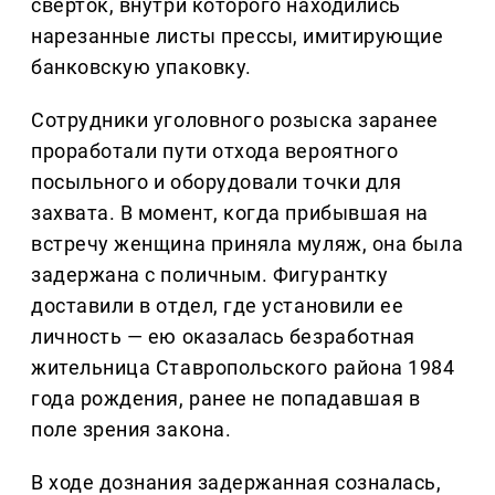
сверток, внутри которого находились
нарезанные листы прессы, имитирующие
банковскую упаковку.
Сотрудники уголовного розыска заранее
проработали пути отхода вероятного
посыльного и оборудовали точки для
захвата. В момент, когда прибывшая на
встречу женщина приняла муляж, она была
задержана с поличным. Фигурантку
доставили в отдел, где установили ее
личность — ею оказалась безработная
жительница Ставропольского района 1984
года рождения, ранее не попадавшая в
поле зрения закона.
В ходе дознания задержанная созналась,