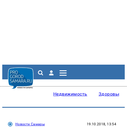
Недвижимость
Здоровье
Новости Самары
19.10.2018, 13:54