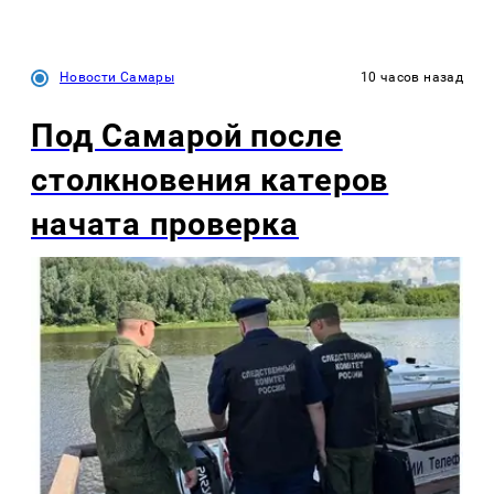
Новости Самары
10 часов назад
Под Самарой после
столкновения катеров
начата проверка