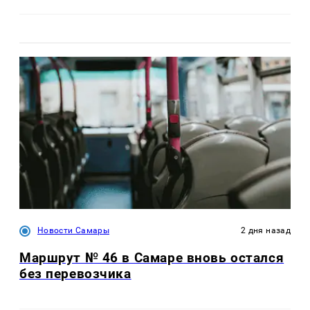
Новости Самары
2 дня назад
Маршрут № 46 в Самаре вновь остался
без перевозчика