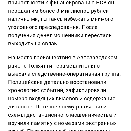
причастности к финансированию ВСУ, он
передал им более 3 миллионов рублей
наличными, пытаясь избежать мнимого
уголовного преследования. После
получения денег мошенники перестали
выходить на связь.
На место происшествия в Автозаводском
районе Тольятти незамедлительно
выехала следственно-оперативная группа.
Полицейские детально восстановили
хронологию событий, зафиксировали
номера входящих вызовов и содержание
диалогов. Потерпевшему разъяснили
схемы дистанционного мошенничества и
вручили памятку с номерами экстренных