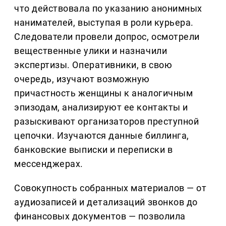
что действовала по указанию анонимных
нанимателей, выступая в роли курьера.
Следователи провели допрос, осмотрели
вещественные улики и назначили
экспертизы. Оперативники, в свою
очередь, изучают возможную
причастность женщины к аналогичным
эпизодам, анализируют ее контакты и
разыскивают организаторов преступной
цепочки. Изучаются данные биллинга,
банковские выписки и переписки в
мессенджерах.
Совокупность собранных материалов — от
аудиозаписей и детализаций звонков до
финансовых документов — позволила