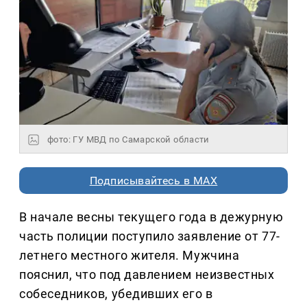
фото: ГУ МВД по Самарской области
Подписывайтесь в MAX
В начале весны текущего года в дежурную
часть полиции поступило заявление от 77-
летнего местного жителя. Мужчина
пояснил, что под давлением неизвестных
собеседников, убедивших его в