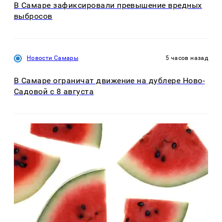
В Самаре зафиксировали превышение вредных
выбросов
Новости Самары
5 часов назад
В Самаре ограничат движение на дублере Ново-
Садовой с 8 августа