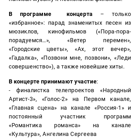
В программе концерта
– только
«избранное»: парад знаменитых песен из
мюзиклов, кинофильмов («Пора-пора-
порадуемся…», «Ветер перемен»,
«Городские цветы», «Ах, этот вечер»,
«Гадалка», «Позвони мне, позвони», «Леди
совершенство»), а также новейшие хиты.
В концерте принимают участие
:
- финалистка телепроектов «Народный
Артист-3», «Голос-2» на Первом канале,
«Главная сцена» на канале «Россия-1» и
постоянный участник программ
«Романтика романса» на канале
«Культура», Ангелина Сергеева