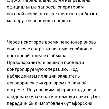
служб. Параллельно были направлены
официальные запросы операторам
сотовой связи, а также начата отработка
маршрутов перевода средств.
Через некоторое время пенсионер вновь
связался с оперативниками, сообщив о
повторной попытке обмана.
Правоохранители решили провести
контролируемую операцию. Под
наблюдением полиции заявитель
договорился с «куратором» о личной
встрече. По условиям аферистов, деньги
следовало упаковать в темный пакет. Для
передачи был изготовлен бутафорский