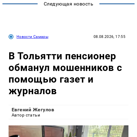
Следующая новость
Новости Самары
08.08.2026, 17:55
В Тольятти пенсионер
обманул мошенников с
помощью газет и
журналов
Евгений Жегулов
Автор статьи