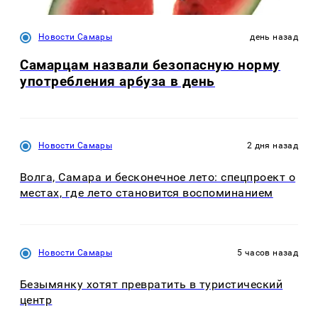
Новости Самары
день назад
Самарцам назвали безопасную норму
употребления арбуза в день
Новости Самары
2 дня назад
Волга, Самара и бесконечное лето: спецпроект о
местах, где лето становится воспоминанием
Новости Самары
5 часов назад
Безымянку хотят превратить в туристический
центр