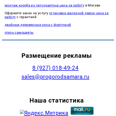
монтаж короба из гипсокартона цена за работу
в Москве
Оформите заказ на услугу
установка железной двери цена за
работу
с гарантией
двойные деревянные окна с форточкой
отель самоцветы
Размещение рекламы
8 (927) 018-49-24
sales@progorodsamara.ru
Наша статистика