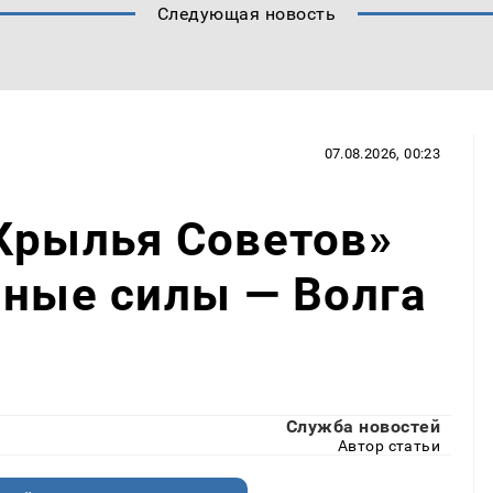
Следующая новость
07.08.2026, 00:23
Крылья Советов»
нные силы — Волга
Служба новостей
Автор статьи