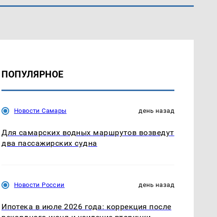
ПОПУЛЯРНОЕ
Новости Самары
день назад
Для самарских водных маршрутов возведут
два пассажирских судна
Новости России
день назад
Ипотека в июле 2026 года: коррекция после