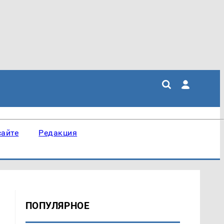
сайте
Редакция
ПОПУЛЯРНОЕ