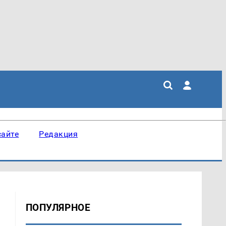
сайте
Редакция
ПОПУЛЯРНОЕ