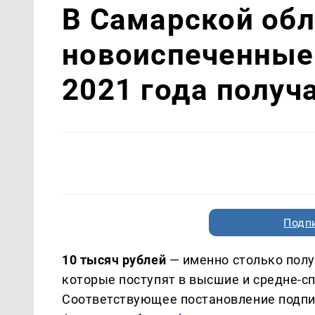
В Самарской обл
новоиспеченные 
2021 года получа
Подп
10 тысяч рублей
— именно столько полу
которые поступят в высшие и средне-с
Соответствующее постановление подпи