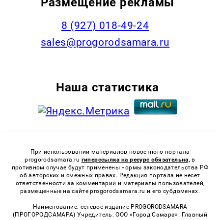
Размещение рекламы
8 (927) 018-49-24
sales@progorodsamara.ru
Наша статистика
При использовании материалов новостного портала
progorodsamara.ru
гиперссылка на ресурс обязательна,
в
противном случае будут применены нормы законодательства РФ
об авторских и смежных правах. Редакция портала не несет
ответственности за комментарии и материалы пользователей,
размещенные на сайте progorodsamara.ru и его субдоменах.
Наименование: сетевое издание PROGORODSAMARA
(ПРОГОРОДСАМАРА) Учредитель: ООО «Город Самара». Главный