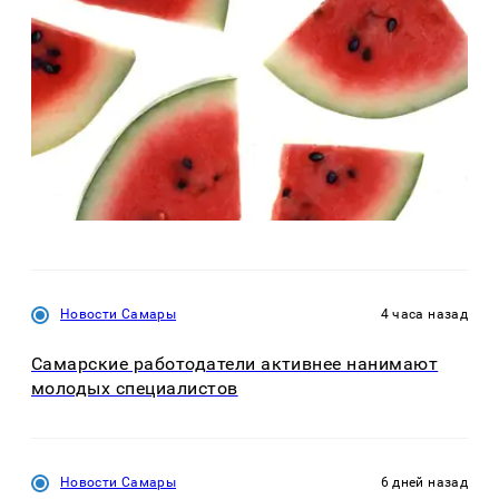
Новости Самары
4 часа назад
Самарские работодатели активнее нанимают
молодых специалистов
Новости Самары
6 дней назад