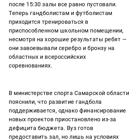
после 15:30 залы все равно пустовали.
Теперь гандболистам и футболистам
приходится тренироваться в
приспособленном школьном помещении,
несмотря на хорошие результаты ребят —
они завоевывали серебро и бронзу на
областных и всероссийских
соревнованиях.
В министерстве спорта Самарской области
пояснили, что развитие гандбола
поддерживается, однако финансирование
новых проектов приостановлено из-за
дефицита бюджета. Вуз готов
предоставить зал, но лишь на условиях