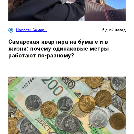
Новости Самары
6 дней назад
Самарская квартира на бумаге и в
жизни: почему одинаковые метры
работают по-разному?