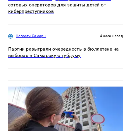
сотовых операторов для защиты детей от
киберпреступников
Новости Самары
4 часа назад
Партии разыграли очередность в бюллетене на
выборах в Самарскую губдуму