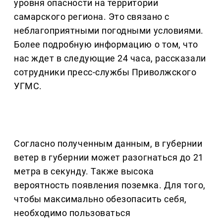
уровня опасности на территории
самарского региона. Это связано с
неблагоприятными погодными условиями.
Более подробную информацию о том, что
нас ждет в следующие 24 часа, рассказали
сотрудники пресс-службы Приволжского
УГМС.
Согласно полученным данным, в губернии
ветер в губернии может разогнаться до 21
метра в секунду. Также высока
вероятность появления поземка. Для того,
чтобы максимально обезопасить себя,
необходимо пользоваться