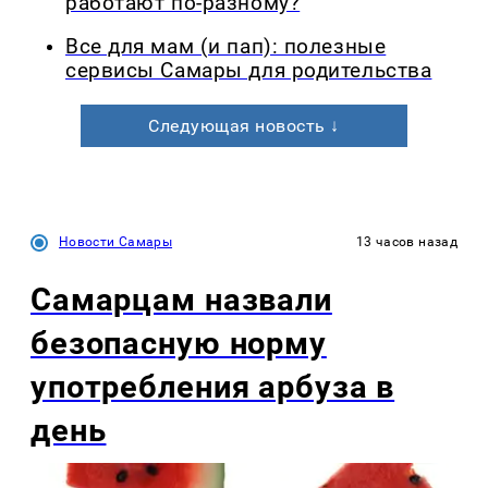
работают по-разному?
Все для мам (и пап): полезные
сервисы Самары для родительства
Следующая новость ↓
Новости Самары
13 часов назад
Самарцам назвали
безопасную норму
употребления арбуза в
день