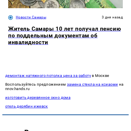
Новости Самары
3 дня назад
Житель Самары 10 лет получал пенсию
по поддельным документам об
инвалидности
демонтаж натяжного потолка цена за работу
в Москве
Воспользуйтесь предложением
замена стекла на ксиаоми
на
nnov.hands.ru
изготовить деревянное окно дома
отель дерябин ижевск