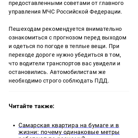
предоставленными советами от главного
управления МЧС Российской Федерации.
Пешеходам рекомендуется внимательно
ознакомиться с прогнозом перед выходом
и одеться по погоде в теплые вещи. При
переходе дороге нужно убедиться в том,
что водители транспортов вас увидели и
остановились. Автомобилистам же
необходимо строго соблюдать ПДД.
Читайте также:
Самарская квартира на бумаге и в
жизни: почему одинаковые метры