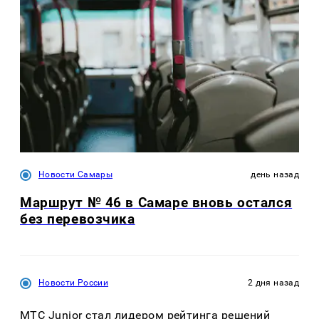
Новости Самары
день назад
Маршрут № 46 в Самаре вновь остался
без перевозчика
Новости России
2 дня назад
МТС Junior стал лидером рейтинга решений