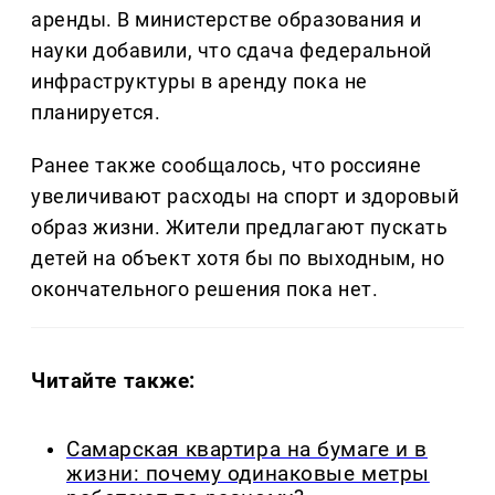
аренды. В министерстве образования и
науки добавили, что сдача федеральной
инфраструктуры в аренду пока не
планируется.
Ранее также сообщалось, что россияне
увеличивают расходы на спорт и здоровый
образ жизни. Жители предлагают пускать
детей на объект хотя бы по выходным, но
окончательного решения пока нет.
Читайте также:
Самарская квартира на бумаге и в
жизни: почему одинаковые метры