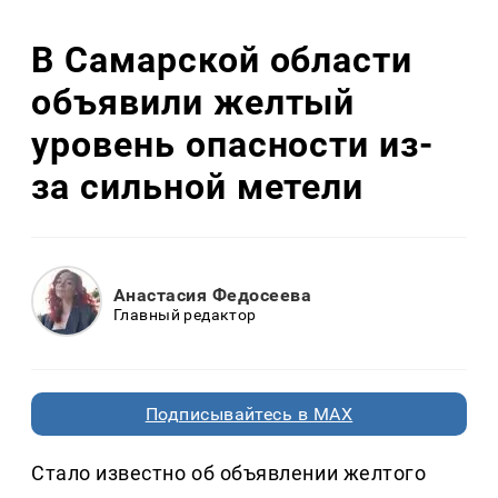
В Самарской области
объявили желтый
уровень опасности из-
за сильной метели
Анастасия Федосеева
Главный редактор
Подписывайтесь в MAX
Стало известно об объявлении желтого