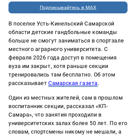
Подписывайтесь в MAX
В поселке Усть-Кинельский Самарской
области детские гандбольные команды
больше не смогут заниматься в спортзале
местного аграрного университета. С
февраля 2026 года доступ в помещения
вуза им закрыт, хотя раньше секции
тренировались там бесплатно. Об этом
рассказывает
Самарская газета
.
Один из местных жителей, сам в прошлом
воспитанник секции, рассказал «КП-
Самара», что занятия проходили в
университетских залах более 50 лет. По его
словам, спортсмены никому не мешали, а