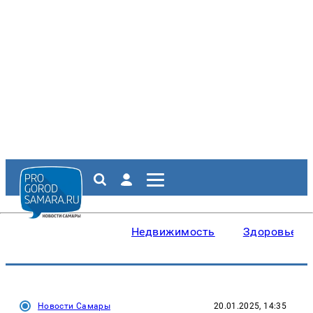
Недвижимость
Здоровье
Новости Самары
20.01.2025, 14:35