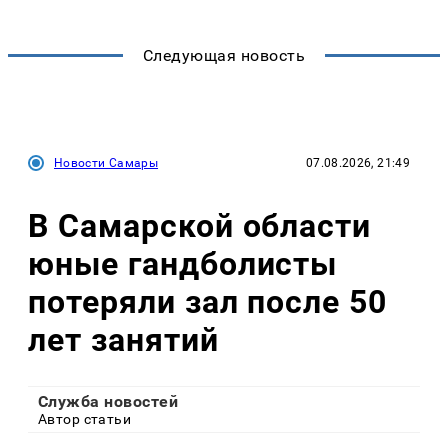
Следующая новость
Новости Самары
07.08.2026, 21:49
В Самарской области
юные гандболисты
потеряли зал после 50
лет занятий
Служба новостей
Автор статьи