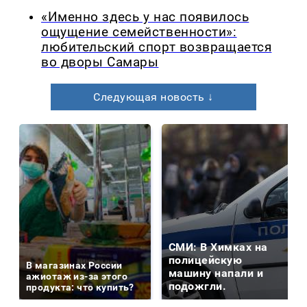
«Именно здесь у нас появилось
ощущение семейственности»:
любительский спорт возвращается
во дворы Самары
Следующая новость ↓
СМИ: В Химках на
полицейскую
В магазинах России
машину напали и
ажиотаж из-за этого
подожгли.
продукта: что купить?