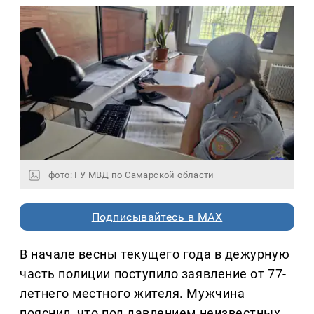
фото: ГУ МВД по Самарской области
Подписывайтесь в MAX
В начале весны текущего года в дежурную
часть полиции поступило заявление от 77-
летнего местного жителя. Мужчина
пояснил, что под давлением неизвестных