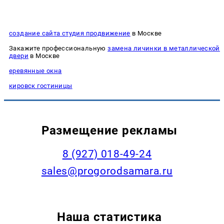
создание сайта студия продвижение
в Москве
Закажите профессиональную
замена личинки в металлической
двери
в Москве
еревянные окна
кировск гостиницы
Размещение рекламы
8 (927) 018-49-24
sales@progorodsamara.ru
Наша статистика