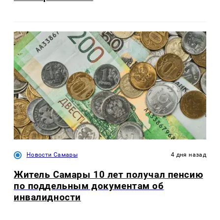
Новости Самары
4 дня назад
Житель Самары 10 лет получал пенсию
по поддельным документам об
инвалидности