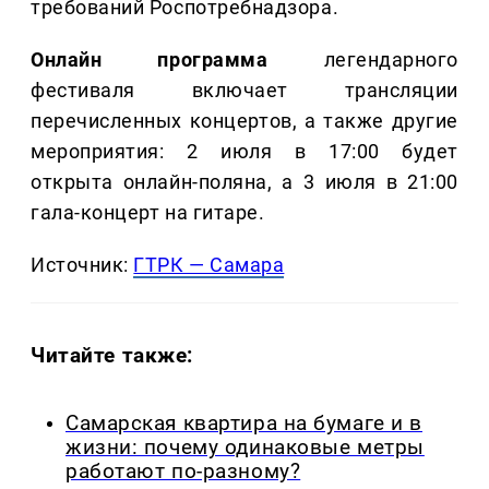
требований Роспотребнадзора.
Онлайн программа
легендарного
фестиваля включает трансляции
перечисленных концертов, а также другие
мероприятия: 2 июля в 17:00 будет
открыта онлайн-поляна, а 3 июля в 21:00
гала-концерт на гитаре.
Источник:
ГТРК — Самара
Читайте также:
Самарская квартира на бумаге и в
жизни: почему одинаковые метры
работают по-разному?