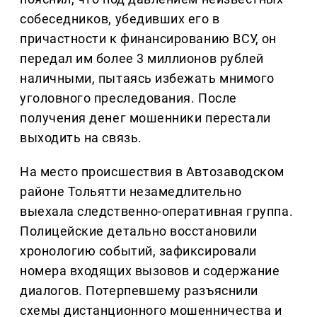
собеседников, убедивших его в
причастности к финансированию ВСУ, он
передал им более 3 миллионов рублей
наличными, пытаясь избежать мнимого
уголовного преследования. После
получения денег мошенники перестали
выходить на связь.
На место происшествия в Автозаводском
районе Тольятти незамедлительно
выехала следственно-оперативная группа.
Полицейские детально восстановили
хронологию событий, зафиксировали
номера входящих вызовов и содержание
диалогов. Потерпевшему разъяснили
схемы дистанционного мошенничества и