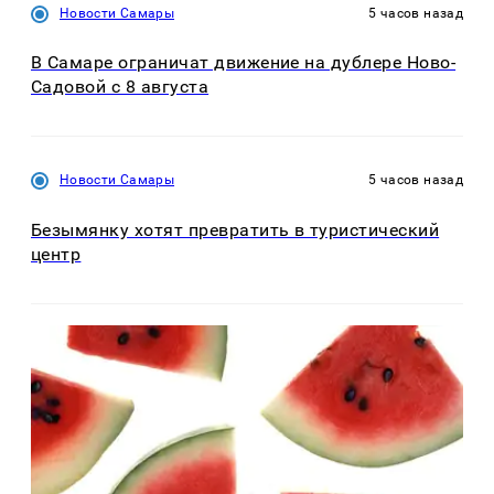
Новости Самары
5 часов назад
В Самаре ограничат движение на дублере Ново-
Садовой с 8 августа
Новости Самары
5 часов назад
Безымянку хотят превратить в туристический
центр