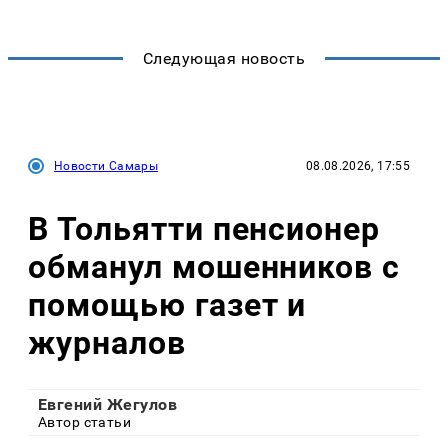
Следующая новость
Новости Самары
08.08.2026, 17:55
В Тольятти пенсионер
обманул мошенников с
помощью газет и
журналов
Евгений Жегулов
Автор статьи