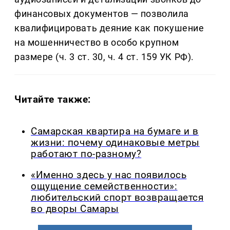
финансовых документов — позволила
квалифицировать деяние как покушение
на мошенничество в особо крупном
размере (ч. 3 ст. 30, ч. 4 ст. 159 УК РФ).
Читайте также:
Самарская квартира на бумаге и в
жизни: почему одинаковые метры
работают по-разному?
«Именно здесь у нас появилось
ощущение семейственности»:
любительский спорт возвращается
во дворы Самары