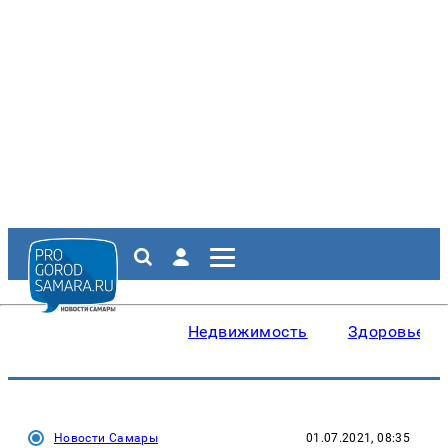
Недвижимость
Здоровье
Новости Самары
01.07.2021, 08:35