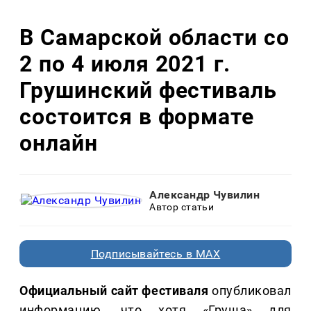
В Самарской области со
2 по 4 июля 2021 г.
Грушинский фестиваль
состоится в формате
онлайн
Александр Чувилин
Автор статьи
Подписывайтесь в MAX
Официальный сайт фестиваля
опубликовал
информацию, что хотя «Груша» для