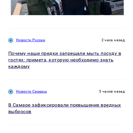
Новости России
2 часа назад
Почему наши предки запрещали мыть посуду в
гостях: примета, которую необходимо знать
каждому
Новости Самары
5 часов назад
В Самаре зафиксировали превышение вредных
выбросов