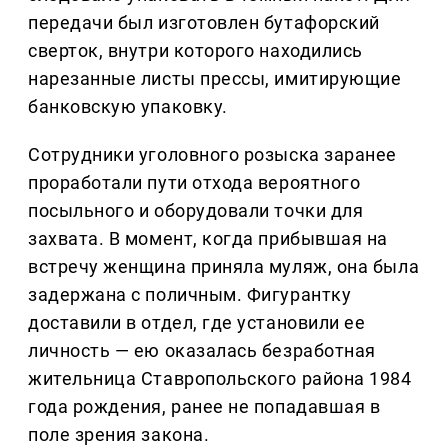
передачи был изготовлен бутафорский
сверток, внутри которого находились
нарезанные листы прессы, имитирующие
банковскую упаковку.
Сотрудники уголовного розыска заранее
проработали пути отхода вероятного
посыльного и оборудовали точки для
захвата. В момент, когда прибывшая на
встречу женщина приняла муляж, она была
задержана с поличным. Фигурантку
доставили в отдел, где установили ее
личность — ею оказалась безработная
жительница Ставропольского района 1984
года рождения, ранее не попадавшая в
поле зрения закона.