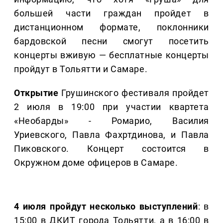
большей части граждан пройдет в
дистанционном формате, поклонники
бардовской песни смогут посетить
концерты вживую — бесплатные концерты
пройдут в Тольятти и Самаре.
Открытие
Грушинского фестиваля пройдет
2 июля в 19:00 при участии квартета
«Необарды» - Ромарио, Василия
Уриевского, Павла Фахртдинова, и Павла
Пиковского. Концерт состоится в
Окружном доме офицеров в Самаре.
4 июля пройдут несколько выступлений
: в
15:00 в ДКИТ города Тольятти, а в 16:00 в