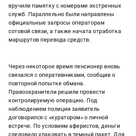
вручили памятку с номерами экстренных
служб. Параллельно были направлены
официальные запросы операторам
сотовой связи, а также начата отработка
маршрутов перевода средств.
Через некоторое время пенсионер вновь
связался с оперативниками, сообщив о
повторной попытке обмана.
Правоохранители решили провести
контролируемую операцию. Под
наблюдением полиции заявитель
договорился с «куратором» о личной
встрече. По условиям аферистов, деньги
следовало упаковать в темный пакет. Для