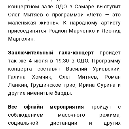
концертном зале ОДО в Самаре выступит
Олег Митяев с программой «Лето — это
маленькая жизнь». К народному артисту
присоединятся Родион Марченко и Леонид
Марголин.
Заключительный гала-концерт
пройдет
так же 4 июля в 19:30 в ОДО. Программу
концерта составят Василий Уриевский,
Галина Хомчик, Олег Митяев, Роман
Ланкин, Грушинское трио, Ирина Сурина и
другие именитые барды.
Все офлайн мероприятия
пройдут с
соблюдением масочного режима,
социальной дистанции и других