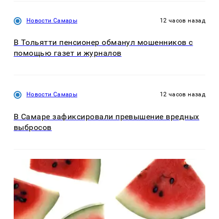
Новости Самары
12 часов назад
В Тольятти пенсионер обманул мошенников с
помощью газет и журналов
Новости Самары
12 часов назад
В Самаре зафиксировали превышение вредных
выбросов