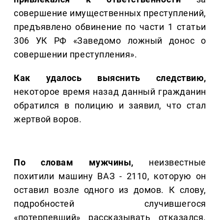
совершение имущественных преступлений,
предъявлено обвинение по части 1 статьи
306 УК РФ «Заведомо ложный донос о
совершении преступления».
Как удалось выяснить следствию,
некоторое время назад данный гражданин
обратился в полицию и заявил, что стал
жертвой воров.
По словам мужчины,
неизвестные
похитили машину ВАЗ - 2110, которую он
оставил возле одного из домов. К слову,
подробностей случившегося
«потерпевший» рассказывать отказался.