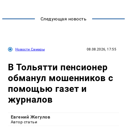
Следующая новость
Новости Самары
08.08.2026, 17:55
В Тольятти пенсионер
обманул мошенников с
помощью газет и
журналов
Евгений Жегулов
Автор статьи