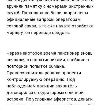
вручили памятку с номерами экстренных
служб. Параллельно были направлены
официальные запросы операторам
сотовой связи, а также начата отработка
маршрутов перевода средств.
Через некоторое время пенсионер вновь
связался с оперативниками, сообщив о
повторной попытке обмана.
Правоохранители решили провести
контролируемую операцию. Под
наблюдением полиции заявитель
договорился с «куратором» о личной
встрече. По условиям аферистов, деньги