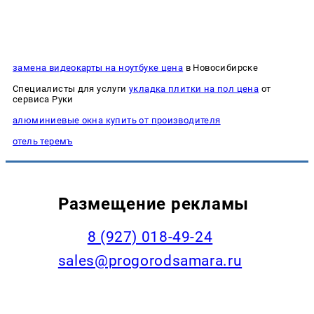
замена видеокарты на ноутбуке цена
в Новосибирске
Специалисты для услуги
укладка плитки на пол цена
от
сервиса Руки
алюминиевые окна купить от производителя
отель теремъ
Размещение рекламы
8 (927) 018-49-24
sales@progorodsamara.ru