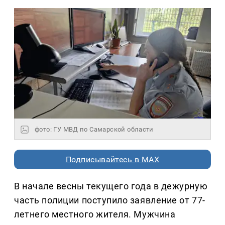
фото: ГУ МВД по Самарской области
Подписывайтесь в MAX
В начале весны текущего года в дежурную
часть полиции поступило заявление от 77-
летнего местного жителя. Мужчина