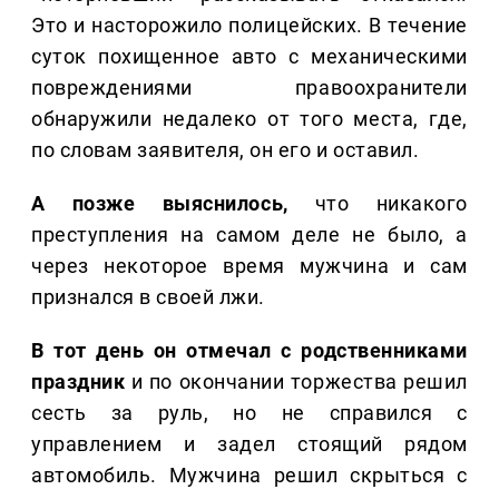
Это и насторожило полицейских. В течение
суток похищенное авто с механическими
повреждениями правоохранители
обнаружили недалеко от того места, где,
по словам заявителя, он его и оставил.
А позже выяснилось,
что никакого
преступления на самом деле не было, а
через некоторое время мужчина и сам
признался в своей лжи.
В тот день он отмечал с родственниками
праздник
и по окончании торжества решил
сесть за руль, но не справился с
управлением и задел стоящий рядом
автомобиль. Мужчина решил скрыться с