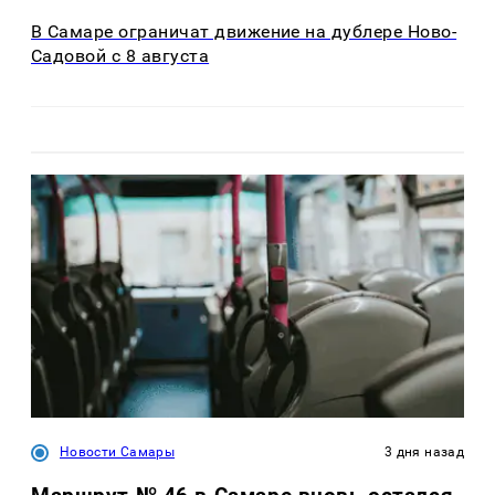
В Самаре ограничат движение на дублере Ново-
Садовой с 8 августа
Новости Самары
3 дня назад