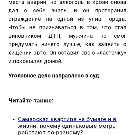
места аварии, но алкоголь в крови снова
дал о себе знать, и он протаранил
ограждение на одной из улиц города.
Чтобы не признаваться в том, что стал
виновником ДТП, мужчина не смог
придумать ничего лучше, как заявить о
хищении авто. Он оставил свою «ласточку»
и поковылял домой.
Уголовное дело направлено в суд.
Читайте также:
Самарская квартира на бумаге и в
жизни: почему одинаковые метры
работают по-разному?