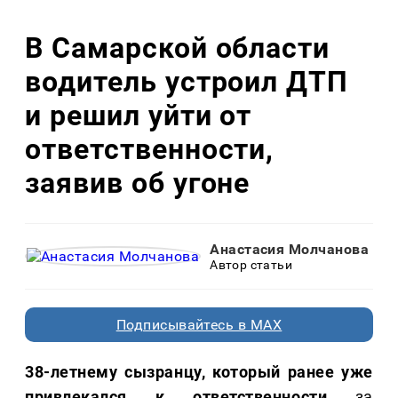
В Самарской области
водитель устроил ДТП
и решил уйти от
ответственности,
заявив об угоне
Анастасия Молчанова
Автор статьи
Подписывайтесь в MAX
38-летнему сызранцу, который ранее уже
привлекался к ответственности
за