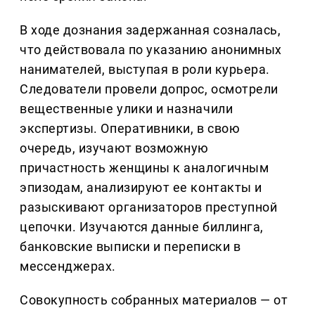
В ходе дознания задержанная созналась,
что действовала по указанию анонимных
нанимателей, выступая в роли курьера.
Следователи провели допрос, осмотрели
вещественные улики и назначили
экспертизы. Оперативники, в свою
очередь, изучают возможную
причастность женщины к аналогичным
эпизодам, анализируют ее контакты и
разыскивают организаторов преступной
цепочки. Изучаются данные биллинга,
банковские выписки и переписки в
мессенджерах.
Совокупность собранных материалов — от