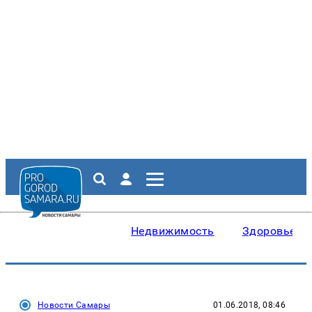
Недвижимость
Здоровье
Новости Самары
01.06.2018, 08:46