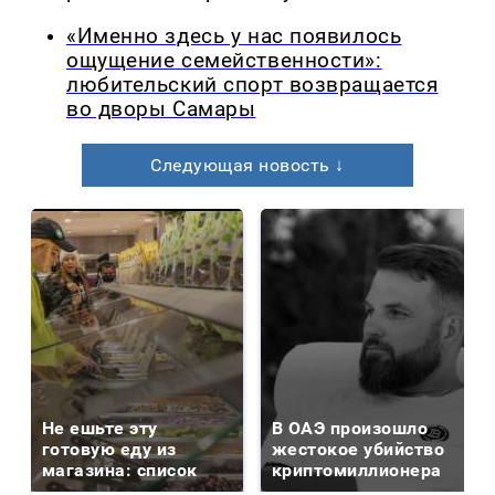
«Именно здесь у нас появилось
ощущение семейственности»:
любительский спорт возвращается
во дворы Самары
Следующая новость ↓
Не ешьте эту
В ОАЭ произошло
готовую еду из
жестокое убийство
магазина: список
криптомиллионера