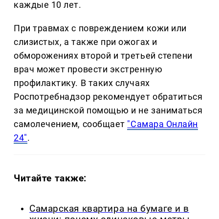
каждые 10 лет.
При травмах с повреждением кожи или
слизистых, а также при ожогах и
обморожениях второй и третьей степени
врач может провести экстренную
профилактику. В таких случаях
Роспотребнадзор рекомендует обратиться
за медицинской помощью и не заниматься
самолечением, сообщает
"Самара Онлайн
24"
.
Читайте также:
Самарская квартира на бумаге и в