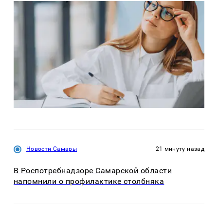
Новости Самары
21 минуту назад
В Роспотребнадзоре Самарской области
напомнили о профилактике столбняка