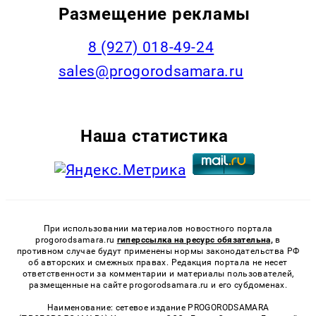
Размещение рекламы
8 (927) 018-49-24
sales@progorodsamara.ru
Наша статистика
При использовании материалов новостного портала
progorodsamara.ru
гиперссылка на ресурс обязательна,
в
противном случае будут применены нормы законодательства РФ
об авторских и смежных правах. Редакция портала не несет
ответственности за комментарии и материалы пользователей,
размещенные на сайте progorodsamara.ru и его субдоменах.
Наименование: сетевое издание PROGORODSAMARA