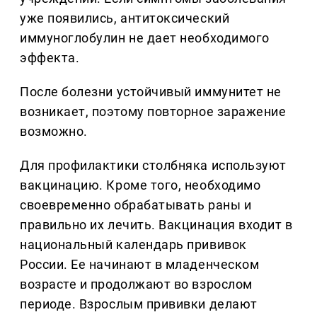
уже появились, антитоксический
иммуноглобулин не дает необходимого
эффекта.
После болезни устойчивый иммунитет не
возникает, поэтому повторное заражение
возможно.
Для профилактики столбняка используют
вакцинацию. Кроме того, необходимо
своевременно обрабатывать раны и
правильно их лечить. Вакцинация входит в
национальный календарь прививок
России. Ее начинают в младенческом
возрасте и продолжают во взрослом
периоде. Взрослым прививки делают