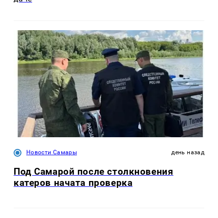
Новости Самары
день назад
Под Самарой после столкновения
катеров начата проверка