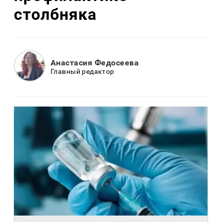
столбняка
Анастасия Федосеева
Главный редактор