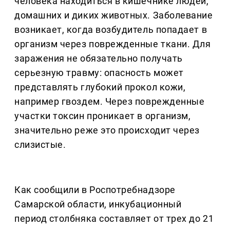
человека находиться в кишечнике людей,
домашних и диких животных. Заболевание
возникает, когда возбудитель попадает в
организм через поврежденные ткани. Для
заражения не обязательно получать
серьезную травму: опасность может
представлять глубокий прокол кожи,
например гвоздем. Через поврежденные
участки токсин проникает в организм,
значительно реже это происходит через
слизистые.
Как сообщили в Роспотребнадзоре
Самарской области, инкубационный
период столбняка составляет от трех до 21