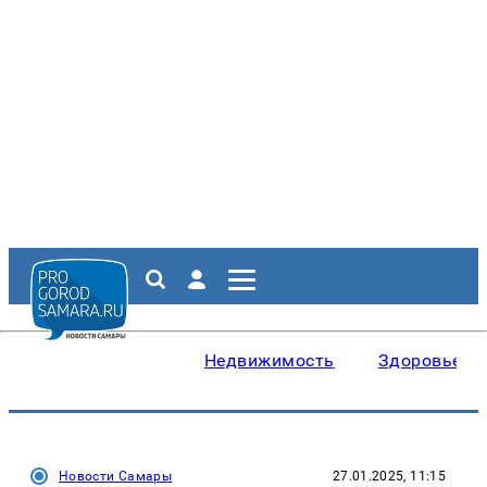
Недвижимость
Здоровье
Новости Самары
27.01.2025, 11:15