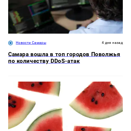
Новости Самары
4 дня назад
Самара вошла в топ городов Поволжья
по количеству DDoS-атак