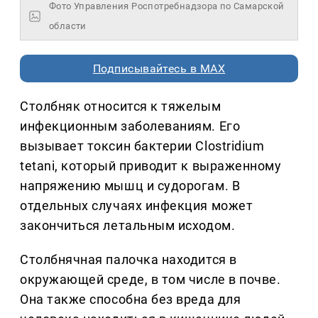
Фото Управления Роспотребнадзора по Самарской
области
Подписывайтесь в MAX
Столбняк относится к тяжелым
инфекционным заболеваниям. Его
вызывает токсин бактерии Clostridium
tetani, который приводит к выраженному
напряжению мышц и судорогам. В
отдельных случаях инфекция может
закончиться летальным исходом.
Столбнячная палочка находится в
окружающей среде, в том числе в почве.
Она также способна без вреда для