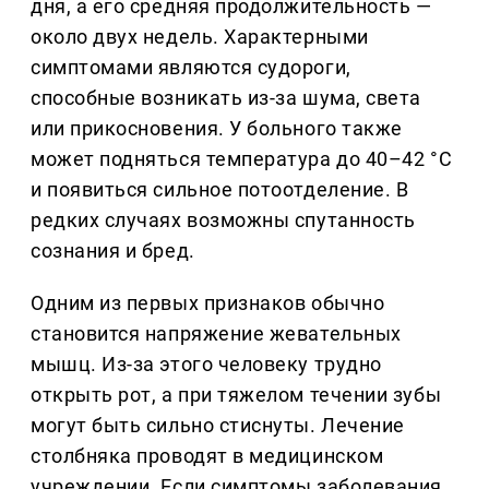
дня, а его средняя продолжительность —
около двух недель. Характерными
симптомами являются судороги,
способные возникать из-за шума, света
или прикосновения. У больного также
может подняться температура до 40–42 °С
и появиться сильное потоотделение. В
редких случаях возможны спутанность
сознания и бред.
Одним из первых признаков обычно
становится напряжение жевательных
мышц. Из-за этого человеку трудно
открыть рот, а при тяжелом течении зубы
могут быть сильно стиснуты. Лечение
столбняка проводят в медицинском
учреждении. Если симптомы заболевания