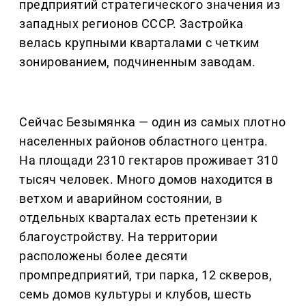
предприятий стратегического значения из
западных регионов СССР. Застройка
велась крупными кварталами с четким
зонированием, подчиненным заводам.
Сейчас Безымянка — один из самых плотно
населенных районов областного центра.
На площади 2310 гектаров проживает 310
тысяч человек. Много домов находится в
ветхом и аварийном состоянии, в
отдельных кварталах есть претензии к
благоустройству. На территории
расположены более десяти
промпредприятий, три парка, 12 скверов,
семь домов культуры и клубов, шесть