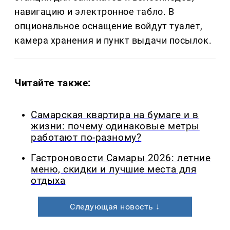
навигацию и электронное табло. В
опциональное оснащение войдут туалет,
камера хранения и пункт выдачи посылок.
Читайте также:
Самарская квартира на бумаге и в
жизни: почему одинаковые метры
работают по-разному?
Гастроновости Самары 2026: летние
меню, скидки и лучшие места для
отдыха
Следующая новость ↓