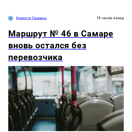
Новости Самары
18 часов назад
Маршрут № 46 в Самаре
вновь остался без
перевозчика