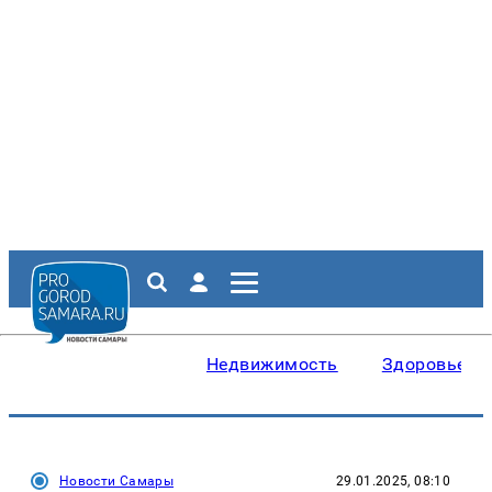
Недвижимость
Здоровье
Новости Самары
29.01.2025, 08:10