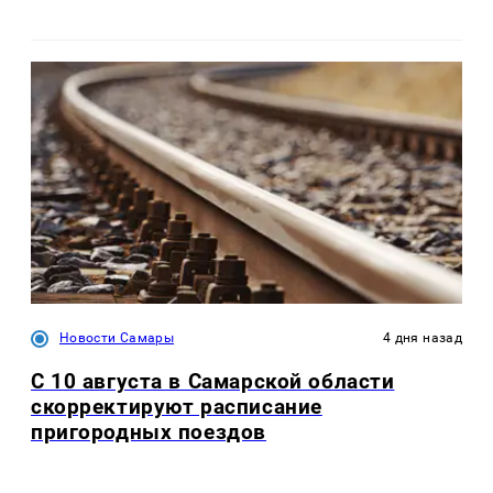
Новости Самары
4 дня назад
С 10 августа в Самарской области
скорректируют расписание
пригородных поездов