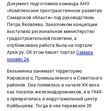
Документ подготовила команда АНО
«Комплексное пространственное развитие
Самарской области» под руководством
Петра Яковлева. Заказчиком концепции
выступило региональное министерство
градостроительной политики, а
опубликована работа была на портале
Архи.ру. Об этом пишет портал
Самара
онлайн 24
.
Безымянка занимает территорию
Кировского, Промышленного и Советского
районов. Она появилась в начале ХХ века
как поселок железнодорожников, а в 1940-
х превратилась в индустриальный центр
Куйбышева. Тогда в нее перевезли 20