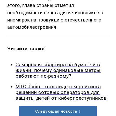
этого, глава страны отметил
необходимость пересадить чиновников с
иномарок на продукцию отечественного
автомобилестроения.
Читайте также:
Самарская квартира на бумаге и в
жизни: почему одинаковые метры
работают по-разному?
МТС Junior стал лидером рейтинга
решений сотовых операторов для
защиты детей от киберпреступников
Следующая новость ↓