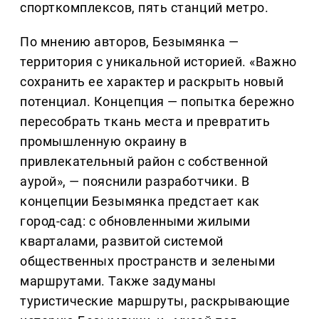
спорткомплексов, пять станций метро.
По мнению авторов, Безымянка —
территория с уникальной историей. «Важно
сохранить ее характер и раскрыть новый
потенциал. Концепция — попытка бережно
пересобрать ткань места и превратить
промышленную окраину в
привлекательный район с собственной
аурой», — пояснили разработчики. В
концепции Безымянка предстает как
город-сад: с обновленными жилыми
кварталами, развитой системой
общественных пространств и зелеными
маршрутами. Также задуманы
туристические маршруты, раскрывающие