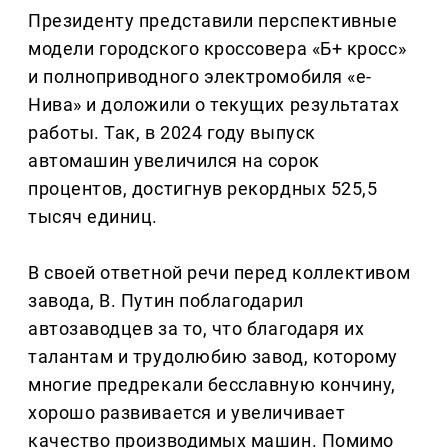
Президенту представили перспективные
модели городского кроссовера «Б+ кросс»
и полноприводного электромобиля «е-
Нива» и доложили о текущих результатах
работы. Так, в 2024 году выпуск
автомашин увеличился на сорок
процентов, достигнув рекордных 525,5
тысяч единиц.
В своей ответной речи перед коллективом
завода, В. Путин поблагодарил
автозаводцев за то, что благодаря их
талантам и трудолюбию завод, которому
многие предрекали бесславную кончину,
хорошо развивается и увеличивает
качество производимых машин. Помимо