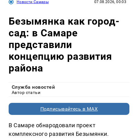
Новости Самары
07.08.2026, 00:03
Безымянка как город-
сад: в Самаре
представили
концепцию развития
района
Служба новостей
Автор статьи
Подписывайтесь в MAX
В Самаре обнародовали проект
комплексного развития Безымянки.