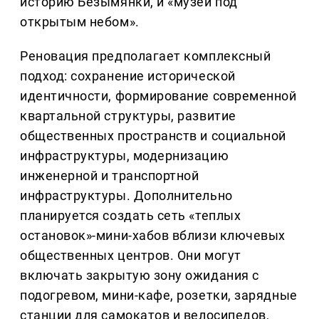
историю Безымянки, и «музей под
открытым небом».
Реновация предполагает комплексный
подход: сохранение исторической
идентичности, формирование современной
квартальной структуры, развитие
общественных пространств и социальной
инфраструктуры, модернизацию
инженерной и транспортной
инфраструктуры. Дополнительно
планируется создать сеть «теплых
остановок»-мини-хабов вблизи ключевых
общественных центров. Они могут
включать закрытую зону ожидания с
подогревом, мини-кафе, розетки, зарядные
станции для самокатов и велосипедов,