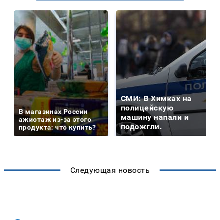
СМИ: В Химках на
полицейскую
В магазинах России
машину напали и
ажиотаж из-за этого
подожгли.
продукта: что купить?
Следующая новость