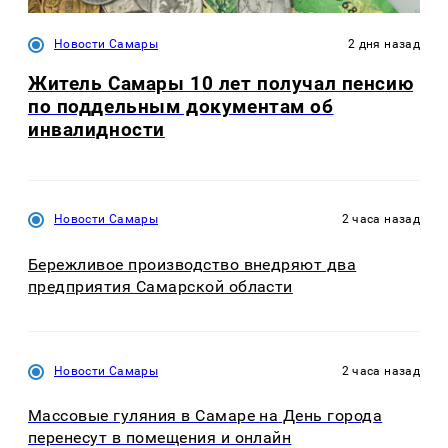
Новости Самары
2 дня назад
Житель Самары 10 лет получал пенсию
по поддельным документам об
инвалидности
Новости Самары
2 часа назад
Бережливое производство внедряют два
предприятия Самарской области
Новости Самары
2 часа назад
Массовые гуляния в Самаре на День города
перенесут в помещения и онлайн