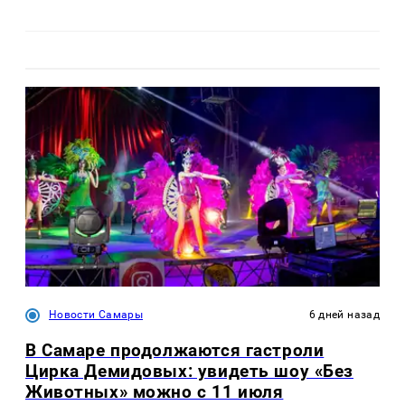
Новости Самары
6 дней назад
В Самаре продолжаются гастроли
Цирка Демидовых: увидеть шоу «Без
Животных» можно с 11 июля