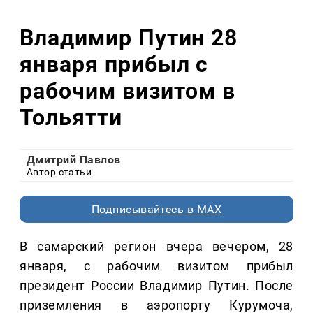
Владимир Путин 28
января прибыл с
рабочим визитом в
Тольятти
Дмитрий Павлов
Автор статьи
Подписывайтесь в MAX
В самарский регион вчера вечером, 28
января, с рабочим визитом прибыл
президент России Владимир Путин. После
приземления в аэропорту Курумоча,