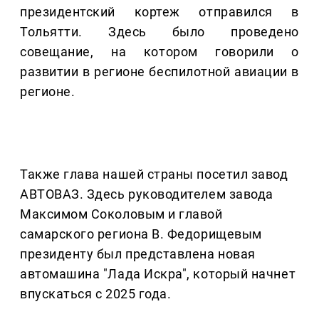
президентский кортеж отправился в
Тольятти. Здесь было проведено
совещание, на котором говорили о
развитии в регионе беспилотной авиации в
регионе.
Также глава нашей страны посетил завод
АВТОВАЗ. Здесь руководителем завода
Максимом Соколовым и главой
самарского региона В. Федорищевым
президенту был представлена новая
автомашина "Лада Искра", который начнет
впускаться с 2025 года.