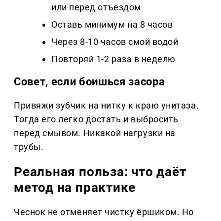
или перед отъездом
Оставь минимум на 8 часов
Через 8-10 часов смой водой
Повторяй 1-2 раза в неделю
Совет, если боишься засора
Привяжи зубчик на нитку к краю унитаза.
Тогда его легко достать и выбросить
перед смывом. Никакой нагрузки на
трубы.
Реальная польза: что даёт
метод на практике
Чеснок не отменяет чистку ёршиком. Но