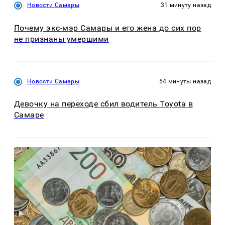
Новости Самары
31 минуту назад
Почему экс-мэр Самары и его жена до сих пор
не признаны умершими
Новости Самары
54 минуты назад
Девочку на переходе сбил водитель Toyota в
Самаре