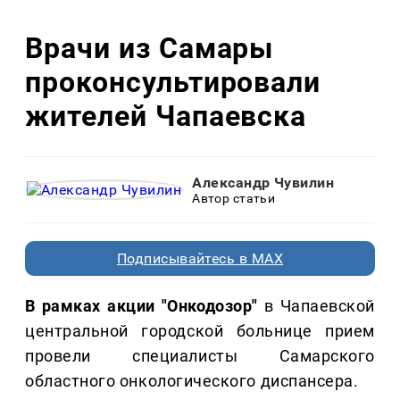
Врачи из Самары
проконсультировали
жителей Чапаевска
Александр Чувилин
Автор статьи
Подписывайтесь в MAX
В рамках акции "Онкодозор"
в Чапаевской
центральной городской больнице прием
провели специалисты Самарского
областного онкологического диспансера.