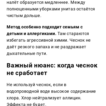
налёт образуется медленнее. Между
полноценными уборками унитаз остаётся
чистым дольше.
Метод особенно подходит семьям с
детьми и аллергиками.
Там стараются
избегать агрессивной химии. Чеснок не
даёт резкого запаха и не раздражает
дыхательные пути.
Важный нюанс: когда чеснок
не сработает
Не используй чеснок, если в
водопроводной воде высокое содержание
хлора. Хлор нейтрализует аллицин.
Эффекта не будет.