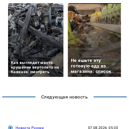
Не ешьте эту
Как выглядит место
готовую еду из
крушение вертолета на
магазина: список
Кавказе: смотреть
Следующая новость
Новости России
07.08.2026, 05:30