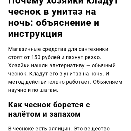
Почему хозяйки кладут
чеснок в унитаз на
ночь: объяснение и
инструкция
Магазинные средства для сантехники
стоят от 150 рублей и пахнут резко.
Хозяйки нашли альтернативу — обычный
чеснок. Кладут его в унитаз на ночь. И
метод действительно работает. Объясняем
научно и по шагам.
Как чеснок борется с
налётом и запахом
В чесноке есть аллицин. Это вещество