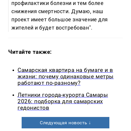
профилактики болезни и тем более
снижения смертности. Думаю, наш
проект имеет большое значение для
жителей и будет востребован".
Читайте также:
Самарская квартира на бумаге и в
жизни: почему одинаковые метры
работают по-разному?
Летники города-курорта Самары
2026: подборка для самарских
гедонистов
Следующая новость ↓