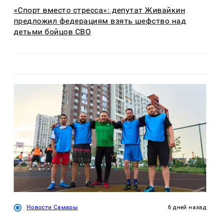
«Спорт вместо стресса»: депутат Живайкин
предложил федерациям взять шефство над
детьми бойцов СВО
Новости Самары
6 дней назад