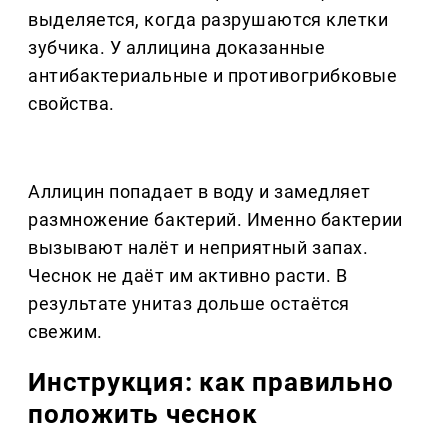
выделяется, когда разрушаются клетки
зубчика. У аллицина доказанные
антибактериальные и противогрибковые
свойства.
Аллицин попадает в воду и замедляет
размножение бактерий. Именно бактерии
вызывают налёт и неприятный запах.
Чеснок не даёт им активно расти. В
результате унитаз дольше остаётся
свежим.
Инструкция: как правильно
положить чеснок