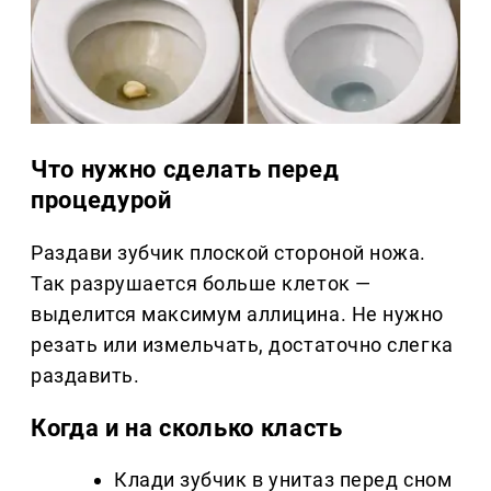
Что нужно сделать перед
процедурой
Раздави зубчик плоской стороной ножа.
Так разрушается больше клеток —
выделится максимум аллицина. Не нужно
резать или измельчать, достаточно слегка
раздавить.
Когда и на сколько класть
Клади зубчик в унитаз перед сном