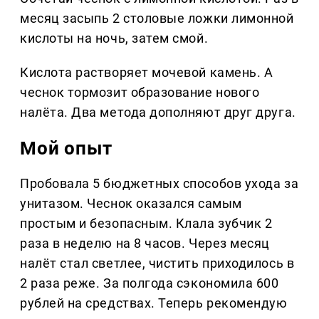
месяц засыпь 2 столовые ложки лимонной
кислоты на ночь, затем смой.
Кислота растворяет мочевой камень. А
чеснок тормозит образование нового
налёта. Два метода дополняют друг друга.
Мой опыт
Пробовала 5 бюджетных способов ухода за
унитазом. Чеснок оказался самым
простым и безопасным. Клала зубчик 2
раза в неделю на 8 часов. Через месяц
налёт стал светлее, чистить приходилось в
2 раза реже. За полгода сэкономила 600
рублей на средствах. Теперь рекомендую