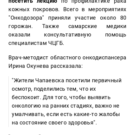
посетить лекцию
по профилактике рака
кожных покровов. Всего в мероприятиях
"Онкодозора" приняли участие около 80
горожан. Также самарские медики
оказали консультативную помощь
специалистам ЧЦГБ.
Врач-методист областного онкодиспансера
Ирина Окунева рассказала:
"Жители Чапаевска посетили первичный
осмотр, поделились тем, что их
беспокоит. Для того, чтобы выявить
онкологию на ранних стадиях, важно не
умалчивать, если есть какие-то жалобы
на состояние своего здоровья".