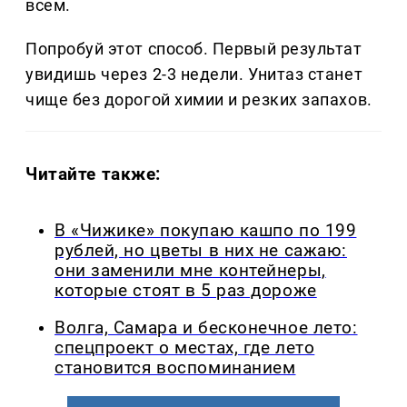
всем.
Попробуй этот способ. Первый результат
увидишь через 2-3 недели. Унитаз станет
чище без дорогой химии и резких запахов.
Читайте также:
В «Чижике» покупаю кашпо по 199
рублей, но цветы в них не сажаю:
они заменили мне контейнеры,
которые стоят в 5 раз дороже
Волга, Самара и бесконечное лето:
спецпроект о местах, где лето
становится воспоминанием