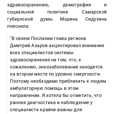
здравоохранению, демографии и
социальной политике Самарской
губернской думы Марина Сидухина
пояснила:
"В своем Послании глава региона
Дмитрий Азаров акцентировал внимание
всех специалистов системы
здравоохранения на том, что, к
сожалению, онкозаболевания находятся
на втором месте по уровню смертности.
Поэтому необходимо приблизить к людям
амбулаторную помощь в этом
направлении. Я хотела бы отметить, что
ранняя диагностика и наблюдение у
специалиста крайне важны для