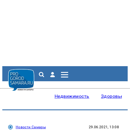
Недвижимость
Здоровье
Новости Самары
29.06.2021, 13:08