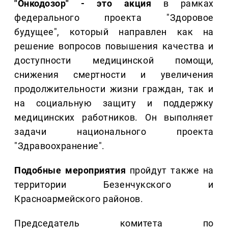
"Онкодозор" - это акция
в рамках
федерального проекта "Здоровое
будущее", который направлен как на
решение вопросов повышения качества и
доступности медицинской помощи,
снижения смертности и увеличения
продолжительности жизни граждан, так и
на социальную защиту и поддержку
медицинских работников. Он выполняет
задачи национального проекта
"Здравоохранение".
Подобные мероприятия
пройдут также на
территории Безенчукского и
Красноармейского районов.
Председатель комитета по