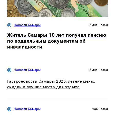
Новости Самары
2 дня назад
Житель Самары 10 лет получал пенсию
по поддельным документам об
инвалидности
Новости Самары
2 дня назад
Гастроновости Самары 2026: летние меню,
скидки и лучшие места для отдыха
Новости Самары
час назад