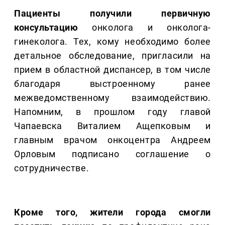
Пациенты получили первичную
консультацию
онколога и онколога-
гинеколога. Тех, кому необходимо более
детальное обследование, пригласили на
прием в областной диспансер, в том числе
благодаря выстроенному ранее
межведомственному взаимодействию.
Напомним, в прошлом году главой
Чапаевска Виталием Ащепковым и
главным врачом онкоцентра Андреем
Орловым подписано соглашение о
сотрудничестве.
Кроме того, жители города смогли