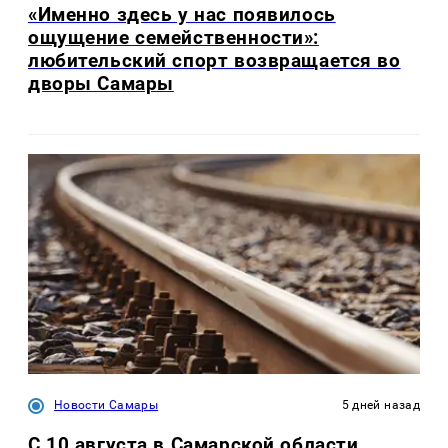
«Именно здесь у нас появилось
ощущение семейственности»:
любительский спорт возвращается во
дворы Самары
Новости Самары
5 дней назад
С 10 августа в Самарской области