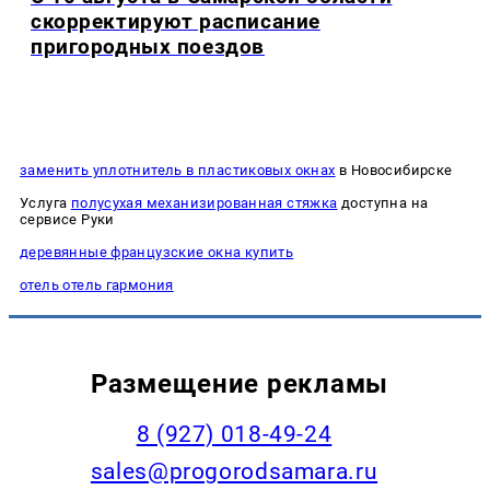
скорректируют расписание
пригородных поездов
заменить уплотнитель в пластиковых окнах
в Новосибирске
Услуга
полусухая механизированная стяжка
доступна на
сервисе Руки
деревянные французские окна купить
отель отель гармония
Размещение рекламы
8 (927) 018-49-24
sales@progorodsamara.ru