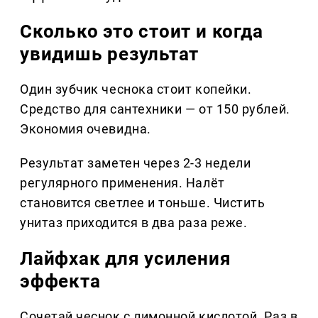
Сколько это стоит и когда
увидишь результат
Один зубчик чеснока стоит копейки.
Средство для сантехники — от 150 рублей.
Экономия очевидна.
Результат заметен через 2-3 недели
регулярного применения. Налёт
становится светлее и тоньше. Чистить
унитаз приходится в два раза реже.
Лайфхак для усиления
эффекта
Сочетай чеснок с лимонной кислотой. Раз в