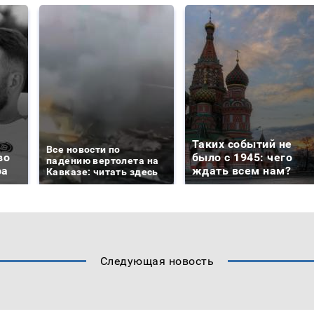
Таких событий не
Все новости по
во
было с 1945: чего
падению вертолета на
ра
ждать всем нам?
Кавказе: читать здесь
Следующая новость