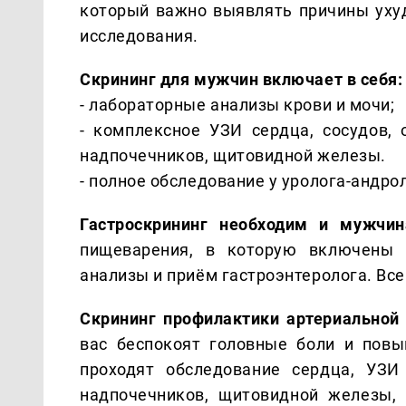
который важно выявлять причины уху
исследования.
Скрининг для мужчин включает в себя:
- лабораторные анализы крови и мочи;
- комплексное УЗИ сердца, сосудов, 
надпочечников, щитовидной железы.
- полное обследование у уролога-андро
Гастроскрининг необходим и мужчин
пищеварения, в которую включены 
анализы и приём гастроэнтеролога. Все
Скрининг профилактики артериальной 
вас беспокоят головные боли и повы
проходят обследование сердца, УЗИ
надпочечников, щитовидной железы,