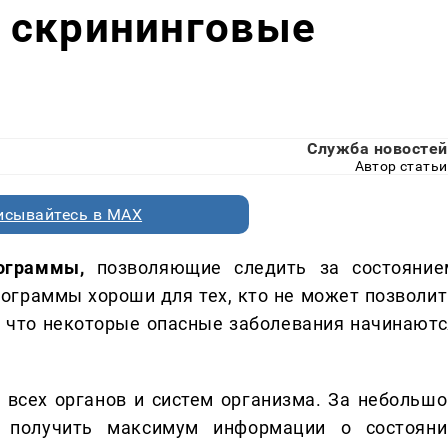
 скрининговые
Служба новостей
Автор статьи
исывайтесь в MAX
ограммы,
позволяющие следить за состояние
рограммы хороши для тех, кто не может позволит
т, что некоторые опасные заболевания начинаютс
е
всех органов и систем организма. За небольшо
 получить максимум информации о состояни