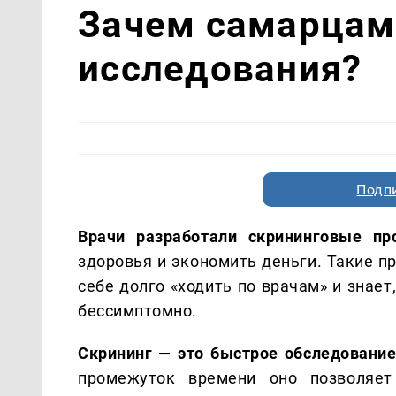
Зачем самарцам
исследования?
Подп
Врачи разработали скрининговые пр
здоровья и экономить деньги. Такие п
себе долго «ходить по врачам» и знае
бессимптомно.
Скрининг — это быстрое обследовани
промежуток времени оно позволяет