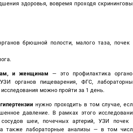
дшения здоровья, вовремя проходя скрининговы
органов брюшной полости, малого таза, почек 
лога.
ам,
и женщинам
— это профилактика органо
УЗИ органов пищеварения, ФГС, лабораторны
 исследования можно пройти за 1 день.
гипертензии
нужно проходить в том случае, есл
шенное давление. В рамках этого исследовани
 сосудов шеи, почечных артерий, УЗИ почек 
 а также лабораторные анализы — в том числ