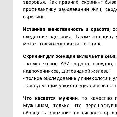
здоровья. Как правило, скрининг быв
профилактику заболеваний ЖКТ, серд
скрининг.
Истинная женственность и красота,
хо
следствие здоровья. Также женщину 
может только здоровая женщина.
Скрининг для женщин включает в себя:
- комплексное УЗИ сердца, сосудов, 
надпочечников, щитовидной железы;
- полное обследование у гинеколога и 
- консультации узких специалистов по 
Что касается мужчин,
то качество и
Мужчинам, только что перешагнувш
обращать внимание на сигналы орган