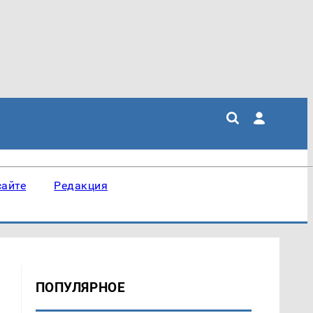
сайте
Редакция
ПОПУЛЯРНОЕ