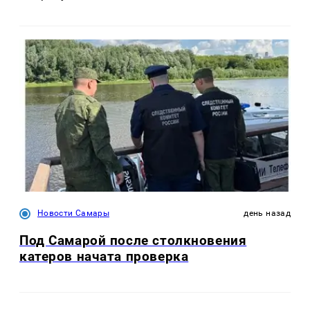
Новости Самары
день назад
Под Самарой после столкновения
катеров начата проверка