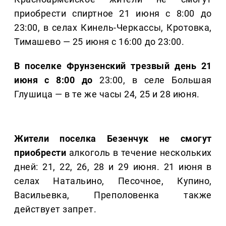
приобрести спиртное 21 июня с 8:00 до
23:00, в селах Кинель-Черкассы, Кротовка,
Тимашево — 25 июня с 16:00 до 23:00.
В поселке Фрунзенский трезвый день 21
июня с 8:00 до
23:00, в селе Большая
Глушица — в те же часы 24, 25 и 28 июня.
Жители поселка Безенчук не смогут
приобрести
алкоголь в течение нескольких
дней: 21, 22, 26, 28 и 29 июня. 21 июня в
селах Натальино, Песочное, Купино,
Васильевка, Преполовенка также
действует запрет.