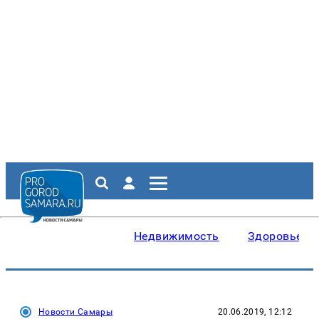
Недвижимость
Здоровье
Новости Самары
20.06.2019, 12:12