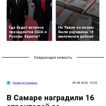
Где будет встреча
На Урале из казны
президентов США и
были украдены 18
России: Европа?
миллионов рублей
Следующая новость
Новости Самары
09.08.2026, 14:36
В Самаре наградили 16