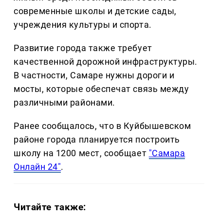
современные школы и детские сады,
учреждения культуры и спорта.
Развитие города также требует
качественной дорожной инфраструктуры.
В частности, Самаре нужны дороги и
мосты, которые обеспечат связь между
различными районами.
Ранее сообщалось, что в Куйбышевском
районе города планируется построить
школу на 1200 мест, сообщает
"Самара
Онлайн 24"
.
Читайте также: