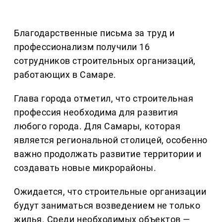
Благодарственные письма за труд и
профессионализм получили 16
сотрудников строительных организаций,
работающих в Самаре.
Глава города отметил, что строительная
профессия необходима для развития
любого города. Для Самары, которая
является региональной столицей, особенно
важно продолжать развитие территории и
создавать новые микрорайоны.
Ожидается, что строительные организации
будут заниматься возведением не только
жилья. Среди необходимых объектов —