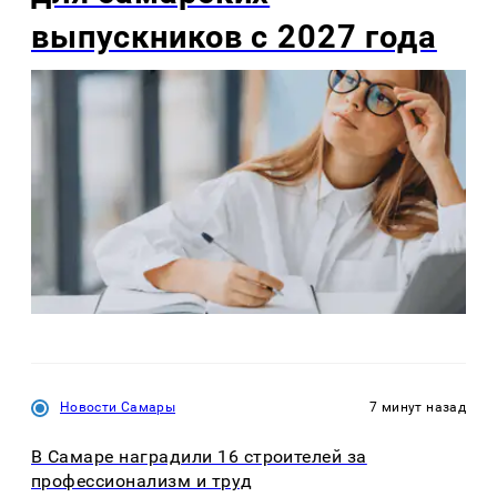
выпускников с 2027 года
Новости Самары
7 минут назад
В Самаре наградили 16 строителей за
профессионализм и труд