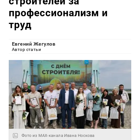
строителей за
профессионализм и
труд
Евгений Жегулов
Автор статьи
Фото из МАХ-канала Ивана Носкова