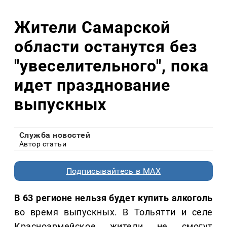
Жители Самарской
области останутся без
"увеселительного", пока
идет празднование
выпускных
Служба новостей
Автор статьи
Подписывайтесь в MAX
В 63 регионе нельзя будет купить алкоголь
во время выпускных. В Тольятти и селе
Красноармейское жители не смогут