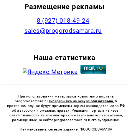
Размещение рекламы
8 (927) 018-49-24
sales@progorodsamara.ru
Наша статистика
При использовании материалов новостного портала
progorodsamara.ru
гиперссылка на ресурс обязательна,
в
противном случае будут применены нормы законодательства РФ
об авторских и смежных правах. Редакция портала не несет
ответственности за комментарии и материалы пользователей,
размещенные на сайте progorodsamara.ru и его субдоменах.
Наименование: сетевое издание PROGORODSAMARA