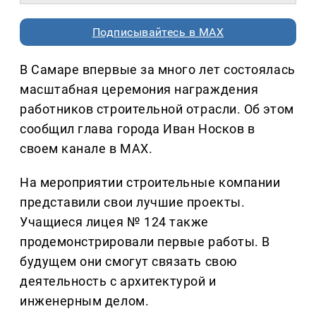
Подписывайтесь в MAX
В Самаре впервые за много лет состоялась
масштабная церемония награждения
работников строительной отрасли. Об этом
сообщил глава города Иван Носков в
своем канале в МАХ.
На мероприятии строительные компании
представили свои лучшие проекты.
Учащиеся лицея № 124 также
продемонстрировали первые работы. В
будущем они смогут связать свою
деятельность с архитектурой и
инженерным делом.