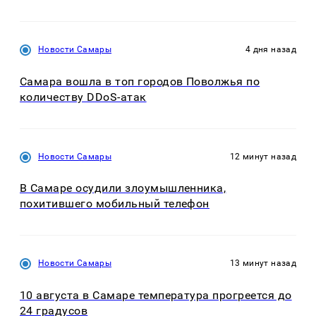
Новости Самары
4 дня назад
Самара вошла в топ городов Поволжья по
количеству DDoS-атак
Новости Самары
12 минут назад
В Самаре осудили злоумышленника,
похитившего мобильный телефон
Новости Самары
13 минут назад
10 августа в Самаре температура прогреется до
24 градусов