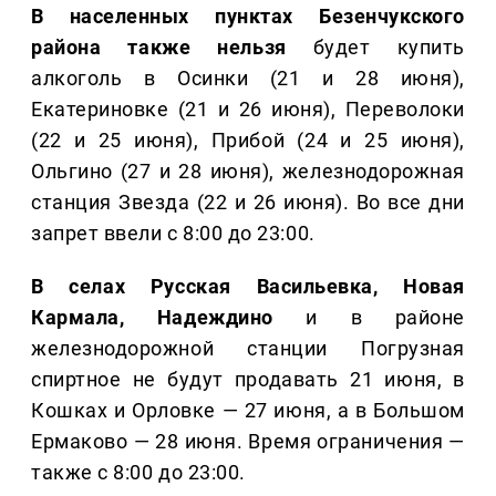
В населенных пунктах Безенчукского
района также нельзя
будет купить
алкоголь в Осинки (21 и 28 июня),
Екатериновке (21 и 26 июня), Переволоки
(22 и 25 июня), Прибой (24 и 25 июня),
Ольгино (27 и 28 июня), железнодорожная
станция Звезда (22 и 26 июня). Во все дни
запрет ввели с 8:00 до 23:00.
В селах Русская Васильевка, Новая
Кармала, Надеждино
и в районе
железнодорожной станции Погрузная
спиртное не будут продавать 21 июня, в
Кошках и Орловке — 27 июня, а в Большом
Ермаково — 28 июня. Время ограничения —
также с 8:00 до 23:00.