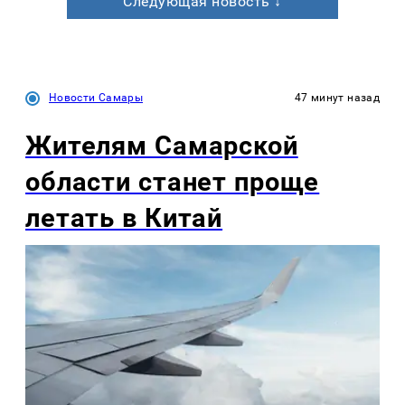
Следующая новость ↓
Новости Самары
47 минут назад
Жителям Самарской
области станет проще
летать в Китай