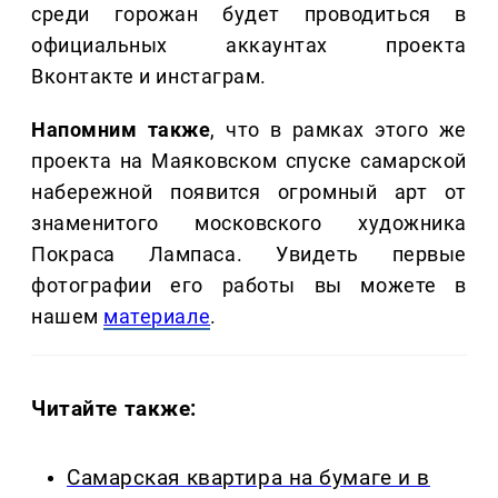
среди горожан будет проводиться в
официальных аккаунтах проекта
Вконтакте и инстаграм.
Напомним также
, что в рамках этого же
проекта на Маяковском спуске самарской
набережной появится огромный арт от
знаменитого московского художника
Покраса Лампаса. Увидеть первые
фотографии его работы вы можете в
нашем
материале
.
Читайте также:
Самарская квартира на бумаге и в