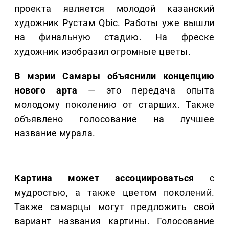
проекта является молодой казанский
художник Рустам Qbic. Работы уже вышли
на финальную стадию. На фреске
художник изобразил огромные цветы.
В мэрии Самары объяснили концепцию
нового арта
— это передача опыта
молодому поколению от старших. Также
объявлено голосование на лучшее
название мурала.
Картина может ассоциироваться
с
мудростью, а также цветом поколений.
Также самарцы могут предложить свой
вариант названия картины. Голосование