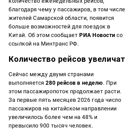
количество еженедельных рейсов,
благодаря чему у пассажиров, в том числе
жителей Самарской области, появится
больше возможностей для поездок в
Китай. Об этом сообщает
РИА Новости
со
ссылкой на Минтранс РФ.
Количество рейсов увеличат
Сейчас между двумя странами
выполняется
280 рейсов в неделю
. При
этом пассажиропоток продолжает расти.
За первые пять месяцев 2026 года число
пассажиров на китайском направлении
увеличилось более чем на 48% и
превысило 900 тысяч человек.