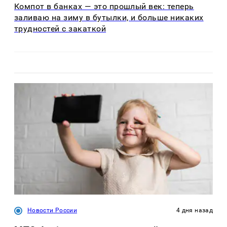
Компот в банках — это прошлый век: теперь
заливаю на зиму в бутылки, и больше никаких
трудностей с закаткой
Новости России
4 дня назад