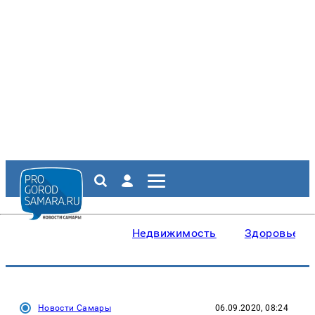
Недвижимость
Здоровье
Новости Самары
06.09.2020, 08:24