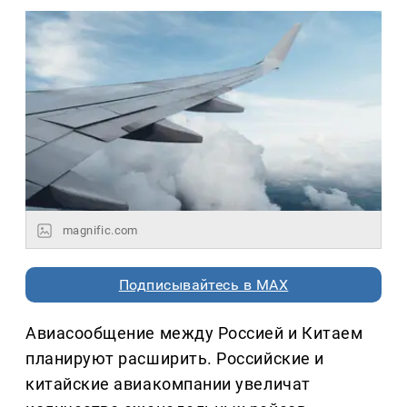
magnific.com
Подписывайтесь в MAX
Авиасообщение между Россией и Китаем
планируют расширить. Российские и
китайские авиакомпании увеличат