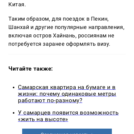
Китая.
Таким образом, для поездок в Пекин,
Шанхай и другие популярные направления,
включая остров Хайнань, россиянам не
потребуется заранее оформлять визу.
Читайте также:
Самарская квартира на бумаге и в
жизни: почему одинаковые метры
работают по-разному?
У самарцев появится возможность
«жить на высоте»