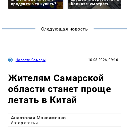
продукта: что купить?
Кавказе: смотреть
Следующая новость
Новости Самары
10.08.2026, 09:16
Жителям Самарской
области станет проще
летать в Китай
Анастасия Максименко
Автор статьи