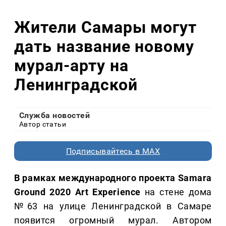
Жители Самары могут
дать название новому
мурал-арту на
Ленинградской
Служба новостей
Автор статьи
Подписывайтесь в MAX
В рамках международного проекта Samara
Ground 2020 Art Experience
на стене дома
№63 на улице Ленинградской в Самаре
появится огромный мурал. Автором