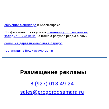
обучение маникюра
в Красноярске
Профессиональная услуга
поменять уплотнитель на
холодильнике цена
на нашем ресурсе рядом с вами
большие деревянные окна в парную
гостиницы в йошкар-оле цены
Размещение рекламы
8 (927) 018-49-24
sales@progorodsamara.ru