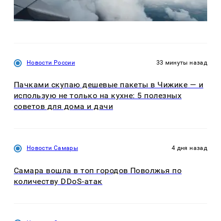
Новости России
33 минуты назад
Пачками скупаю дешевые пакеты в Чижике — и
использую не только на кухне: 5 полезных
советов для дома и дачи
Новости Самары
4 дня назад
Самара вошла в топ городов Поволжья по
количеству DDoS-атак