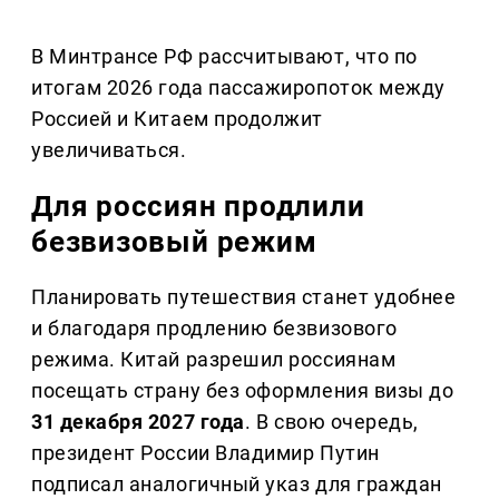
В Минтрансе РФ рассчитывают, что по
итогам 2026 года пассажиропоток между
Россией и Китаем продолжит
увеличиваться.
Для россиян продлили
безвизовый режим
Планировать путешествия станет удобнее
и благодаря продлению безвизового
режима. Китай разрешил россиянам
посещать страну без оформления визы до
31 декабря 2027 года
. В свою очередь,
президент России Владимир Путин
подписал аналогичный указ для граждан