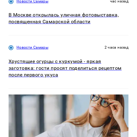
Новости Самары
час назад
В Москве открылась уличная фотовыставка,
посвященная Самарской области
Новости Самары
2 часа назад
Хрустящие огурцы с куркумой - яркая
заготовка: гости просят поделиться рецептом
после первого укуса