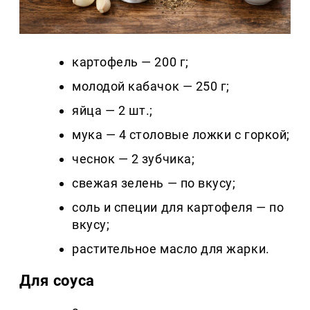
картофель — 200 г;
молодой кабачок — 250 г;
яйца — 2 шт.;
мука — 4 столовые ложки с горкой;
чеснок — 2 зубчика;
свежая зелень — по вкусу;
соль и специи для картофеля — по
вкусу;
растительное масло для жарки.
Для соуса