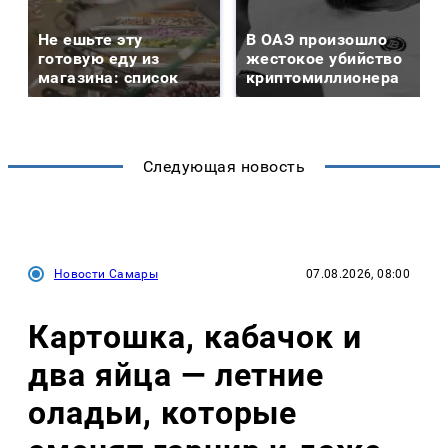
Не ешьте эту
В ОАЭ произошло
готовую еду из
жестокое убийство
магазина: список
криптомиллионера
Следующая новость
Новости Самары
07.08.2026, 08:00
Картошка, кабачок и
два яйца — летние
оладьи, которые