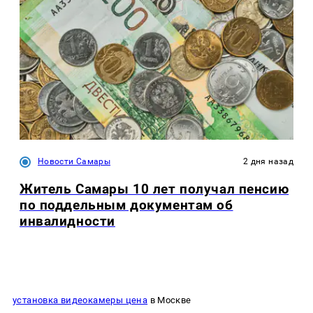
Новости Самары
2 дня назад
Житель Самары 10 лет получал пенсию
по поддельным документам об
инвалидности
установка видеокамеры цена
в Москве