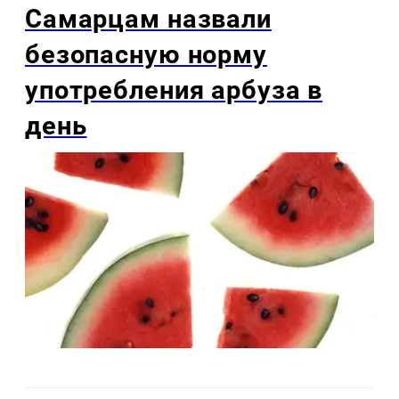
Самарцам назвали
безопасную норму
употребления арбуза в
день