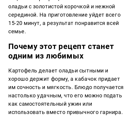
оладьи с золотистой корочкой и нежной
серединой. На приготовление уйдет всего
15-20 минут, а результат понравится всей
семье.
Почему этот рецепт станет
одним из любимых
Картофель делает оладьи сытными и
хорошо держит форму, а кабачок придает
им сочность и мягкость. Блюдо получается
настолько удачным, что его можно подать
как самостоятельный ужин или
использовать вместо привычного гарнира.