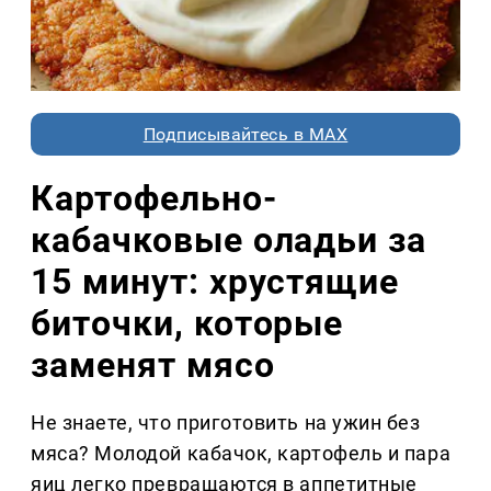
Подписывайтесь в MAX
Картофельно-
кабачковые оладьи за
15 минут: хрустящие
биточки, которые
заменят мясо
Не знаете, что приготовить на ужин без
мяса? Молодой кабачок, картофель и пара
яиц легко превращаются в аппетитные