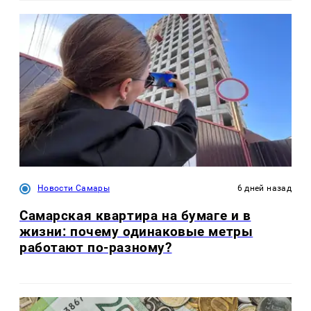
Новости Самары
6 дней назад
Самарская квартира на бумаге и в
жизни: почему одинаковые метры
работают по-разному?