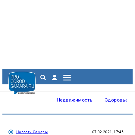
Недвижимость
Здоровье
Новости Самары
07.02.2021, 17:45