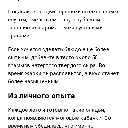
Подавайте оладьи горячими со сметанным
соусом, смешав сметану с рубленой
зеленью или ароматными сушеными
травами.
Если хочется сделать блюдо еще более
сытным, добавьте в тесто около 50
граммов натертого твердого сыра. Во
время жарки он расплавится, а вкус станет
более насыщенным.
Из личного опыта
Каждое лето я готовлю такие оладьи,
когда появляются молодые кабачки. Со
временем убедилась, что именно