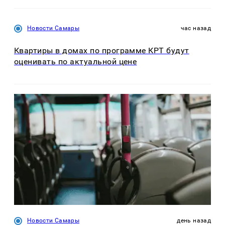
Новости Самары
час назад
Квартиры в домах по программе КРТ будут
оценивать по актуальной цене
Новости Самары
день назад