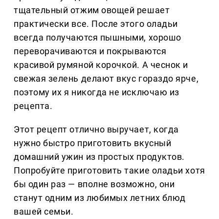
тщательный отжим овощей решает
практически все. После этого оладьи
всегда получаются пышными, хорошо
переворачиваются и покрываются
красивой румяной корочкой. А чеснок и
свежая зелень делают вкус гораздо ярче,
поэтому их я никогда не исключаю из
рецепта.
Этот рецепт отлично выручает, когда
нужно быстро приготовить вкусный
домашний ужин из простых продуктов.
Попробуйте приготовить такие оладьи хотя
бы один раз — вполне возможно, они
станут одним из любимых летних блюд
вашей семьи.