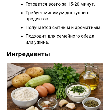
Готовится всего за 15-20 минут.
Требует минимум доступных
продуктов.
Получается сытным и ароматным.
Подходит для семейного обеда
или ужина.
Ингредиенты