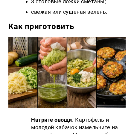
3 столовые ложки сметаны;
свежая или сушеная зелень.
Как приготовить
Натрите овощи.
Картофель и
молодой кабачок измельчите на