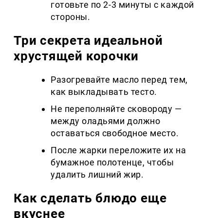
готовьте по 2-3 минуты с каждой
стороны.
Три секрета идеальной
хрустящей корочки
Разогревайте масло перед тем,
как выкладывать тесто.
Не переполняйте сковороду —
между оладьями должно
оставаться свободное место.
После жарки переложите их на
бумажное полотенце, чтобы
удалить лишний жир.
Как сделать блюдо еще
вкуснее