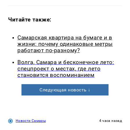
Читайте также:
Самарская квартира на бумаге и в
жизни: почему одинаковые метры
работают по-разному?
Волга, Самара и бесконечное лето:
спецпроект о местах, где лето
становится воспоминанием
Следующая новость ↓
Новости Самары
4 часа назад