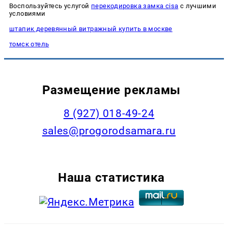
Воспользуйтесь услугой
перекодировка замка cisa
с лучшими
условиями
штапик деревянный витражный купить в москве
томск отель
Размещение рекламы
8 (927) 018-49-24
sales@progorodsamara.ru
Наша статистика