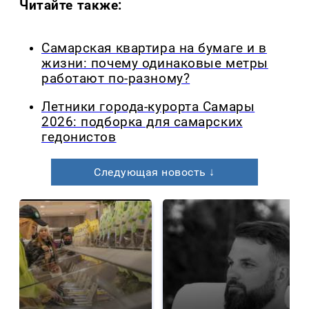
Читайте также:
Самарская квартира на бумаге и в
жизни: почему одинаковые метры
работают по-разному?
Летники города-курорта Самары
2026: подборка для самарских
гедонистов
Следующая новость ↓