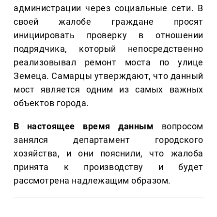
администрации через социальные сети. В
своей жалобе граждане просят
инициировать проверку в отношении
подрядчика, который непосредственно
реализовывал ремонт моста по улице
Земеца. Самарцы утверждают, что данный
мост является одним из самых важных
объектов города.
В настоящее время данным
вопросом
занялся департамент городского
хозяйства, и они пояснили, что жалоба
принята к производству и будет
рассмотрена надлежащим образом.