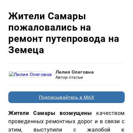
Жители Самары
пожаловались на
ремонт путепровода на
Земеца
Лилия Олеговна
Автор статьи
Подписывайтесь в MAX
Жители Самары возмущены
качеством
проведенных ремонтных дорог и в связи с
этим, выступили с жалобой к