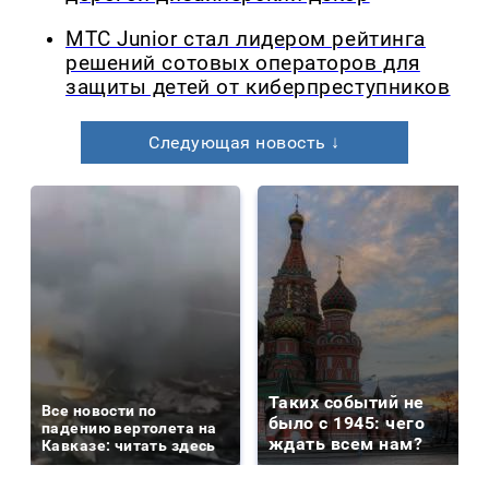
МТС Junior стал лидером рейтинга
решений сотовых операторов для
защиты детей от киберпреступников
Следующая новость ↓
Таких событий не
Все новости по
было с 1945: чего
падению вертолета на
ждать всем нам?
Кавказе: читать здесь