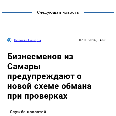
Следующая новость
Новости Самары
07.08.2026, 04:56
Бизнесменов из
Самары
предупреждают о
новой схеме обмана
при проверках
Служба новостей