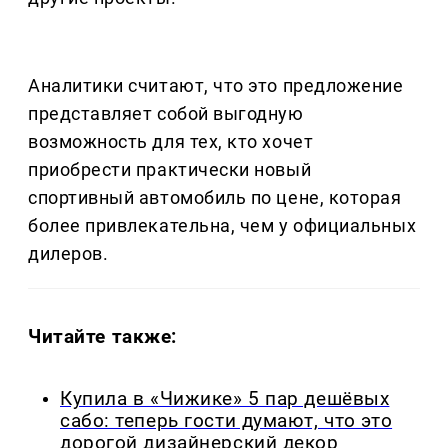
Аналитики считают, что это предложение
представляет собой выгодную
возможность для тех, кто хочет
приобрести практически новый
спортивный автомобиль по цене, которая
более привлекательна, чем у официальных
дилеров.
Читайте также:
Купила в «Чижике» 5 пар дешёвых
сабо: теперь гости думают, что это
дорогой дизайнерский декор