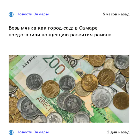
Новости Самары
5 часов назад
Безымянка как город-сад: в Самаре
представили концепцию развития района
Новости Самары
2 дня назад