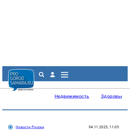
Недвижимость
Здоровье
Новости России
04.11.2025, 11:05