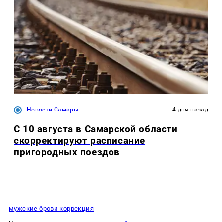
Новости Самары
4 дня назад
С 10 августа в Самарской области
скорректируют расписание
пригородных поездов
мужские брови коррекция