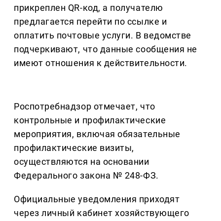
прикреплен QR-код, а получателю
предлагается перейти по ссылке и
оплатить почтовые услуги. В ведомстве
подчеркивают, что данные сообщения не
имеют отношения к действительности.
Роспотребнадзор отмечает, что
контрольные и профилактические
мероприятия, включая обязательные
профилактические визиты,
осуществляются на основании
Федерального закона № 248-ФЗ.
Официальные уведомления приходят
через личный кабинет хозяйствующего