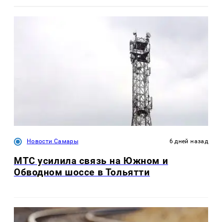
Новости Самары
6 дней назад
МТС усилила связь на Южном и
Обводном шоссе в Тольятти