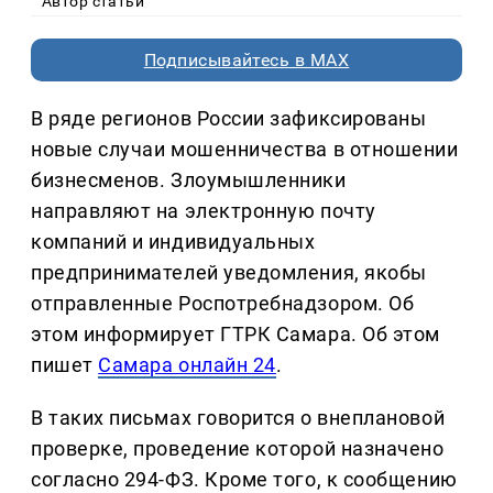
Автор статьи
Подписывайтесь в MAX
В ряде регионов России зафиксированы
новые случаи мошенничества в отношении
бизнесменов. Злоумышленники
направляют на электронную почту
компаний и индивидуальных
предпринимателей уведомления, якобы
отправленные Роспотребнадзором. Об
этом информирует ГТРК Самара. Об этом
пишет
Самара онлайн 24
.
В таких письмах говорится о внеплановой
проверке, проведение которой назначено
согласно 294-ФЗ. Кроме того, к сообщению