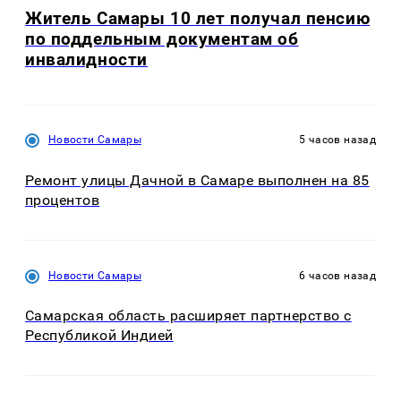
Житель Самары 10 лет получал пенсию
по поддельным документам об
инвалидности
Новости Самары
5 часов назад
Ремонт улицы Дачной в Самаре выполнен на 85
процентов
Новости Самары
6 часов назад
Самарская область расширяет партнерство с
Республикой Индией