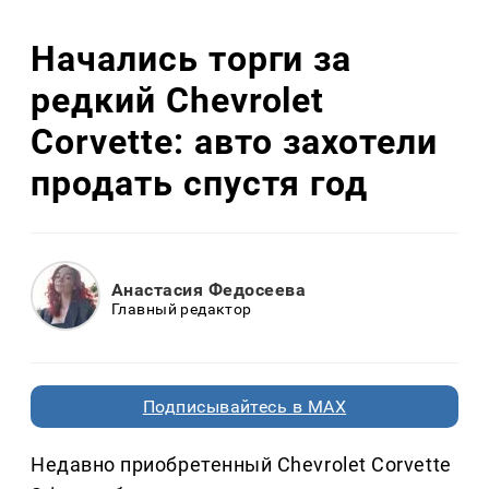
Начались торги за
редкий Chevrolet
Corvette: авто захотели
продать спустя год
Анастасия Федосеева
Главный редактор
Подписывайтесь в MAX
Недавно приобретенный Chevrolet Corvette