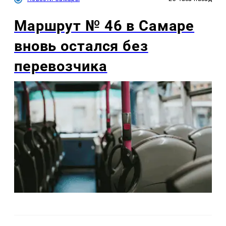
Маршрут № 46 в Самаре
вновь остался без
перевозчика