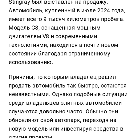
Stingray был выставлен на продажу.
Автомобиль, купленный в июле 2024 года,
имеет всего 9 тысяч километров пробега.
Модель C8, оснащенная мощным
двигателем V8 и современными
технологиями, находится в почти новом
состоянии благодаря ограниченному
использованию.
Причины, по которым владелец решил
продать автомобиль так быстро, остаются
неизвестными. Однако подобные ситуации
среди владельцев элитных автомобилей
случаются довольно часто. Обычно они
обновляют свой автопарк, переходя на
новую модель или инвестируя средства в
другие проекты.