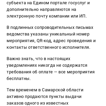
субъекта на Едином портале госуслуг и
дополнительно направляются на
электронную почту компании или ИП.
В подлинных сопроводительных письмах
ведомства указаны уникальный номер
мероприятия, QR-код, адрес проведения и
контакты ответственного исполнителя.
Важно знать, что в настоящих
уведомлениях никогда не содержатся
требования об оплате — все мероприятия
бесплатны.
Тем временем в Самарской области
активно продаются пункты выдачи
заказов одного из известных