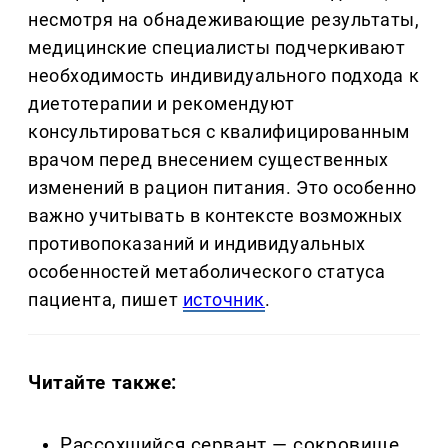
несмотря на обнадеживающие результаты,
медицинские специалисты подчеркивают
необходимость индивидуального подхода к
диетотерапии и рекомендуют
консультироваться с квалифицированным
врачом перед внесением существенных
изменений в рацион питания. Это особенно
важно учитывать в контексте возможных
противопоказаний и индивидуальных
особенностей метаболического статуса
пациента, пишет
источник
.
Читайте также:
Рассохшийся сервант — сокровище