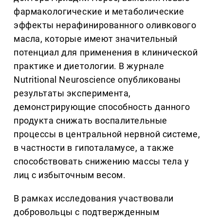
фармакологические и метаболические
эффекты нерафинированного оливкового
масла, которые имеют значительный
потенциал для применения в клинической
практике и диетологии. В журнале
Nutritional Neuroscience опубликованы
результаты эксперимента,
демонстрирующие способность данного
продукта снижать воспалительные
процессы в центральной нервной системе,
в частности в гипоталамусе, а также
способствовать снижению массы тела у
лиц с избыточным весом.
В рамках исследования участвовали
добровольцы с подтвержденным