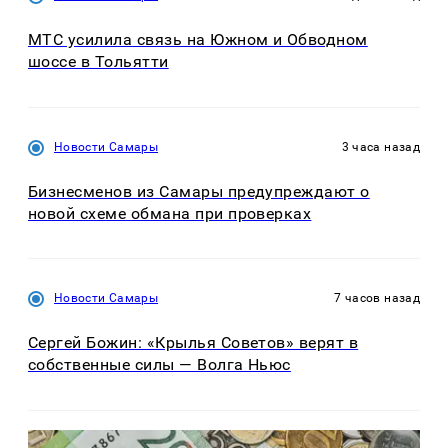
МТС усилила связь на Южном и Обводном
шоссе в Тольятти
Новости Самары
3 часа назад
Бизнесменов из Самары предупреждают о
новой схеме обмана при проверках
Новости Самары
7 часов назад
Сергей Божин: «Крылья Советов» верят в
собственные силы — Волга Ньюс