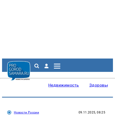
Недвижимость
Здоровье
Новости России
09.11.2025, 08:25