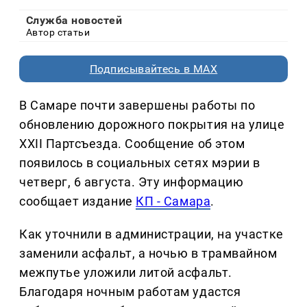
Служба новостей
Автор статьи
Подписывайтесь в MAX
В Самаре почти завершены работы по
обновлению дорожного покрытия на улице
XXII Партсъезда. Сообщение об этом
появилось в социальных сетях мэрии в
четверг, 6 августа. Эту информацию
сообщает издание
КП - Самара
.
Как уточнили в администрации, на участке
заменили асфальт, а ночью в трамвайном
межпутье уложили литой асфальт.
Благодаря ночным работам удастся