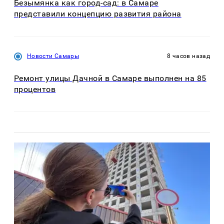
Безымянка как город-сад: в Самаре
представили концепцию развития района
Новости Самары
8 часов назад
Ремонт улицы Дачной в Самаре выполнен на 85
процентов