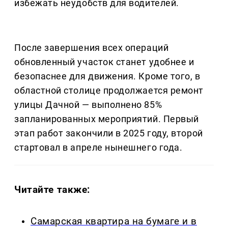
избежать неудобств для водителей.
После завершения всех операций
обновленный участок станет удобнее и
безопаснее для движения. Кроме того, в
областной столице продолжается ремонт
улицы Дачной — выполнено 85%
запланированных мероприятий. Первый
этап работ закончили в 2025 году, второй
стартовал в апреле нынешнего года.
Читайте также:
Самарская квартира на бумаге и в