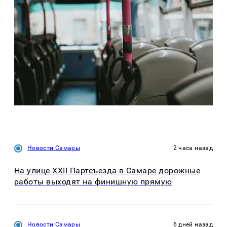
Новости Самары
2 часа назад
На улице XXII Партсъезда в Самаре дорожные
работы выходят на финишную прямую
Новости Самары
6 дней назад