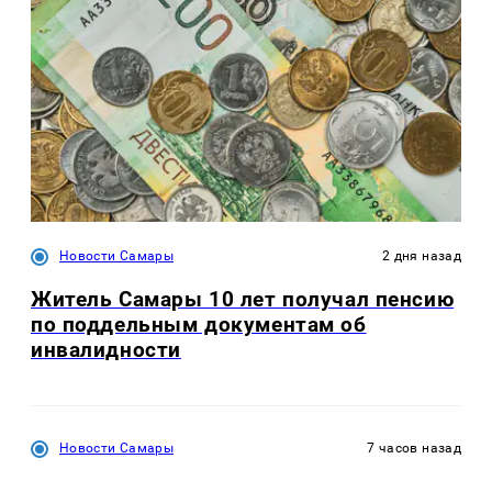
Новости Самары
2 дня назад
Житель Самары 10 лет получал пенсию
по поддельным документам об
инвалидности
Новости Самары
7 часов назад