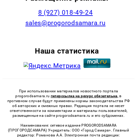
8 (927) 018-49-24
sales@progorodsamara.ru
Наша статистика
При использовании материалов новостного портала
progorodsamara.ru
гиперссылка на ресурс обязательна,
в
противном случае будут применены нормы законодательства РФ
об авторских и смежных правах. Редакция портала не несет
ответственности за комментарии и материалы пользователей,
размещенные на сайте progorodsamara.ru и его субдоменах.
Наименование: сетевое издание PROGORODSAMARA
(ПРОГОРОДСАМАРА) Учредитель: ООО «Город Самара». Главный
редактор: Романова А.А. Электронная почта редакции: