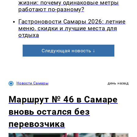
жизни: почему одинаковые метры
работают по-разному?
Гастроновости Самары 2026: летние
меню, скидки и лучшие места для
отдыха
Следующая новость ↓
Новости Самары
день назад
Маршрут № 46 в Самаре
вновь остался без
перевозчика