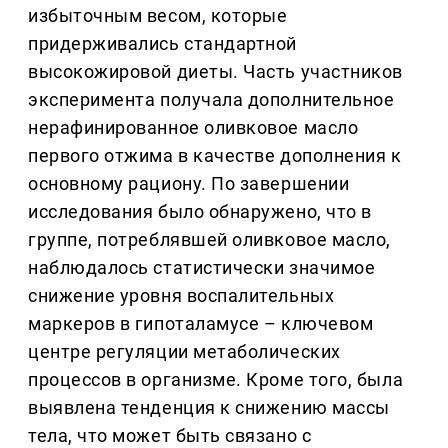
избыточным весом, которые
придерживались стандартной
высокожировой диеты. Часть участников
эксперимента получала дополнительное
нерафинированное оливковое масло
первого отжима в качестве дополнения к
основному рациону. По завершении
исследования было обнаружено, что в
группе, потреблявшей оливковое масло,
наблюдалось статистически значимое
снижение уровня воспалительных
маркеров в гипоталамусе – ключевом
центре регуляции метаболических
процессов в организме. Кроме того, была
выявлена тенденция к снижению массы
тела, что может быть связано с