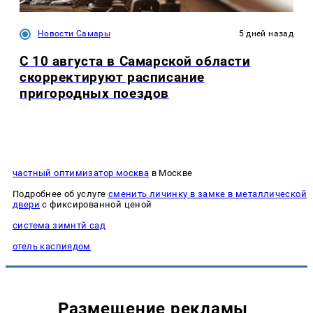
Новости Самары
5 дней назад
С 10 августа в Самарской области
скорректируют расписание
пригородных поездов
частный оптимизатор москва
в Москве
Подробнее об услуге
сменить личинку в замке в металлической
двери
с фиксированной ценой
система зимнтй сад
отель каспиядом
Размещение рекламы