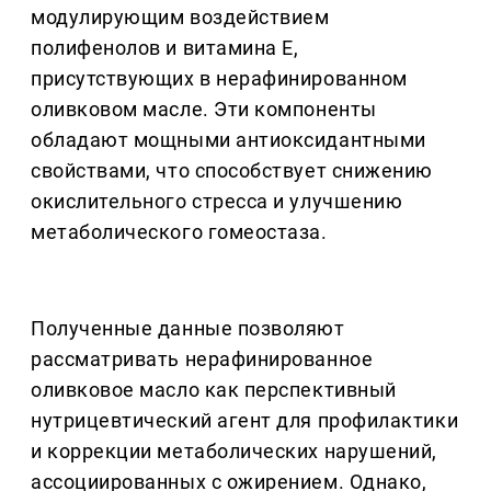
модулирующим воздействием
полифенолов и витамина Е,
присутствующих в нерафинированном
оливковом масле. Эти компоненты
обладают мощными антиоксидантными
свойствами, что способствует снижению
окислительного стресса и улучшению
метаболического гомеостаза.
Полученные данные позволяют
рассматривать нерафинированное
оливковое масло как перспективный
нутрицевтический агент для профилактики
и коррекции метаболических нарушений,
ассоциированных с ожирением. Однако,