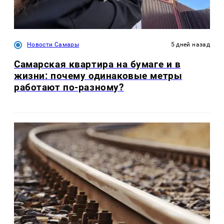
Новости Самары
5 дней назад
Самарская квартира на бумаге и в
жизни: почему одинаковые метры
работают по-разному?