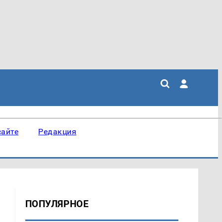
сайте
Редакция
ПОПУЛЯРНОЕ