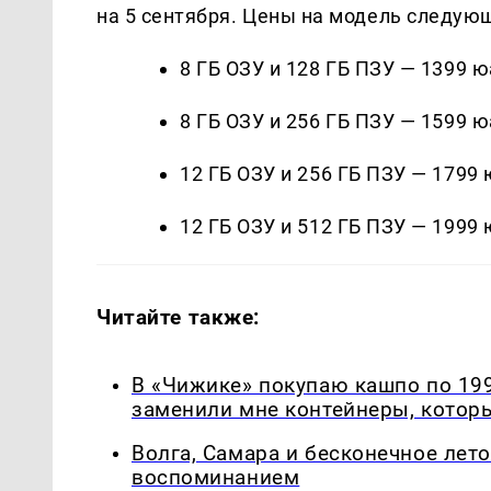
на 5 сентября. Цены на модель следую
8 ГБ ОЗУ и 128 ГБ ПЗУ — 1399 ю
8 ГБ ОЗУ и 256 ГБ ПЗУ — 1599 ю
12 ГБ ОЗУ и 256 ГБ ПЗУ — 1799 
12 ГБ ОЗУ и 512 ГБ ПЗУ — 1999 
Читайте также:
В «Чижике» покупаю кашпо по 199
заменили мне контейнеры, которы
Волга, Самара и бесконечное лето
воспоминанием