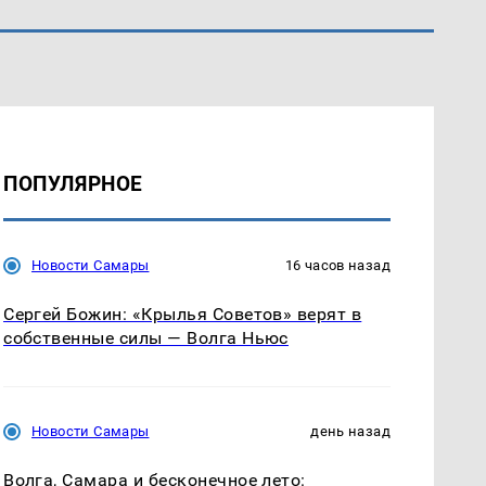
ПОПУЛЯРНОЕ
Новости Самары
16 часов назад
Сергей Божин: «Крылья Советов» верят в
собственные силы — Волга Ньюс
Новости Самары
день назад
Волга, Самара и бесконечное лето: