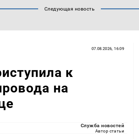
Следующая новость
07.08.2026, 16:09
иступила к
провода на
це
Служба новостей
Автор статьи