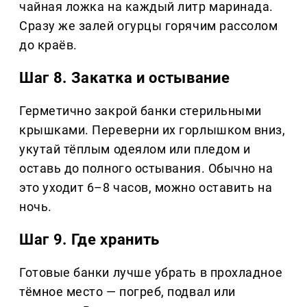
чайная ложка на каждый литр маринада.
Сразу же залей огурцы горячим рассолом
до краёв.
Шаг 8. Закатка и остывание
Герметично закрой банки стерильными
крышками. Переверни их горлышком вниз,
укутай тёплым одеялом или пледом и
оставь до полного остывания. Обычно на
это уходит 6–8 часов, можно оставить на
ночь.
Шаг 9. Где хранить
Готовые банки лучше убрать в прохладное
тёмное место — погреб, подвал или