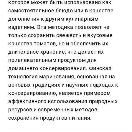
которое может быть использовано как
самостоятельное блюдо или в качестве
дополнения к другим кулинарным
изделиям. Эта методика позволяет не
только сохранить свежесть и вкусовые
качества томатов, но и обеспечить их
длительное хранение, что делает их
привлекательным продуктом для
домашнего консервирования. Финская
технология маринования, основанная на
вековых традициях и научных подходах к
консервированию, является примером
эффективного использования природных
ресурсов и современных методов
сохранения продуктов питания.