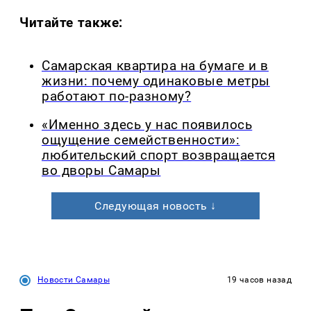
Читайте также:
Самарская квартира на бумаге и в
жизни: почему одинаковые метры
работают по-разному?
«Именно здесь у нас появилось
ощущение семейственности»:
любительский спорт возвращается
во дворы Самары
Следующая новость ↓
Новости Самары
19 часов назад