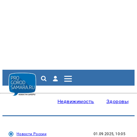
Недвижимость
Здоровье
Новости России
01.09.2025, 10:05