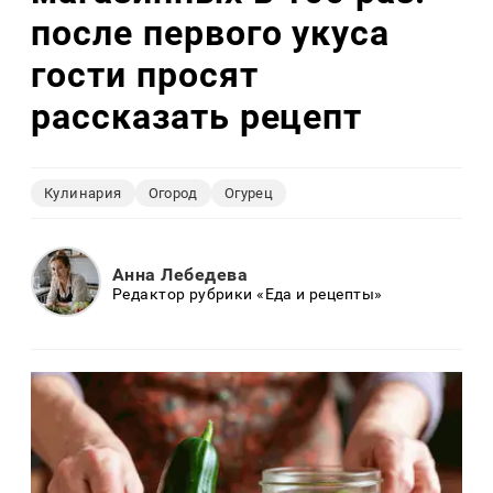
после первого укуса
гости просят
рассказать рецепт
Кулинария
Огород
Огурец
Анна Лебедева
Редактор рубрики «Еда и рецепты»