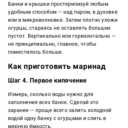
Банки и крышки простерилизуй любым
удобным способом — над паром, в духовке
или в микроволновке. Затем плотно уложи
огурцы, стараясь не оставлять больших
пустот. Вертикально или горизонтально —
не принципиально, главное, чтобы
поместилось больше.
Как приготовить маринад
Шаг 4. Первое кипячение
Измерь, сколько воды нужно для
заполнения всех банок. Сделай это
заранее — проще всего залить холодной
водой одну банку с огурцами и слить в
мерную ёмкость.