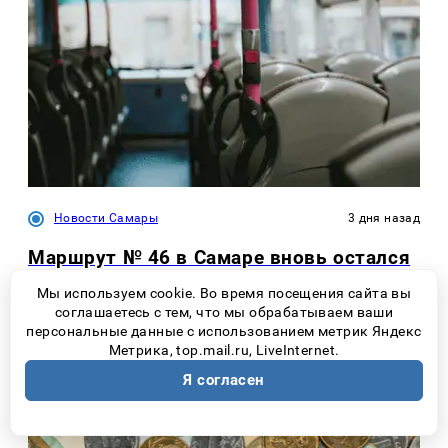
Новости Самары
3 дня назад
Маршрут № 46 в Самаре вновь остался
без перевозчика
Мы используем cookie. Во время посещения сайта вы
соглашаетесь с тем, что мы обрабатываем ваши
персональные данные с использованием метрик Яндекс
Метрика, top.mail.ru, LiveInternet.
Я согласен