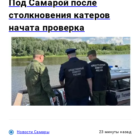
Под Самарой после
столкновения катеров
начата проверка
Новости Самары
23 минуты назад