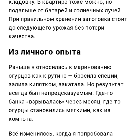
кладовку. В квартире тоже можно, но
подальше от батарей и солнечных лучей.
При правильном хранении заготовка стоит
до следующего урожая без потери
качества.
Из личного опыта
Раньше я относилась к маринованию
огурцов как к рутине — бросила специи,
залила кипятком, закатала. Но результат
всегда был непредсказуемым. Где-то
банка «взрывалась» через месяц, где-то
огурцы становились мягкими, как из
компота.
Всё изменилось, когда я попробовала