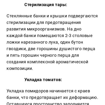
Стерилизация тары:
Стеклянные банки и крышки подвергаются
стерилизации для предотвращения
развития микроорганизмов. На дно
каждой банки помещаются 2-3 столовые
ложки нарезанного лука, один бутон
гвоздики, две горошины душистого перца
и пять горошин черного перца для
создания комплексной ароматической
композиции.
Укладка томатов:
Укладка помидоров начинается с краев
банки, что предотвращает их деформацию.
Оставшееся пространство заполняется