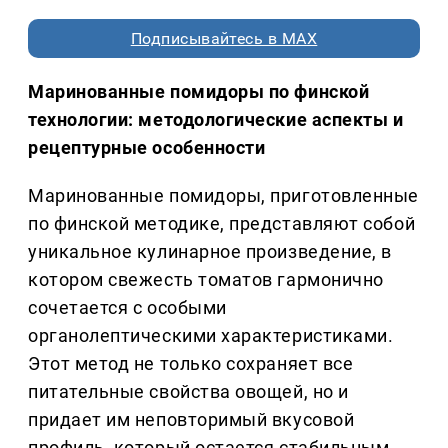
Подписывайтесь в MAX
Маринованные помидоры по финской
технологии: методологические аспекты и
рецептурные особенности
Маринованные помидоры, приготовленные
по финской методике, представляют собой
уникальное кулинарное произведение, в
котором свежесть томатов гармонично
сочетается с особыми
органолептическими характеристиками.
Этот метод не только сохраняет все
питательные свойства овощей, но и
придает им неповторимый вкусовой
профиль, который остается стабильным