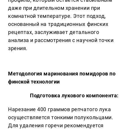
даже при длительном хранении при
комнатной температуре. Этот подход,
основанный на традиционных финских
рецептах, заслуживает детального
анализа и рассмотрения с научной точки
зрения.
Методология маринования помидоров по
финской технологии
Подготовка лукового компонента:
Нарезание 400 граммов репчатого лука
осуществляется тонкими полукольцами.
Для удаления горечи рекомендуется