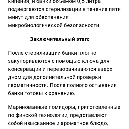
кипения, и банки объемом 0,5 литра
подвергаются стерилизации в течение пяти
минут для обеспечения
микробиологической безопасности.
Заключительный этап:
После стерилизации банки плотно
закупориваются с помощью ключа для
консервации и переворачиваются вверх
дном для дополнительной проверки
герметичности. После полного остывания
банки готовы к хранению.
Маринованные помидоры, приготовленные
по финской технологии, представляют
собой изысканное и ароматное блюдо,