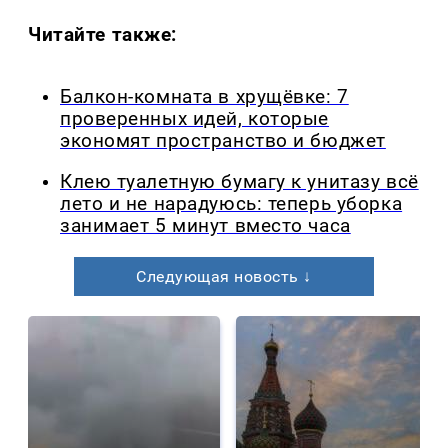
Читайте также:
Балкон-комната в хрущёвке: 7
проверенных идей, которые
экономят пространство и бюджет
Клею туалетную бумагу к унитазу всё
лето и не нарадуюсь: теперь уборка
занимает 5 минут вместо часа
Следующая новость ↓