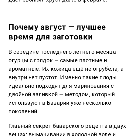
Почему август — лучшее
время для заготовки
В середине последнего летнего месяца
огурцы с грядок — самые плотные и
ароматные. Их кожица ещё не огрубела, а
внутри нет пустот. Именно такие плоды
идеально подходят для маринования с
двойной заливкой — методом, который
используют в Баварии уже несколько
поколений.
Главный секрет баварского рецепта в двух
вещах: вымачивании в холодной воде и