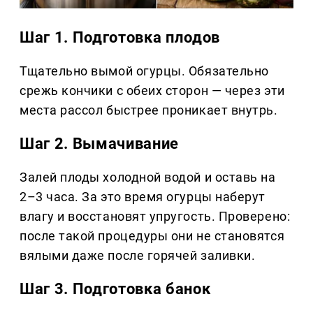
Шаг 1. Подготовка плодов
Тщательно вымой огурцы. Обязательно
срежь кончики с обеих сторон — через эти
места рассол быстрее проникает внутрь.
Шаг 2. Вымачивание
Залей плоды холодной водой и оставь на
2–3 часа. За это время огурцы наберут
влагу и восстановят упругость. Проверено:
после такой процедуры они не становятся
вялыми даже после горячей заливки.
Шаг 3. Подготовка банок