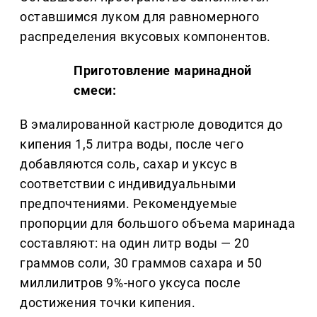
оставшимся луком для равномерного
распределения вкусовых компонентов.
Приготовление маринадной
смеси:
В эмалированной кастрюле доводится до
кипения 1,5 литра воды, после чего
добавляются соль, сахар и уксус в
соответствии с индивидуальными
предпочтениями. Рекомендуемые
пропорции для большого объема маринада
составляют: на один литр воды — 20
граммов соли, 30 граммов сахара и 50
миллилитров 9%-ного уксуса после
достижения точки кипения.