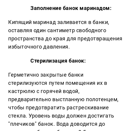
Заполнение банок маринадом:
Кипящий маринад заливается в банки,
оставляя один сантиметр свободного
пространства до края для предотвращения
избыточного давления.
Стерилизация банок:
Герметично закрытые банки
стерилизуются путем помещения их в
кастрюлю с горячей водой,
предварительно выстланную полотенцем,
чтобы предотвратить растрескивание
стекла. Уровень воды должен достигать
"плечиков" банок. Вода доводится до