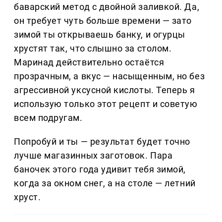
баварский метод с двойной заливкой. Да,
он требует чуть больше времени — зато
зимой ты открываешь банку, и огурцы
хрустят так, что слышно за столом.
Маринад действительно остаётся
прозрачным, а вкус — насыщенным, но без
агрессивной уксусной кислоты. Теперь я
использую только этот рецепт и советую
всем подругам.
Попробуй и ты — результат будет точно
лучше магазинных заготовок. Пара
баночек этого года удивит тебя зимой,
когда за окном снег, а на столе — летний
хруст.