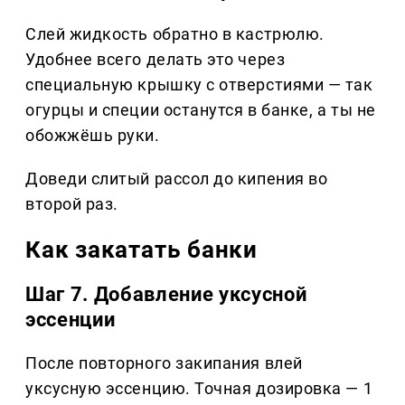
Слей жидкость обратно в кастрюлю.
Удобнее всего делать это через
специальную крышку с отверстиями — так
огурцы и специи останутся в банке, а ты не
обожжёшь руки.
Доведи слитый рассол до кипения во
второй раз.
Как закатать банки
Шаг 7. Добавление уксусной
эссенции
После повторного закипания влей
уксусную эссенцию. Точная дозировка — 1