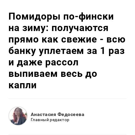
Помидоры по-фински
на зиму: получаются
прямо как свежие - всю
банку уплетаем за 1 раз
и даже рассол
выпиваем весь до
капли
Анастасия Федосеева
Главный редактор