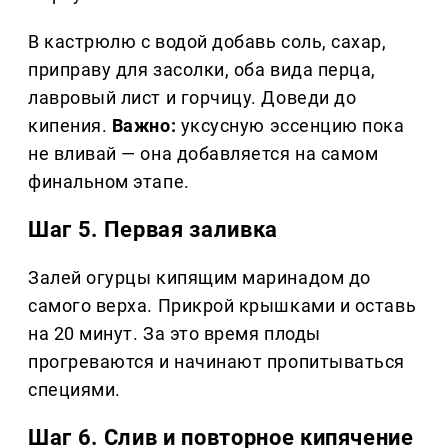
В кастрюлю с водой добавь соль, сахар,
приправу для засолки, оба вида перца,
лавровый лист и горчицу. Доведи до
кипения.
Важно:
уксусную эссенцию пока
не вливай — она добавляется на самом
финальном этапе.
Шаг 5. Первая заливка
Залей огурцы кипящим маринадом до
самого верха. Прикрой крышками и оставь
на 20 минут. За это время плоды
прогреваются и начинают пропитываться
специями.
Шаг 6. Слив и повторное кипячение