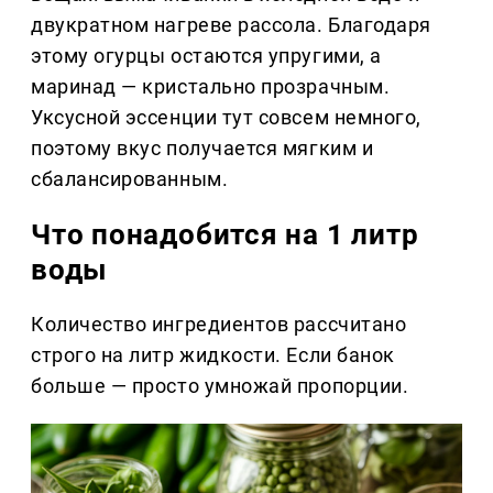
двукратном нагреве рассола. Благодаря
этому огурцы остаются упругими, а
маринад — кристально прозрачным.
Уксусной эссенции тут совсем немного,
поэтому вкус получается мягким и
сбалансированным.
Что понадобится на 1 литр
воды
Количество ингредиентов рассчитано
строго на литр жидкости. Если банок
больше — просто умножай пропорции.