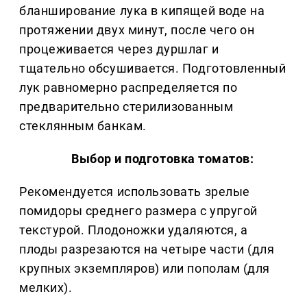
бланширование лука в кипящей воде на
протяжении двух минут, после чего он
процеживается через дуршлаг и
тщательно обсушивается. Подготовленный
лук равномерно распределяется по
предварительно стерилизованным
стеклянным банкам.
Выбор и подготовка томатов:
Рекомендуется использовать зрелые
помидоры среднего размера с упругой
текстурой. Плодоножки удаляются, а
плоды разрезаются на четыре части (для
крупных экземпляров) или пополам (для
мелких).