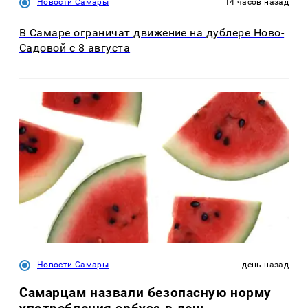
Новости Самары
14 часов назад
В Самаре ограничат движение на дублере Ново-
Садовой с 8 августа
Новости Самары
день назад
Самарцам назвали безопасную норму