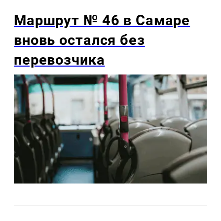
Маршрут № 46 в Самаре
вновь остался без
перевозчика