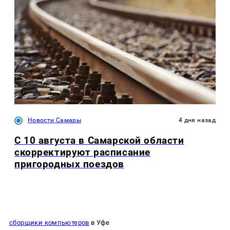
Новости Самары
4 дня назад
С 10 августа в Самарской области
скорректируют расписание
пригородных поездов
сборщики компьютеров
в Уфе