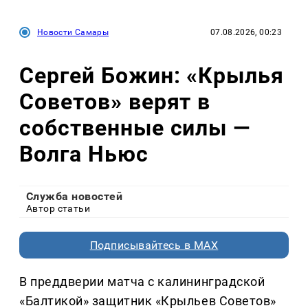
Новости Самары
07.08.2026, 00:23
Сергей Божин: «Крылья
Советов» верят в
собственные силы —
Волга Ньюс
Служба новостей
Автор статьи
Подписывайтесь в MAX
В преддверии матча с калининградской
«Балтикой» защитник «Крыльев Советов»