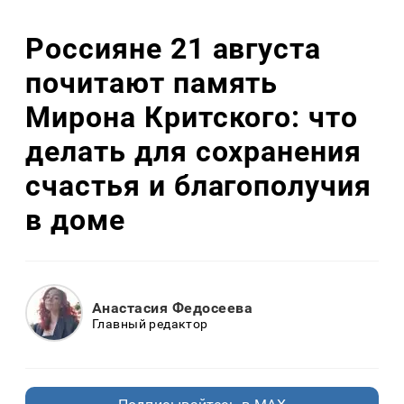
Россияне 21 августа
почитают память
Мирона Критского: что
делать для сохранения
счастья и благополучия
в доме
Анастасия Федосеева
Главный редактор