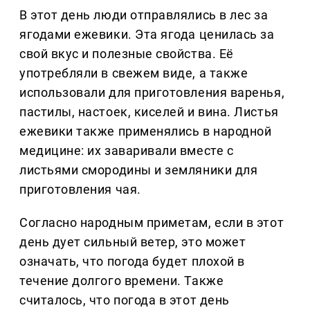
В этот день люди отправлялись в лес за
ягодами ежевики. Эта ягода ценилась за
свой вкус и полезные свойства. Её
употребляли в свежем виде, а также
использовали для приготовления варенья,
пастилы, настоек, киселей и вина. Листья
ежевики также применялись в народной
медицине: их заваривали вместе с
листьями смородины и земляники для
приготовления чая.
Согласно народным приметам, если в этот
день дует сильный ветер, это может
означать, что погода будет плохой в
течение долгого времени. Также
считалось, что погода в этот день