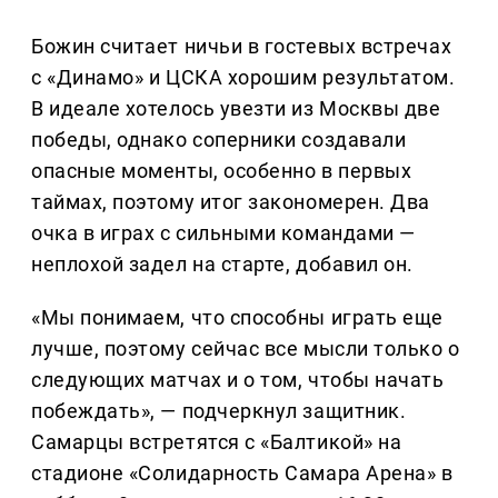
Божин считает ничьи в гостевых встречах
с «Динамо» и ЦСКА хорошим результатом.
В идеале хотелось увезти из Москвы две
победы, однако соперники создавали
опасные моменты, особенно в первых
таймах, поэтому итог закономерен. Два
очка в играх с сильными командами —
неплохой задел на старте, добавил он.
«Мы понимаем, что способны играть еще
лучше, поэтому сейчас все мысли только о
следующих матчах и о том, чтобы начать
побеждать», — подчеркнул защитник.
Самарцы встретятся с «Балтикой» на
стадионе «Солидарность Самара Арена» в