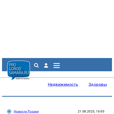
Недвижимость
Здоровье
Новости России
21.08.2025, 16:00