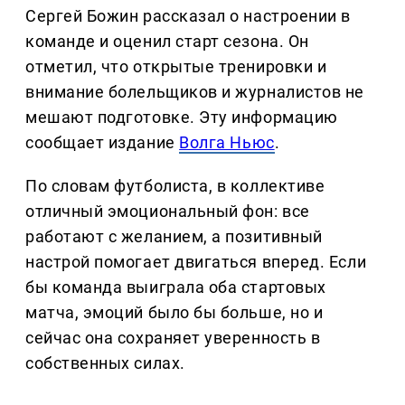
Сергей Божин рассказал о настроении в
команде и оценил старт сезона. Он
отметил, что открытые тренировки и
внимание болельщиков и журналистов не
мешают подготовке. Эту информацию
сообщает издание
Волга Ньюс
.
По словам футболиста, в коллективе
отличный эмоциональный фон: все
работают с желанием, а позитивный
настрой помогает двигаться вперед. Если
бы команда выиграла оба стартовых
матча, эмоций было бы больше, но и
сейчас она сохраняет уверенность в
собственных силах.