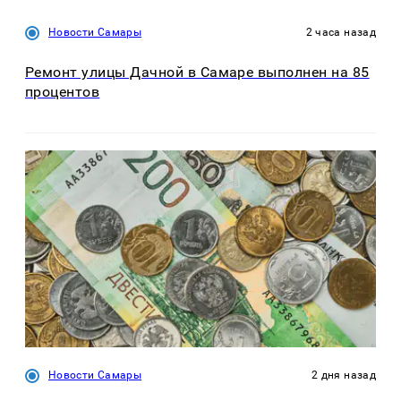
Новости Самары
2 часа назад
Ремонт улицы Дачной в Самаре выполнен на 85
процентов
Новости Самары
2 дня назад