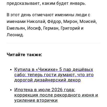
предсказывает, каким будет январь.
В этот день отмечают именины люди с
именами Николай, Фёдор, Мирон, Моисей,
Емельян, Иосиф, Герман, Григорий и
Леонид.
Читайте также:
Купила в «Чижике» 5 пар дешёвых
сабо: теперь гости думают, что это
дорогой дизайнерский декор
Ипотека в июле 2026 года:
коррекция после рекордного июня и
усиление вторички