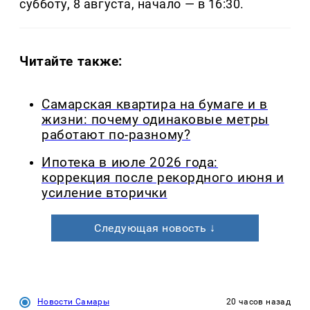
субботу, 8 августа, начало — в 16:30.
Читайте также:
Самарская квартира на бумаге и в
жизни: почему одинаковые метры
работают по-разному?
Ипотека в июле 2026 года:
коррекция после рекордного июня и
усиление вторички
Следующая новость ↓
Новости Самары
20 часов назад