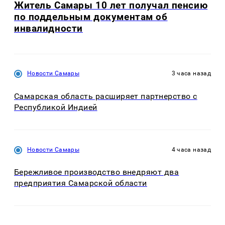
Житель Самары 10 лет получал пенсию
по поддельным документам об
инвалидности
Новости Самары
3 часа назад
Самарская область расширяет партнерство с
Республикой Индией
Новости Самары
4 часа назад
Бережливое производство внедряют два
предприятия Самарской области