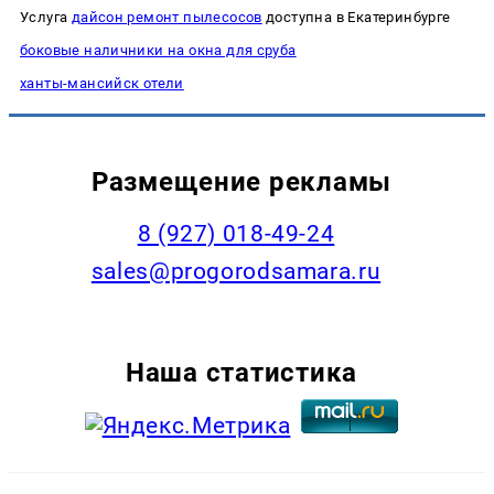
Услуга
дайсон ремонт пылесосов
доступна в Екатеринбурге
боковые наличники на окна для сруба
ханты-мансийск отели
Размещение рекламы
8 (927) 018-49-24
sales@progorodsamara.ru
Наша статистика