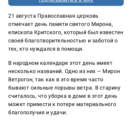
Подписывайтесь в MAX
21 августа Православная церковь
отмечает день памяти святого Мирона,
епископа Критского, который был известен
своей благотворительностью и заботой о
тех, кто нуждался в помощи.
В народном календаре этот день имеет
несколько названий. Одно из них — Мирон
Ветрогон, так как в это время часто
бывают сильные порывы ветра. В старину
считалось, что уборка в доме в этот день
может привести к потере материального
благополучия и удачи.