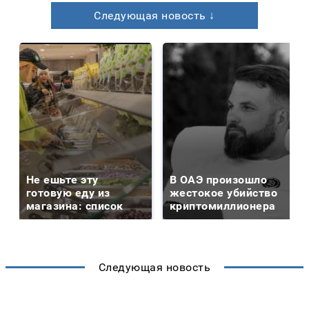
Следующая новость ↓
Не ешьте эту
В ОАЭ произошло
готовую еду из
жестокое убийство
магазина: список
криптомиллионера
Следующая новость