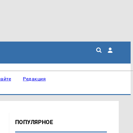
сайте
Редакция
ПОПУЛЯРНОЕ