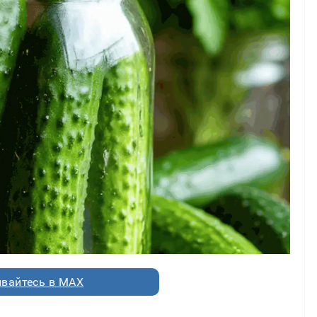
вайтесь в MAX