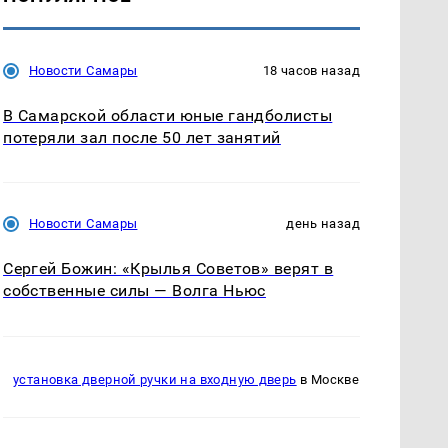
Новости Самары
18 часов назад
В Самарской области юные гандболисты
потеряли зал после 50 лет занятий
Новости Самары
день назад
Сергей Божин: «Крылья Советов» верят в
собственные силы — Волга Ньюс
установка дверной ручки на входную дверь
в Москве