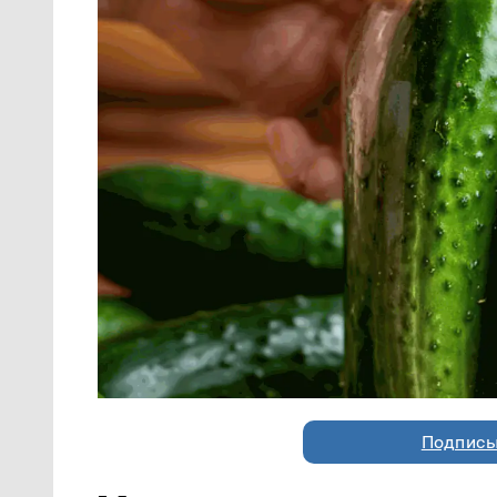
Подписы