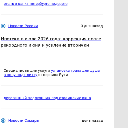
отель в санкт петербурге недорого
Новости России
3 дня назад
Ипотека в июле 2026 года: коррекция после
рекордного июня и усиление вторички
Специалисты для услуги
установка трапа для душа
в полу под плитку
от сервиса Руки
деревянный подоконник под сталинские окна
Новости Самары
день назад