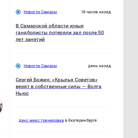
Новости Самары
18 часов назад
В Самарской области юные
гандболисты потеряли зал после 50
лет занятий
Новости Самары
день назад
Сергей Божин: «Крылья Советов»
верят в собственные силы — Волга
Ньюс
дэнс микс тренировка
в Екатеринбурге