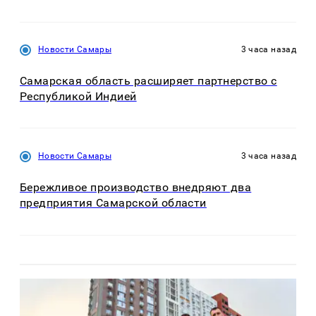
Новости Самары
3 часа назад
Самарская область расширяет партнерство с
Республикой Индией
Новости Самары
3 часа назад
Бережливое производство внедряют два
предприятия Самарской области