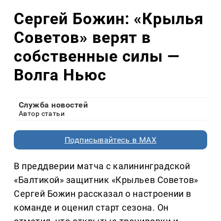
Сергей Божин: «Крылья
Советов» верят в
собственные силы —
Волга Ньюс
Служба новостей
Автор статьи
Подписывайтесь в MAX
В преддверии матча с калининградской
«Балтикой» защитник «Крыльев Советов»
Сергей Божин рассказал о настроении в
команде и оценил старт сезона. Он