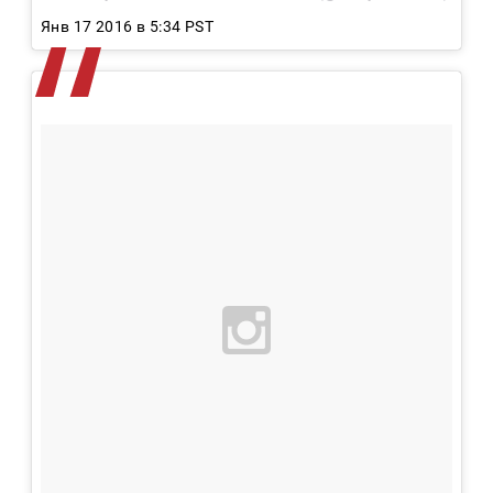
Янв 17 2016 в 5:34 PST