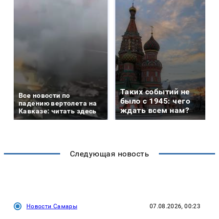
Таких событий не
Все новости по
было с 1945: чего
падению вертолета на
ждать всем нам?
Кавказе: читать здесь
Следующая новость
Новости Самары
07.08.2026, 00:23