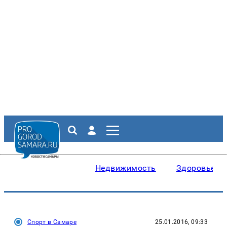
Недвижимость
Здоровье
Спорт в Самаре
25.01.2016, 09:33