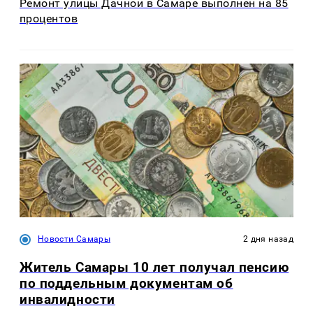
Ремонт улицы Дачной в Самаре выполнен на 85
процентов
Новости Самары
2 дня назад
Житель Самары 10 лет получал пенсию
по поддельным документам об
инвалидности