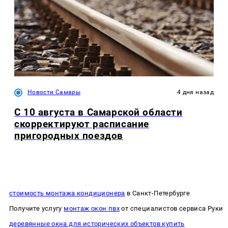
Новости Самары
4 дня назад
С 10 августа в Самарской области
скорректируют расписание
пригородных поездов
стоимость монтажа кондиционера
в Санкт-Петербурге
Получите услугу
монтаж окон пвх
от специалистов сервиса Руки
деревянные окна для исторических объектов купить