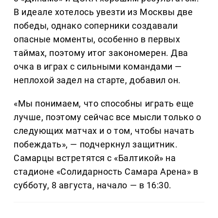
В идеале хотелось увезти из Москвы две
победы, однако соперники создавали
опасные моменты, особенно в первых
таймах, поэтому итог закономерен. Два
очка в играх с сильными командами —
неплохой задел на старте, добавил он.
«Мы понимаем, что способны играть еще
лучше, поэтому сейчас все мысли только о
следующих матчах и о том, чтобы начать
побеждать», — подчеркнул защитник.
Самарцы встретятся с «Балтикой» на
стадионе «Солидарность Самара Арена» в
субботу, 8 августа, начало — в 16:30.