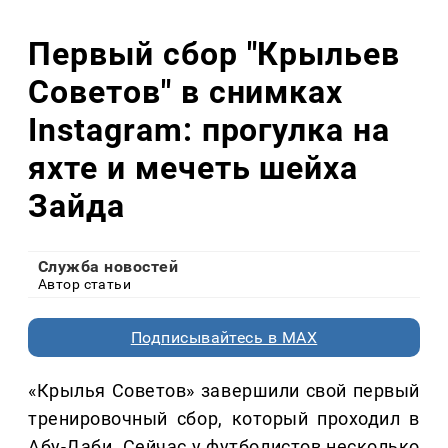
Первый сбор "Крыльев
Советов" в снимках
Instagram: прогулка на
яхте и мечеть шейха
Зайда
Служба новостей
Автор статьи
Подписывайтесь в MAX
«Крылья Советов» завершили свой первый
тренировочный сбор, который проходил в
Абу-Даби. Сейчас у футболистов несколько