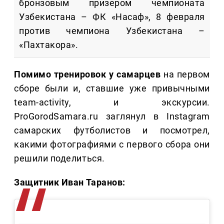
бронзовым призером чемпионата
Узбекистана – ФК «Насаф», 8 февраля
против чемпиона Узбекистана –
«Пахтакора».
Помимо тренировок у самарцев
на первом
сборе были и, ставшие уже привычными
team-activity, и экскурсии.
ProGorodSamara.ru заглянул в Instagram
самарских футболистов и посмотрел,
какими фотографиями с первого сбора они
решили поделиться.
Защитник Иван Таранов: