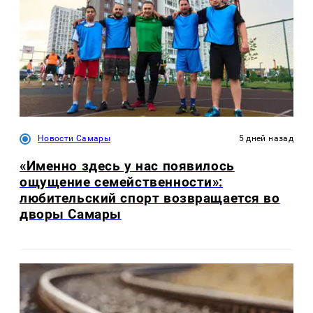
Новости Самары
5 дней назад
«Именно здесь у нас появилось
ощущение семейственности»:
любительский спорт возвращается во
дворы Самары