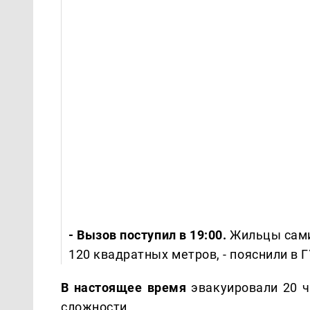
- Вызов поступил в 19:00.
Жильцы сами
120 квадратных метров, - пояснили в 
В настоящее время
эвакуировали 20 ч
сложности.