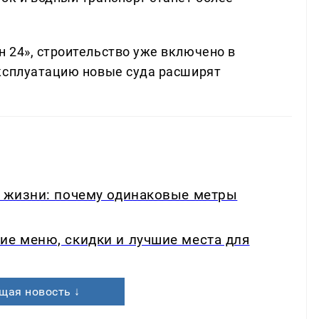
 24», строительство уже включено в
эксплуатацию новые суда расширят
в жизни: почему одинаковые метры
ие меню, скидки и лучшие места для
щая новость ↓