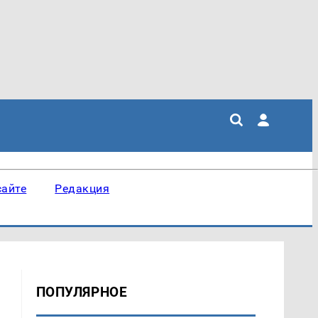
сайте
Редакция
ПОПУЛЯРНОЕ