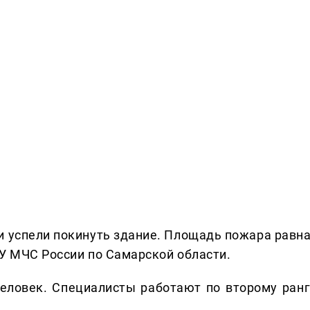
 успели покинуть здание. Площадь пожара равн
ГУ МЧС России по Самарской области.
еловек. Специалисты работают по второму ранг