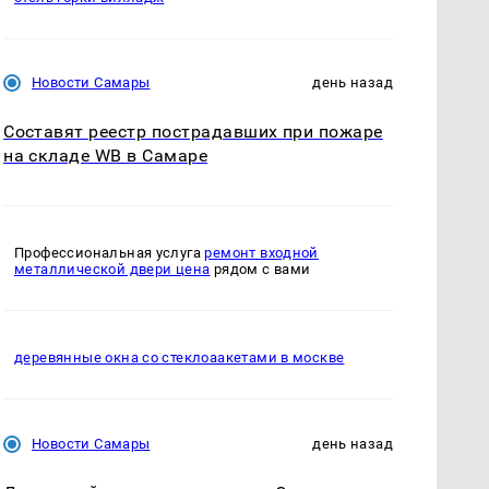
Новости Самары
день назад
Составят реестр пострадавших при пожаре
на складе WB в Самаре
Профессиональная услуга
ремонт входной
металлической двери цена
рядом с вами
деревянные окна со стеклоаакетами в москве
Новости Самары
день назад