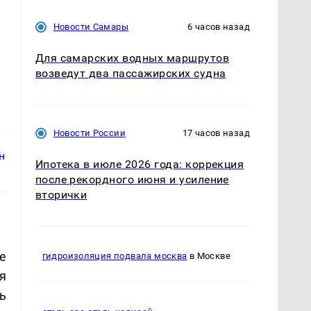
Новости Самары
6 часов назад
Для самарских водных маршрутов
возведут два пассажирских судна
Новости России
17 часов назад
Ипотека в июле 2026 года: коррекция
после рекордного июня и усиление
вторички
е
гидроизоляция подвала москва
в Москве
я
ь