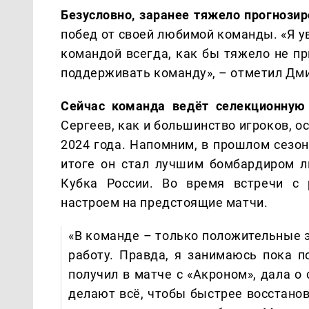
Безусловно, заранее тяжело прогнозир
побед от своей любимой команды. «Я у
командой всегда, как бы тяжело не пр
поддерживать команду», – отметил Дми
Сейчас команда ведёт селекционную
Сергеев, как и большинство игроков, о
2024 года. Напомним, в прошлом сезон
итоге он стал лучшим бомбардиром ли
Кубка России. Во время встречи с 
настроем на предстоящие матчи.
«В команде – только положительные 
работу. Правда, я занимаюсь пока п
получил в матче с «Акроном», дала о
делают всё, чтобы быстрее восстанов