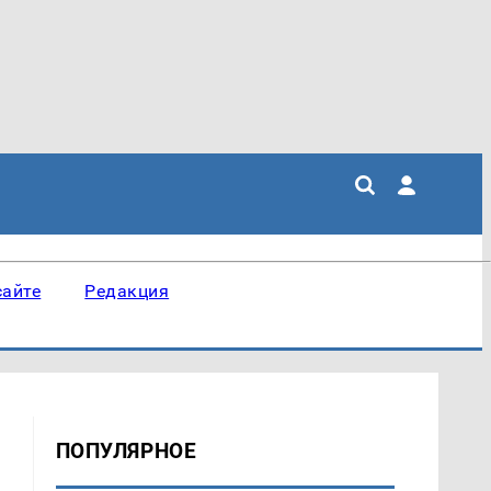
сайте
Редакция
ПОПУЛЯРНОЕ