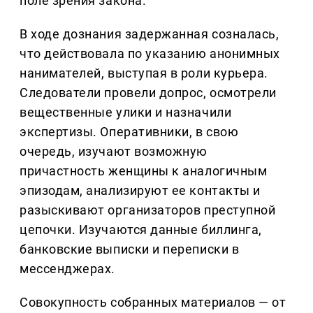
поле зрения закона.
В ходе дознания задержанная созналась,
что действовала по указанию анонимных
нанимателей, выступая в роли курьера.
Следователи провели допрос, осмотрели
вещественные улики и назначили
экспертизы. Оперативники, в свою
очередь, изучают возможную
причастность женщины к аналогичным
эпизодам, анализируют ее контакты и
разыскивают организаторов преступной
цепочки. Изучаются данные биллинга,
банковские выписки и переписки в
мессенджерах.
Совокупность собранных материалов — от