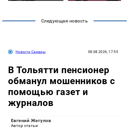
Следующая новость
Новости Самары
08.08.2026, 17:55
В Тольятти пенсионер
обманул мошенников с
помощью газет и
журналов
Евгений Жегулов
Автор статьи