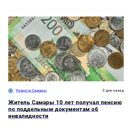
Новости Самары
3 дня назад
Житель Самары 10 лет получал пенсию
по поддельным документам об
инвалидности