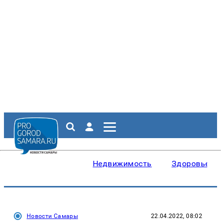
Недвижимость
Здоровье
Новости Самары
22.04.2022, 08:02