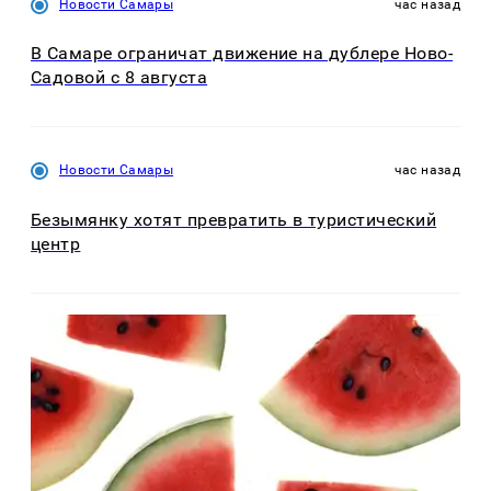
Новости Самары
час назад
В Самаре ограничат движение на дублере Ново-
Садовой с 8 августа
Новости Самары
час назад
Безымянку хотят превратить в туристический
центр