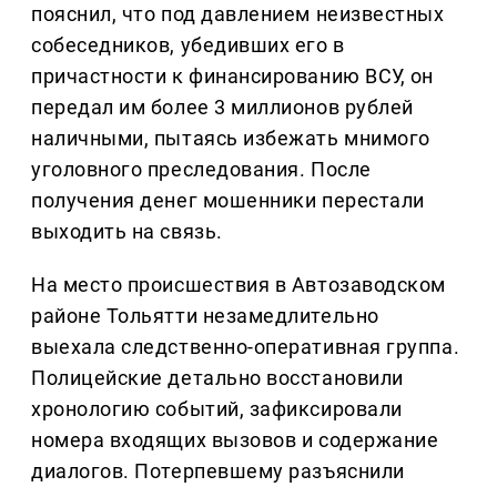
пояснил, что под давлением неизвестных
собеседников, убедивших его в
причастности к финансированию ВСУ, он
передал им более 3 миллионов рублей
наличными, пытаясь избежать мнимого
уголовного преследования. После
получения денег мошенники перестали
выходить на связь.
На место происшествия в Автозаводском
районе Тольятти незамедлительно
выехала следственно-оперативная группа.
Полицейские детально восстановили
хронологию событий, зафиксировали
номера входящих вызовов и содержание
диалогов. Потерпевшему разъяснили