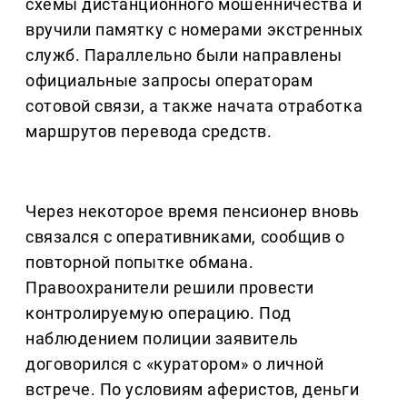
схемы дистанционного мошенничества и
вручили памятку с номерами экстренных
служб. Параллельно были направлены
официальные запросы операторам
сотовой связи, а также начата отработка
маршрутов перевода средств.
Через некоторое время пенсионер вновь
связался с оперативниками, сообщив о
повторной попытке обмана.
Правоохранители решили провести
контролируемую операцию. Под
наблюдением полиции заявитель
договорился с «куратором» о личной
встрече. По условиям аферистов, деньги