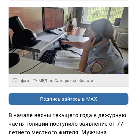
фото: ГУ МВД по Самарской области
Подписывайтесь в MAX
В начале весны текущего года в дежурную
часть полиции поступило заявление от 77-
летнего местного жителя. Мужчина