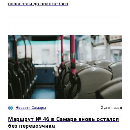
опасности до оранжевого
Новости Самары
2 дня назад
Маршрут № 46 в Самаре вновь остался
без перевозчика