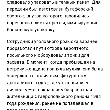
следовало упаковать в темный пакет. Для
передачи был изготовлен бутафорский
сверток, внутри которого находились
нарезанные листы прессы, имитирующие
банковскую упаковку.
Сотрудники уголовного розыска заранее
проработали пути отхода вероятного
посыльного и оборудовали точки для
захвата. В момент, когда прибывшая на
встречу женщина приняла муляж, она была
задержана с поличным. Фигурантку
доставили в отдел, где установили ее
личность — ею оказалась безработная
жительница Ставропольского района 1984
года рождения, ранее не попадавшая в