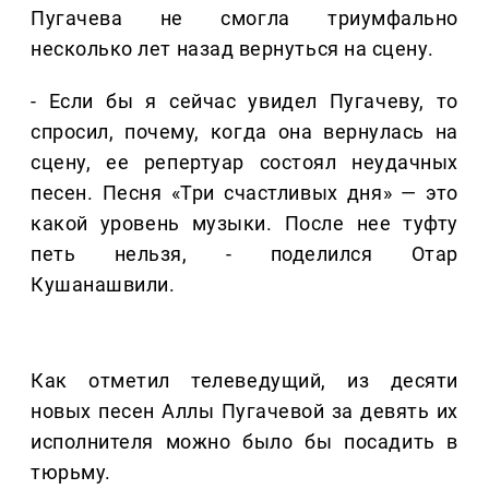
Пугачева не смогла триумфально
несколько лет назад вернуться на сцену.
- Если бы я сейчас увидел Пугачеву, то
спросил, почему, когда она вернулась на
сцену, ее репертуар состоял неудачных
песен. Песня «Три счастливых дня» — это
какой уровень музыки. После нее туфту
петь нельзя, - поделился Отар
Кушанашвили.
Как отметил телеведущий, из десяти
новых песен Аллы Пугачевой за девять их
исполнителя можно было бы посадить в
тюрьму.