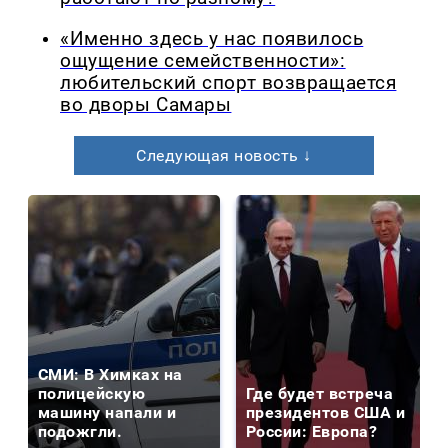
«Именно здесь у нас появилось
ощущение семейственности»:
любительский спорт возвращается
во дворы Самары
Следующая новость ↓
СМИ: В Химках на
полицейскую
Где будет встреча
машину напали и
президентов США и
подожгли.
России: Европа?