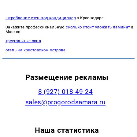
штробление стен под кондиционер
в Краснодаре
Закажите профессиональную
сколько стоит уложить ламинат
в
Москве
треугольные окна
отель на крестовском острове
Размещение рекламы
8 (927) 018-49-24
sales@progorodsamara.ru
Наша статистика