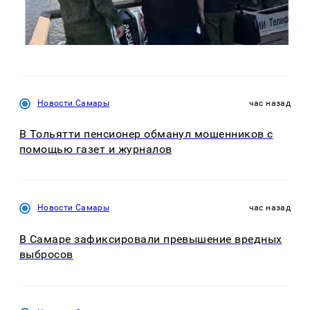
Новости Самары
час назад
В Тольятти пенсионер обманул мошенников с
помощью газет и журналов
Новости Самары
час назад
В Самаре зафиксировали превышение вредных
выбросов