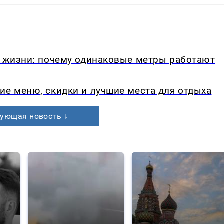
в жизни: почему одинаковые метры работают
ие меню, скидки и лучшие места для отдыха
ующая новость ↓