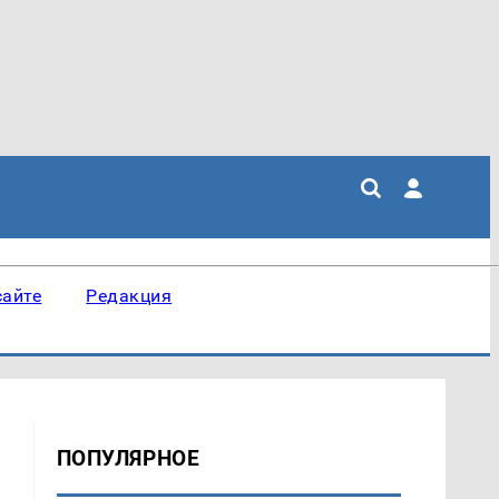
сайте
Редакция
ПОПУЛЯРНОЕ