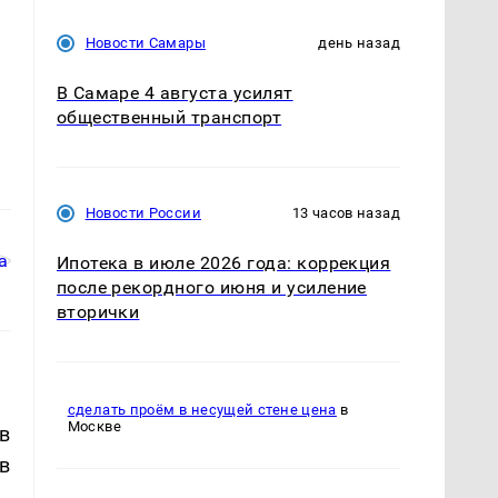
Новости Самары
день назад
В Самаре 4 августа усилят
общественный транспорт
Новости России
13 часов назад
Ипотека в июле 2026 года: коррекция
после рекордного июня и усиление
вторички
сделать проём в несущей стене цена
в
Москве
в
в