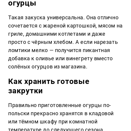
огурцы
Такая закуска универсальна. Она отлично
сочетается с жареной картошкой, мясом на
гриле, домашними котлетами и даже
просто с чёрным хлебом. А если нарезать
ломтики мелко — получится пикантная
добавка к оливье или винегрету вместо
солёных огурцов из магазина.
Как хранить готовые
закрутки
Правильно приготовленные огурцы по-
польски прекрасно хранятся в кладовой
или тёмном шкафу при комнатной
температуре до следующего сезона.