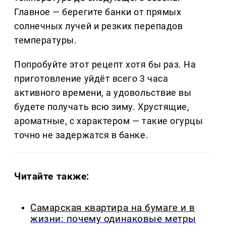
Главное — берегите банки от прямых
солнечных лучей и резких перепадов
температуры.
Попробуйте этот рецепт хотя бы раз. На
приготовление уйдёт всего 3 часа
активного времени, а удовольствие вы
будете получать всю зиму. Хрустящие,
ароматные, с характером — такие огурцы
точно не задержатся в банке.
Читайте также:
Самарская квартира на бумаге и в
жизни: почему одинаковые метры