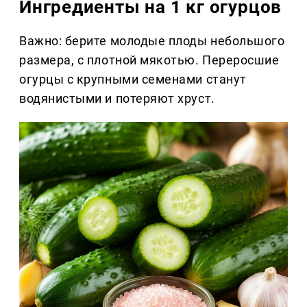
Ингредиенты на 1 кг огурцов
Важно: берите молодые плоды небольшого
размера, с плотной мякотью. Переросшие
огурцы с крупными семенами станут
водянистыми и потеряют хруст.