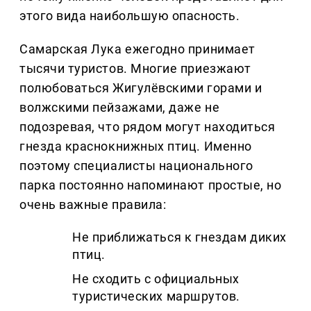
этого вида наибольшую опасность.
Самарская Лука ежегодно принимает
тысячи туристов. Многие приезжают
полюбоваться Жигулёвскими горами и
волжскими пейзажами, даже не
подозревая, что рядом могут находиться
гнезда краснокнижных птиц. Именно
поэтому специалисты национального
парка постоянно напоминают простые, но
очень важные правила:
Не приближаться к гнездам диких
птиц.
Не сходить с официальных
туристических маршрутов.