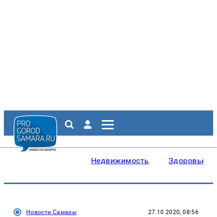
Недвижимость
Здоровье
Новости Самары
27.10.2020, 08:56