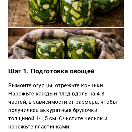
Шаг 1. Подготовка овощей
Вымойте огурцы, отрежьте кончики.
Нарежьте каждый плод вдоль на 4-8
частей, в зависимости от размера, чтобы
получились аккуратные брусочки
толщиной 1-1,5 см. Очистите чеснок и
нарежьте пластинками.