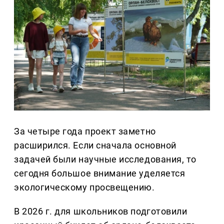
За четыре года проект заметно
расширился. Если сначала основной
задачей были научные исследования, то
сегодня большое внимание уделяется
экологическому просвещению.
В 2026 г. для школьников подготовили