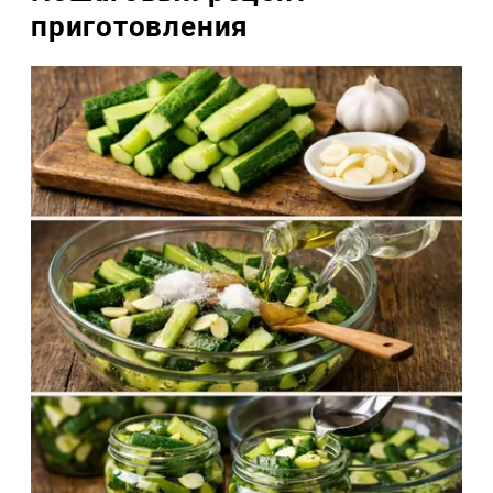
приготовления