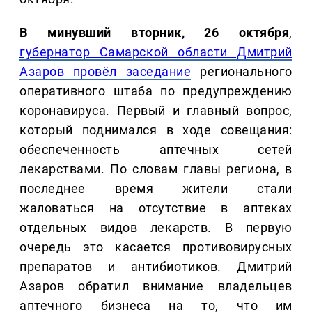
В минувший вторник, 26 октября
,
губернатор Самарской области Дмитрий
Азаров провёл заседание
регионального
оперативного штаба по предупреждению
коронавируса. Первый и главный вопрос,
который поднимался в ходе совещания:
обеспеченность аптечных сетей
лекарствами. По словам главы региона, в
последнее время жители стали
жаловаться на отсутствие в аптеках
отдельных видов лекарств. В первую
очередь это касается противовирусных
препаратов и антибиотиков. Дмитрий
Азаров обратил внимание владельцев
аптечного бизнеса на то, что им