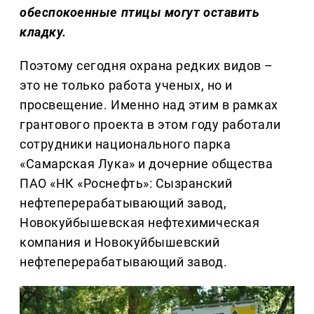
обеспокоенные птицы могут оставить
кладку.
Поэтому сегодня охрана редких видов –
это не только работа ученых, но и
просвещение. Именно над этим в рамках
грантового проекта в этом году работали
сотрудники национального парка
«Самарская Лука» и дочерние общества
ПАО «НК «Роснефть»: Сызранский
нефтеперерабатывающий завод,
Новокуйбышевская нефтехимическая
компания и Новокуйбышевский
нефтеперерабатывающий завод.