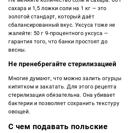
сахара и 1,5 ложки соли на 1 кг — это
золотой стандарт, который даёт
сбалансированный вкус. Уксуса тоже не
жалейте: 50 г 9-процентного уксуса —
гарантия того, что банки простоят до
весны.
Не пренебрегайте стерилизацией
Многие думают, что можно залить огурцы
кипятком и закатать. Для этого рецепта
стерилизация обязательна. Она убивает
бактерии и позволяет сохранить текстуру
овощей.
С чем подавать польские