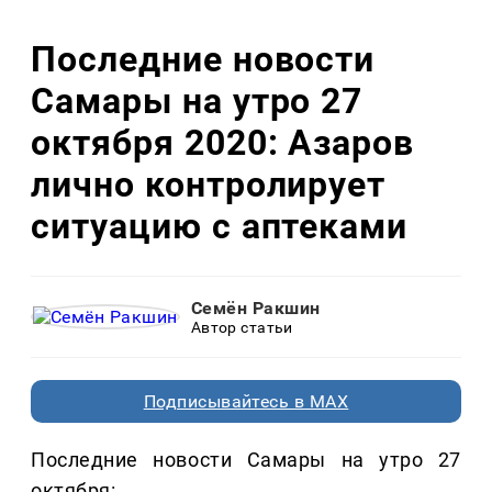
Последние новости
Самары на утро 27
октября 2020: Азаров
лично контролирует
ситуацию с аптеками
Семён Ракшин
Автор статьи
Подписывайтесь в MAX
Последние новости Самары на утро 27
октября: