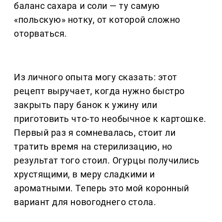
баланс сахара и соли — ту самую
«польскую» нотку, от которой сложно
оторваться.
Из личного опыта могу сказать: этот
рецепт выручает, когда нужно быстро
закрыть пару банок к ужину или
приготовить что-то необычное к картошке.
Первый раз я сомневалась, стоит ли
тратить время на стерилизацию, но
результат того стоил. Огурцы получились
хрустящими, в меру сладкими и
ароматными. Теперь это мой коронный
вариант для новогоднего стола.