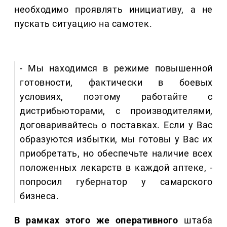
необходимо проявлять инициативу, а не
пускать ситуацию на самотек.
- Мы находимся в режиме повышенной
готовности, фактически в боевых
условиях, поэтому работайте с
дистрибьюторами, с производителями,
договаривайтесь о поставках. Если у Вас
образуются избытки, мы готовы у Вас их
приобретать, но обеспечьте наличие всех
положенных лекарств в каждой аптеке, -
попросил губернатор у самарского
бизнеса.
В рамках этого же оперативного
штаба