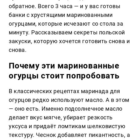
обратное. Всего 3 часа — и у вас готовы
банки с хрустящими маринованными
огурцами, которые исчезают со стола за
минуту. Рассказываем секреты польской
закуски, которую хочется готовить снова и
снова.
Почему эти маринованные
огурцы стоит попробовать
В классических рецептах маринада для
огурцов редко используют масло. А в этом
— оно есть. Именно подсолнечное масло
делает вкус мягче, убирает резкость
уксуса и придаёт ломтикам шелковистую
текстуру. Чеснок добавляет пикантность, а