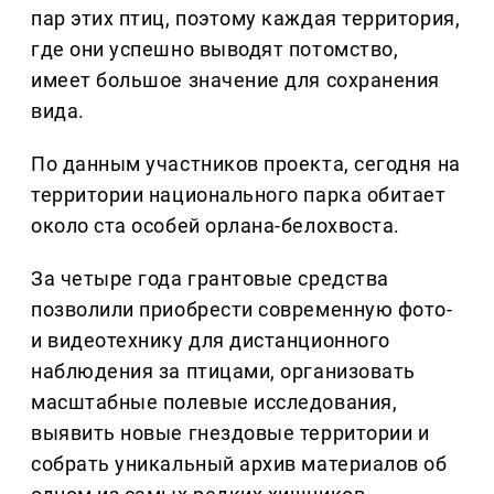
пар этих птиц, поэтому каждая территория,
где они успешно выводят потомство,
имеет большое значение для сохранения
вида.
По данным участников проекта, сегодня на
территории национального парка обитает
около ста особей орлана-белохвоста.
За четыре года грантовые средства
позволили приобрести современную фото-
и видеотехнику для дистанционного
наблюдения за птицами, организовать
масштабные полевые исследования,
выявить новые гнездовые территории и
собрать уникальный архив материалов об