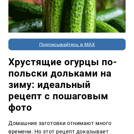
Подписывайтесь в MAX
Хрустящие огурцы по-
польски дольками на
зиму: идеальный
рецепт с пошаговым
фото
Домашние заготовки отнимают много
времени. Но этот рецепт доказывает