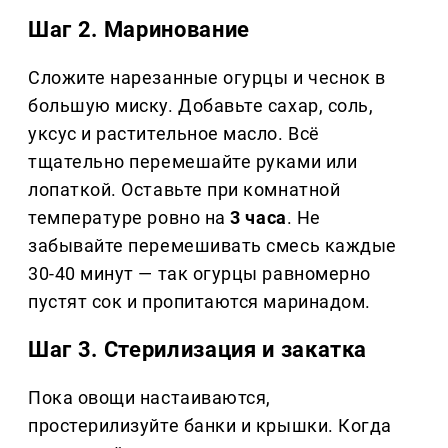
Шаг 2. Маринование
Сложите нарезанные огурцы и чеснок в
большую миску. Добавьте сахар, соль,
уксус и растительное масло. Всё
тщательно перемешайте руками или
лопаткой. Оставьте при комнатной
температуре ровно на
3 часа
. Не
забывайте перемешивать смесь каждые
30-40 минут — так огурцы равномерно
пустят сок и пропитаются маринадом.
Шаг 3. Стерилизация и закатка
Пока овощи настаиваются,
простерилизуйте банки и крышки. Когда