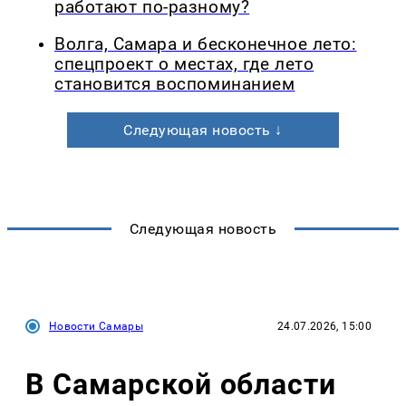
работают по-разному?
Волга, Самара и бесконечное лето:
спецпроект о местах, где лето
становится воспоминанием
Следующая новость ↓
Следующая новость
Новости Самары
24.07.2026, 15:00
В Самарской области