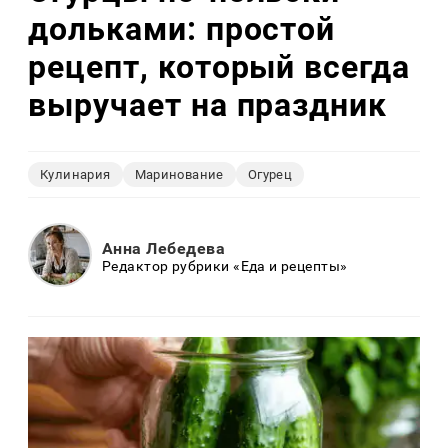
дольками: простой
рецепт, который всегда
выручает на праздник
Кулинария
Маринование
Огурец
Анна Лебедева
Редактор рубрики «Еда и рецепты»