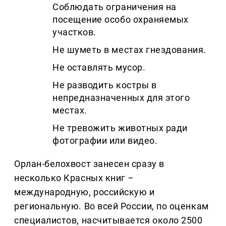
Соблюдать ограничения на
посещение особо охраняемых
участков.
Не шуметь в местах гнездования.
Не оставлять мусор.
Не разводить костры в
непредназначенных для этого
местах.
Не тревожить животных ради
фотографии или видео.
Орлан-белохвост занесен сразу в
несколько Красных книг
–
международную, российскую и
региональную. Во всей России, по оценкам
специалистов, насчитывается около 2500