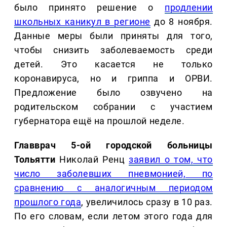
было принято решение о
продлении
школьных каникул в регионе
до 8 ноября.
Данные меры были приняты для того,
чтобы снизить заболеваемость среди
детей. Это касается не только
коронавируса, но и гриппа и ОРВИ.
Предложение было озвучено на
родительском собрании с участием
губернатора ещё на прошлой неделе.
Главврач 5-ой городской больницы
Тольятти
Николай Ренц
заявил о том, что
число заболевших пневмонией, по
сравнению с аналогичным периодом
прошлого года
, увеличилось сразу в 10 раз.
По его словам, если летом этого года для