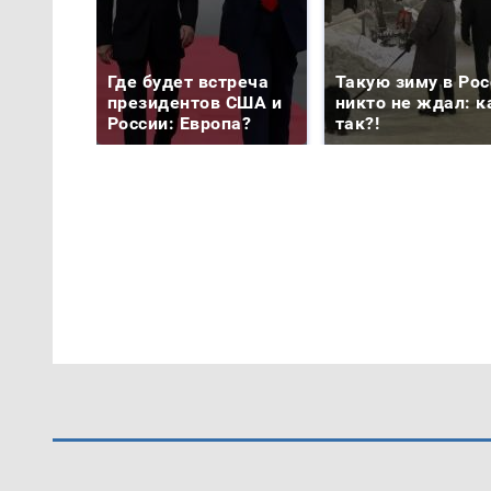
Где будет встреча
Такую зиму в Рос
президентов США и
никто не ждал: к
России: Европа?
так?!