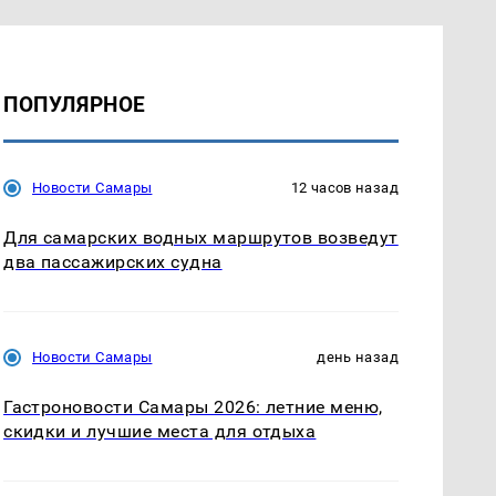
ПОПУЛЯРНОЕ
Новости Самары
12 часов назад
Для самарских водных маршрутов возведут
два пассажирских судна
Новости Самары
день назад
Гастроновости Самары 2026: летние меню,
скидки и лучшие места для отдыха