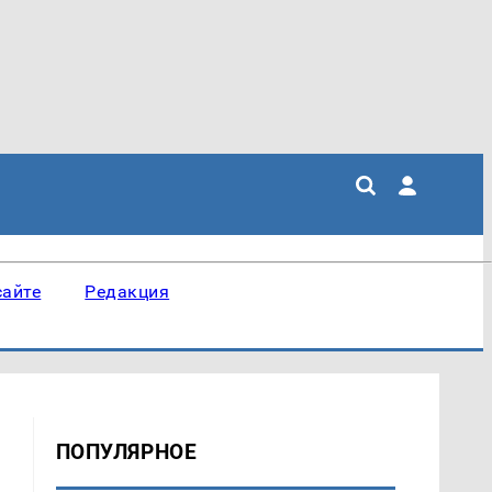
сайте
Редакция
ПОПУЛЯРНОЕ