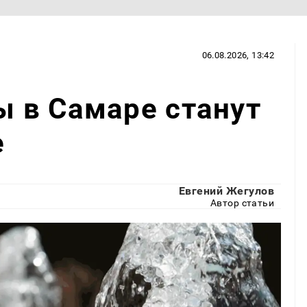
06.08.2026, 13:42
 в Самаре станут
е
Евгений Жегулов
Автор статьи