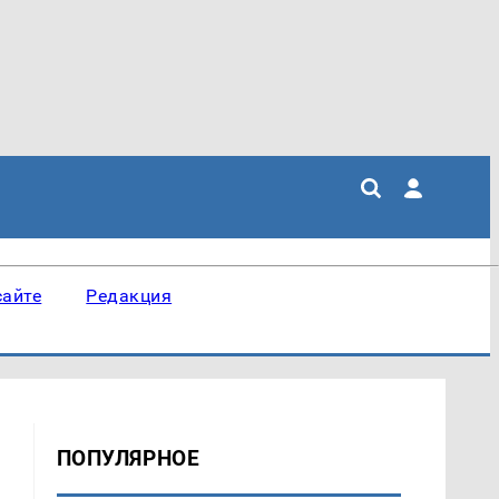
сайте
Редакция
ПОПУЛЯРНОЕ