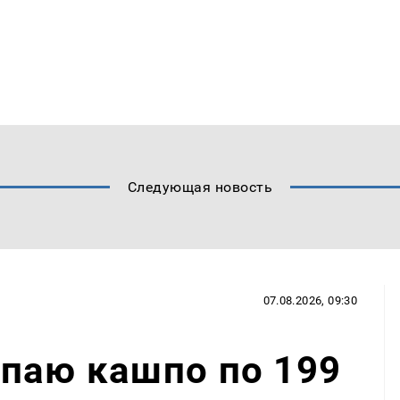
Следующая новость
07.08.2026, 09:30
паю кашпо по 199