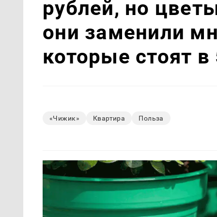
рублей, но цветы
они заменили мн
которые стоят в
«Чижик»
Квартира
Польза