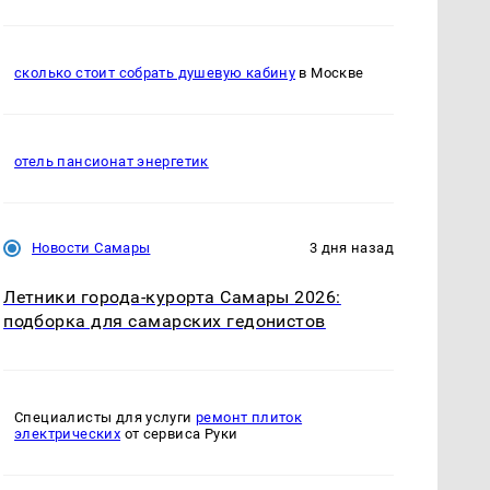
сколько стоит собрать душевую кабину
в Москве
отель пансионат энергетик
Новости Самары
3 дня назад
Летники города-курорта Самары 2026:
подборка для самарских гедонистов
Специалисты для услуги
ремонт плиток
электрических
от сервиса Руки