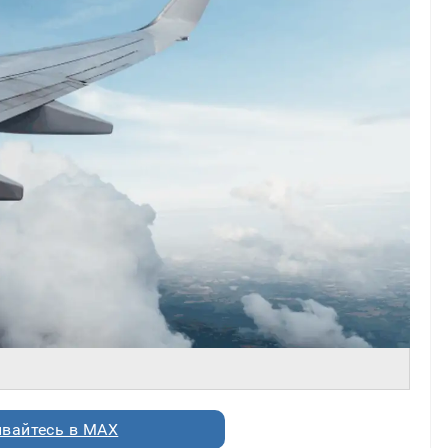
вайтесь в MAX