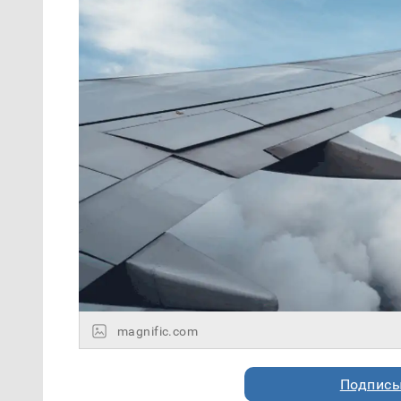
magnific.com
Подписы