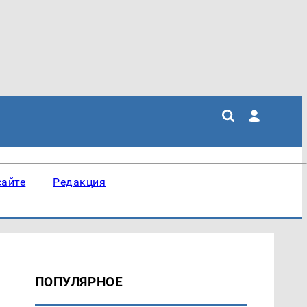
сайте
Редакция
ПОПУЛЯРНОЕ