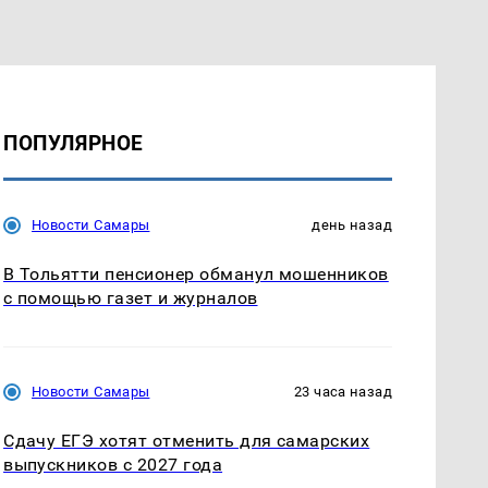
ПОПУЛЯРНОЕ
Новости Самары
день назад
В Тольятти пенсионер обманул мошенников
с помощью газет и журналов
Новости Самары
23 часа назад
Сдачу ЕГЭ хотят отменить для самарских
выпускников с 2027 года