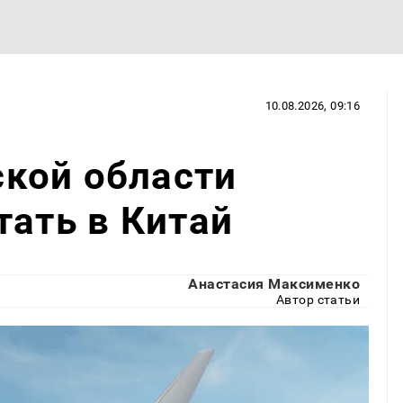
10.08.2026, 09:16
кой области
тать в Китай
Анастасия Максименко
Автор статьи