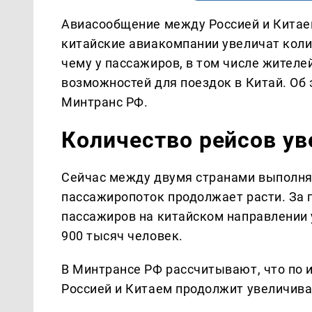
Авиасообщение между Россией и Китае
китайские авиакомпании увеличат коли
чему у пассажиров, в том числе жителе
возможностей для поездок в Китай. Об
Минтранс РФ.
Количество рейсов ув
Сейчас между двумя странами выполн
пассажиропоток продолжает расти. За 
пассажиров на китайском направлении 
900 тысяч человек.
В Минтрансе РФ рассчитывают, что по 
Россией и Китаем продолжит увеличива