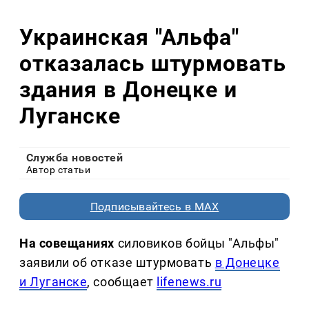
Украинская "Альфа"
отказалась штурмовать
здания в Донецке и
Луганске
Служба новостей
Автор статьи
Подписывайтесь в MAX
На совещаниях
силовиков бойцы "Альфы"
заявили об отказе штурмовать
в Донецке
и Луганске
, сообщает
lifenews.ru