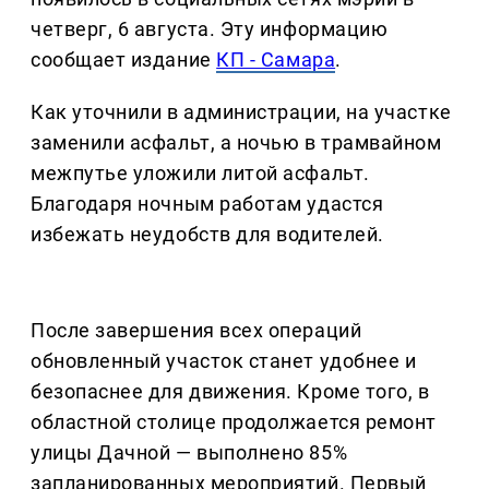
четверг, 6 августа. Эту информацию
сообщает издание
КП - Самара
.
Как уточнили в администрации, на участке
заменили асфальт, а ночью в трамвайном
межпутье уложили литой асфальт.
Благодаря ночным работам удастся
избежать неудобств для водителей.
После завершения всех операций
обновленный участок станет удобнее и
безопаснее для движения. Кроме того, в
областной столице продолжается ремонт
улицы Дачной — выполнено 85%
запланированных мероприятий. Первый