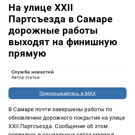
На улице XXII
Партсъезда в Самаре
дорожные работы
выходят на финишную
прямую
Служба новостей
Автор статьи
Подписывайтесь в MAX
В Самаре почти завершены работы по
обновлению дорожного покрытия на улице
XXII Партсъезда. Сообщение об этом
появилось в социальных сетях мэрии в