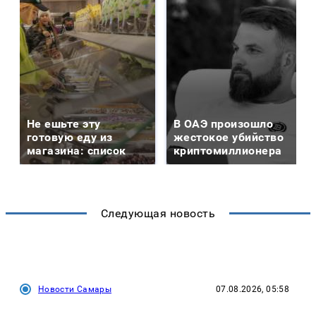
Не ешьте эту
В ОАЭ произошло
готовую еду из
жестокое убийство
магазина: список
криптомиллионера
Следующая новость
Новости Самары
07.08.2026, 05:58