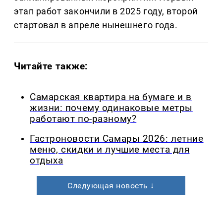
этап работ закончили в 2025 году, второй
стартовал в апреле нынешнего года.
Читайте также:
Самарская квартира на бумаге и в
жизни: почему одинаковые метры
работают по-разному?
Гастроновости Самары 2026: летние
меню, скидки и лучшие места для
отдыха
Следующая новость ↓