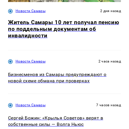
Новости Самары
2 дня назад
Житель Самары 10 лет получал пенсию
по поддельным документам об
инвалидности
Новости Самары
2 часа назад
Бизнесменов из Самары предупреждают о
новой схеме обмана при проверках
Новости Самары
7 часов назад
Сергей Божин: «Крылья Советов» верят в
собственные силы — Волга Ньюс