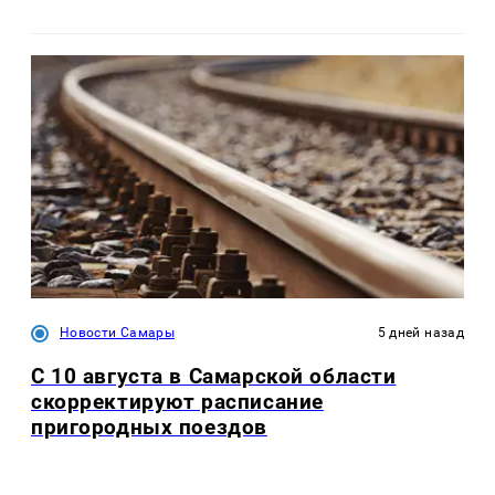
Новости Самары
5 дней назад
С 10 августа в Самарской области
скорректируют расписание
пригородных поездов