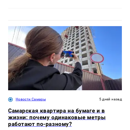
Новости Самары
5 дней назад
Самарская квартира на бумаге и в
жизни: почему одинаковые метры
работают по-разному?