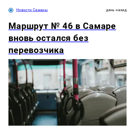
Новости Самары
день назад
Маршрут № 46 в Самаре
вновь остался без
перевозчика