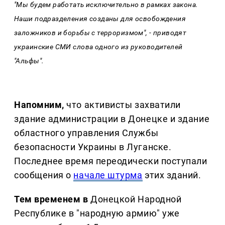
"Мы будем работать исключительно в рамках закона.
Наши подразделения созданы для освобождения
заложников и борьбы с терроризмом", - приводят
украинские СМИ слова одного из руководителей
"Альфы".
Напомним,
что активисты захватили
здание администрации в Донецке и здание
областного управления Службы
безопасности Украины в Луганске.
Последнее время переодически поступали
сообщения о
начале штурма
этих зданий.
Тем временем в
Донецкой Народной
Республике в "народную армию" уже