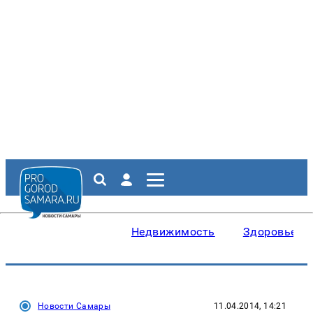
Недвижимость
Здоровье
Новости Самары
11.04.2014, 14:21